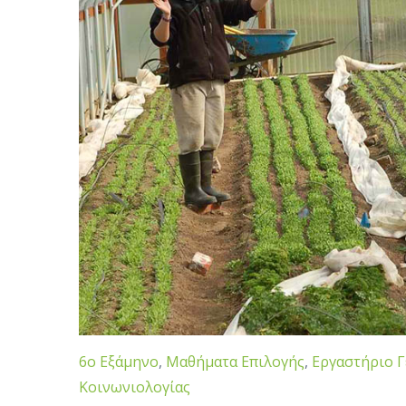
6ο Εξάμηνο
,
Μαθήματα Επιλογής
,
Εργαστήριο 
Κοινωνιολογίας