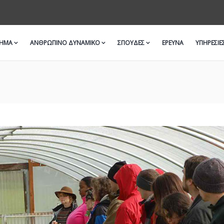
ΜΗΜΑ
ΑΝΘΡΩΠΙΝΟ ΔΥΝΑΜΙΚΟ
ΣΠΟΥΔΕΣ
ΈΡΕΥΝΑ
ΥΠΗΡΕΣΙΕ