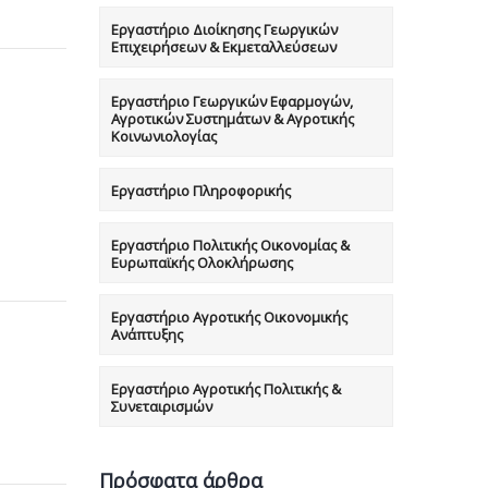
Εργαστήριο Διοίκησης Γεωργικών
Επιχειρήσεων & Εκμεταλλεύσεων
Εργαστήριο Γεωργικών Εφαρμογών,
Αγροτικών Συστημάτων & Αγροτικής
Κοινωνιολογίας
Εργαστήριο Πληροφορικής
Εργαστήριο Πολιτικής Οικονομίας &
Ευρωπαϊκής Ολοκλήρωσης
Εργαστήριο Αγροτικής Οικονομικής
Ανάπτυξης
Εργαστήριο Αγροτικής Πολιτικής &
Συνεταιρισμών
Πρόσφατα άρθρα