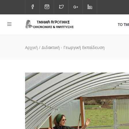
ΤΟ Τ
Αρχική
/
Διδακτική - Γεωργική Εκπαίδευση