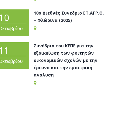
18ο Διεθνές Συνέδριο ΕΤ.ΑΓΡ.Ο.
10
– Φλώρινα (2025)
Οκτωβρίου
Συνέδριο του ΚΕΠΕ για την
11
εξοικείωση των φοιτητών
οικονομικών σχολών με την
Οκτωβρίου
έρευνα και την εμπειρική
ανάλυση