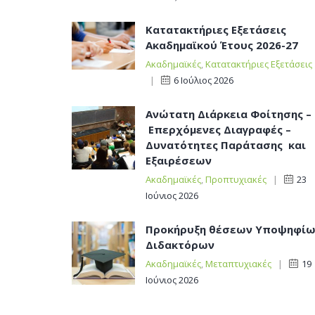
Κατατακτήριες Εξετάσεις
Ακαδημαϊκού Έτους 2026-27
Ακαδημαϊκές
,
Κατατακτήριες Εξετάσεις
|
6 Ιούλιος 2026
Ανώτατη Διάρκεια Φοίτησης –
Επερχόμενες Διαγραφές –
Δυνατότητες Παράτασης και
Εξαιρέσεων
Ακαδημαϊκές
,
Προπτυχιακές
|
23
Ιούνιος 2026
Προκήρυξη θέσεων Υποψηφί
Διδακτόρων
Ακαδημαϊκές
,
Μεταπτυχιακές
|
19
Ιούνιος 2026