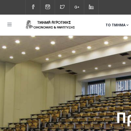
ΤΟ ΤΜΗΜΑ
Π