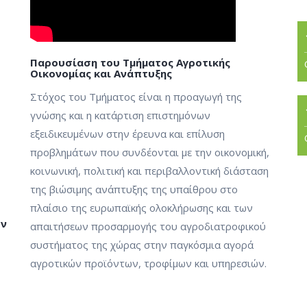
Παρουσίαση του Τμήματος Αγροτικής
Οικονομίας και Ανάπτυξης
Στόχος του Τμήματος είναι η προαγωγή της
γνώσης και η κατάρτιση επιστημόνων
εξειδικευμένων στην έρευνα και επίλυση
προβλημάτων που συνδέονται με την οικονομική,
κοινωνική, πολιτική και περιβαλλοντική διάσταση
της βιώσιμης ανάπτυξης της υπαίθρου στο
πλαίσιο της ευρωπαϊκής ολοκλήρωσης και των
ων
απαιτήσεων προσαρμογής του αγροδιατροφικού
συστήματος της χώρας στην παγκόσμια αγορά
αγροτικών προϊόντων, τροφίμων και υπηρεσιών.