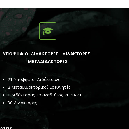
ΥΠΟΨΗΦΙΟΙ ΔΙΔΑΚΤΟΡΕΣ - ΔΙΔΑΚΤΟΡΕΣ -
ΜΕΤΑΔΙΔΑΚΤΟΡΕΣ
21 Υποψήφιοι Διδάκτορες
2 Μεταδιδακτορικοί Ερευνητές
1 Διδάκτορας το ακαδ. έτος 2020-21
30 Διδάκτορες
ΜΑΤΟΣ