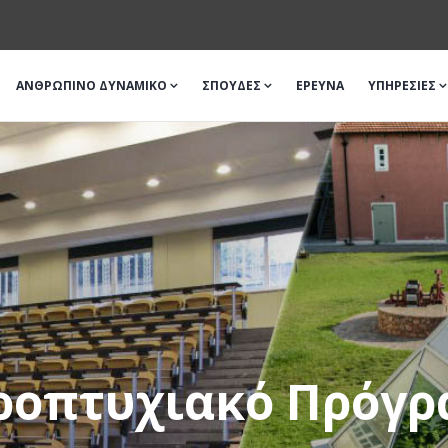
ΑΝΘΡΩΠΙΝΟ ΔΥΝΑΜΙΚΟ
ΣΠΟΥΔΕΣ
ΈΡΕΥΝΑ
ΥΠΗΡΕΣΙΕΣ
ροπτυχιακό Πρόγρ