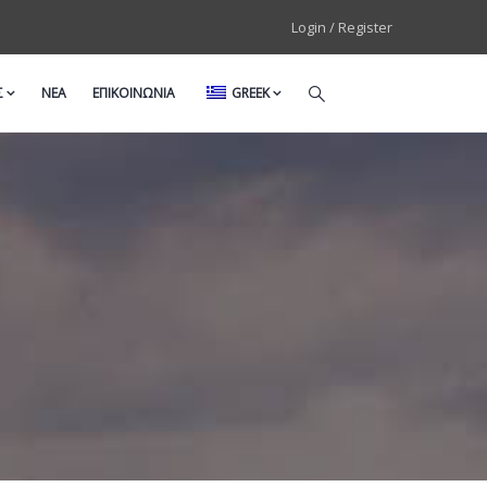
Login / Register
Σ
ΝΕΑ
ΕΠΙΚΟΙΝΩΝΙΑ
GREEK