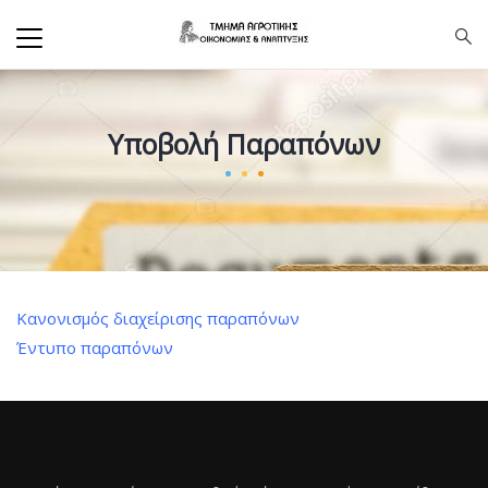
Υποβολή Παραπόνων
Κανονισμός διαχείρισης παραπόνων
Έντυπο παραπόνων