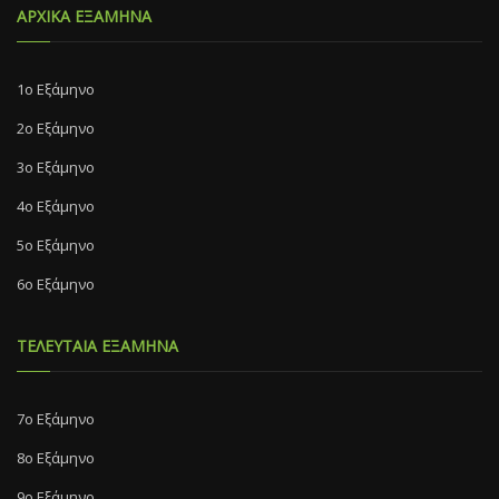
ΑΡΧΙΚΑ ΕΞΑΜΗΝΑ
1ο Εξάμηνο
2ο Εξάμηνο
3ο Εξάμηνο
4ο Εξάμηνο
5ο Εξάμηνο
6ο Εξάμηνο
ΤΕΛΕΥΤΑΙΑ ΕΞΑΜΗΝΑ
7o Eξάμηνο
8o Eξάμηνο
9ο Εξάμηνο