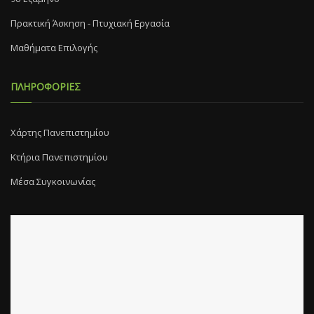
Πρακτική Άσκηση - Πτυχιακή Εργασία
Μαθήματα Επιλογής
ΠΛΗΡΟΦΟΡΙΕΣ
Χάρτης Πανεπιστημίου
Κτήρια Πανεπιστημίου
Μέσα Συγκοινωνίας