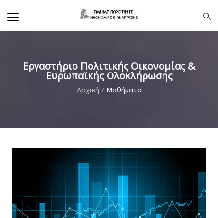
Εργαστήριο Πολιτικής Οικονομίας &
Ευρωπαϊκής Ολοκλήρωσης
Αρχική
/
Μαθήματα