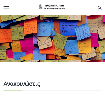
Ανακοινώσεις