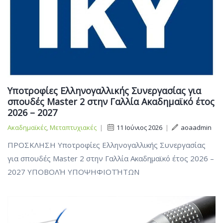
Υποτροφίες Ελληνογαλλικής Συνεργασίας για
σπουδές Master 2 στην Γαλλία Ακαδημαϊκό έτος
2026 – 2027
Ακαδημαϊκές
,
Μεταπτυχιακές
|
11 Ιούνιος 2026
|
aoaadmin
ΠΡΟΣΚΛΗΣΗ Υποτροφίες Ελληνογαλλικής Συνεργασίας
για σπουδές Master 2 στην Γαλλία Ακαδημαϊκό έτος 2026 –
2027 ΥΠΟΒΟΛΉ ΥΠΟΨΗΦΙΟΤΉΤΩΝ