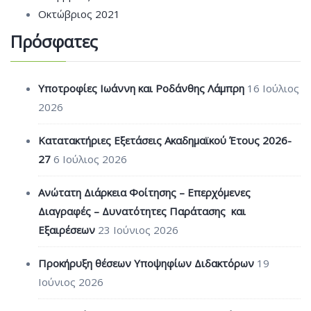
Οκτώβριος 2021
Πρόσφατες
Υποτροφίες Ιωάννη και Ροδάνθης Λάμπρη
16 Ιούλιος
2026
Κατατακτήριες Εξετάσεις Ακαδημαϊκού Έτους 2026-
27
6 Ιούλιος 2026
Ανώτατη Διάρκεια Φοίτησης – Επερχόμενες
Διαγραφές – Δυνατότητες Παράτασης και
Εξαιρέσεων
23 Ιούνιος 2026
Προκήρυξη θέσεων Υποψηφίων Διδακτόρων
19
Ιούνιος 2026