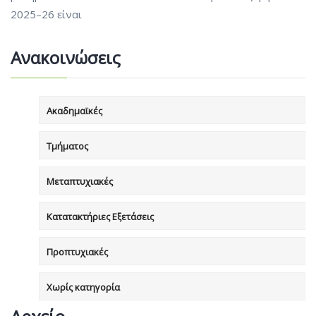
2025–26 είναι
Ανακοινώσεις
Ακαδημαϊκές
Τμήματος
Μεταπτυχιακές
Κατατακτήριες Εξετάσεις
Προπτυχιακές
Χωρίς κατηγορία