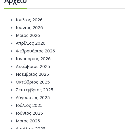
Αρχείο
Ιούλιος 2026
Ιούνιος 2026
Μάιος 2026
Απρίλιος 2026
Φεβρουάριος 2026
Ιανουάριος 2026
Δεκέμβριος 2025
Νοέμβριος 2025
Οκτώβριος 2025
Σεπτέμβριος 2025
Αύγουστος 2025
Ιούλιος 2025
Ιούνιος 2025
Μάιος 2025
Απρίλιος 2025