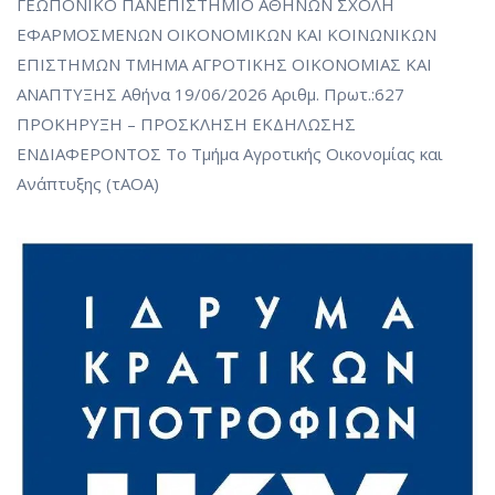
ΓΕΩΠΟΝΙΚΟ ΠΑΝΕΠΙΣΤΗΜΙΟ ΑΘΗΝΩΝ ΣΧΟΛΗ
ΕΦΑΡΜΟΣΜΕΝΩΝ ΟΙΚΟΝΟΜΙΚΩΝ ΚΑΙ ΚΟΙΝΩΝΙΚΩΝ
ΕΠΙΣΤΗΜΩΝ ΤΜΗΜΑ ΑΓΡΟΤΙΚΗΣ ΟΙΚΟΝΟΜΙΑΣ ΚΑΙ
ΑΝΑΠΤΥΞΗΣ Αθήνα 19/06/2026 Αριθμ. Πρωτ.:627
ΠΡΟΚΗΡΥΞΗ – ΠΡΟΣΚΛΗΣΗ ΕΚΔΗΛΩΣΗΣ
ΕΝΔΙΑΦΕΡΟΝΤΟΣ Το Τμήμα Αγροτικής Οικονομίας και
Ανάπτυξης (τΑΟΑ)