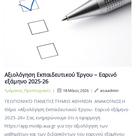
Αξιολόγηση Εκπαιδευτικού Έργου – Εαρινό
εξάμηνο 2025-26
Τμήματος
,
Προπτυχιακές
|
18 Μάιος 2026
|
aoaadmin
ΓΕΩΠΟΝΙΚΌ ΠΑΝΕΠΙΣΤΉΜΙΟ ΑΘΗΝΏΝ ΑΝΑΚΟΊΝΩΣΗ
Θέμα: «Αξιολόγηση Εκπαιδευτικού Έργου- Εαρινό εξάμηνο
2025-26» Σας ενημερώνουμε ότι η εφαρμογή
https://app.modip.aua.gr για την αξιολόγηση των
μαθημάτων και των διδασκόντων του εαρινού εξαμήνου