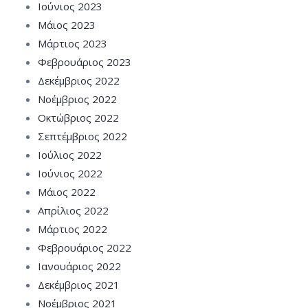
Ιούνιος 2023
Μάιος 2023
Μάρτιος 2023
Φεβρουάριος 2023
Δεκέμβριος 2022
Νοέμβριος 2022
Οκτώβριος 2022
Σεπτέμβριος 2022
Ιούλιος 2022
Ιούνιος 2022
Μάιος 2022
Απρίλιος 2022
Μάρτιος 2022
Φεβρουάριος 2022
Ιανουάριος 2022
Δεκέμβριος 2021
Νοέμβριος 2021