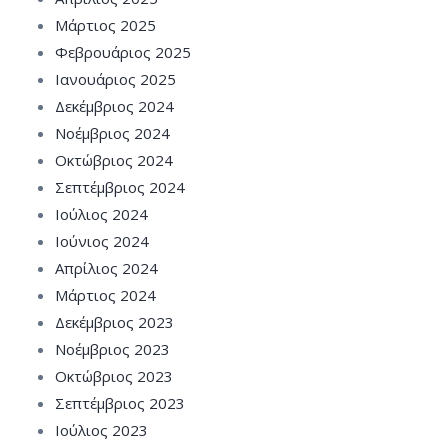
Μάρτιος 2025
Φεβρουάριος 2025
Ιανουάριος 2025
Δεκέμβριος 2024
Νοέμβριος 2024
Οκτώβριος 2024
Σεπτέμβριος 2024
Ιούλιος 2024
Ιούνιος 2024
Απρίλιος 2024
Μάρτιος 2024
Δεκέμβριος 2023
Νοέμβριος 2023
Οκτώβριος 2023
Σεπτέμβριος 2023
Ιούλιος 2023