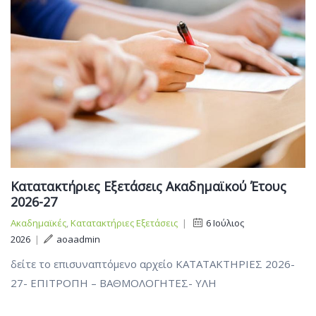
Κατατακτήριες Εξετάσεις Ακαδημαϊκού Έτους
2026-27
Ακαδημαϊκές
,
Κατατακτήριες Εξετάσεις
|
6 Ιούλιος
2026
|
aoaadmin
δείτε το επισυναπτόμενο αρχείο ΚΑΤΑΤΑΚΤΗΡΙΕΣ 2026-
27- ΕΠΙΤΡΟΠΗ – ΒΑΘΜΟΛΟΓΗΤΕΣ- ΥΛΗ