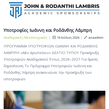
Υποτροφίες Ιωάννη και Ροδάνθης Λάμπρη
Ακαδημαϊκές
,
Μεταπτυχιακές
|
16 Ιούλιος 2026
|
aoaadmin
ΠΡΟΓΡΑΜΜΑ ΥΠΟΤΡΟΦΙΩΝ ΙΩΑΝΝΗ ΚΑΙ ΡΟΔΑΝΘΗΣ
ΛΑΜΠΡΗ «Αἰὲν ἀριστεύειν» ΔΕΛΤΙΟ ΤΥΠΟΥ Προκήρυξη
Υποτροφιών Ακαδημαϊκού Έτους 2026–2027 Για άμεση
δημοσίευση Το Πρόγραμμα Υποτροφιών Ιωάννη και
Ροδάνθης Λάμπρη ανακοινώνει την προκήρυξη των
υποτροφιών