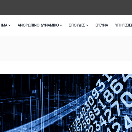
ΜΗΜΑ
ΑΝΘΡΩΠΙΝΟ ΔΥΝΑΜΙΚΟ
ΣΠΟΥΔΕΣ
ΈΡΕΥΝΑ
ΥΠΗΡΕΣΙΕ