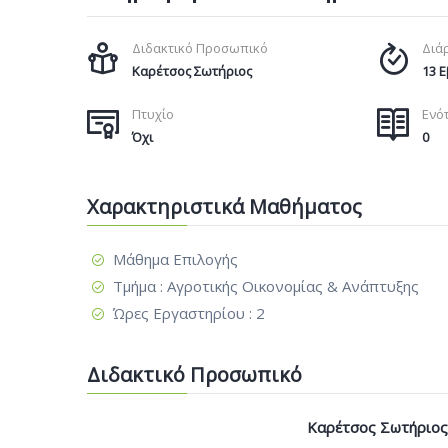
Διδακτικό Προσωπικό
Διά
Καρέτσος Σωτήριος
13 
Πτυχίο
Ενό
Όχι
0
Χαρακτηριστικά Μαθήματος
Μάθημα Επιλογής
Τμήμα : Αγροτικής Οικονομίας & Ανάπτυξης
Ώρες Εργαστηρίου : 2
Διδακτικό Προσωπικό
Καρέτσος Σωτήριος