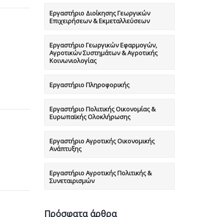
Εργαστήριο Διοίκησης Γεωργικών
Επιχειρήσεων & Εκμεταλλεύσεων
Εργαστήριο Γεωργικών Εφαρμογών,
Αγροτικών Συστημάτων & Αγροτικής
Κοινωνιολογίας
Εργαστήριο Πληροφορικής
Εργαστήριο Πολιτικής Οικονομίας &
Ευρωπαϊκής Ολοκλήρωσης
Εργαστήριο Αγροτικής Οικονομικής
Ανάπτυξης
Εργαστήριο Αγροτικής Πολιτικής &
Συνεταιρισμών
Πρόσφατα άρθρα