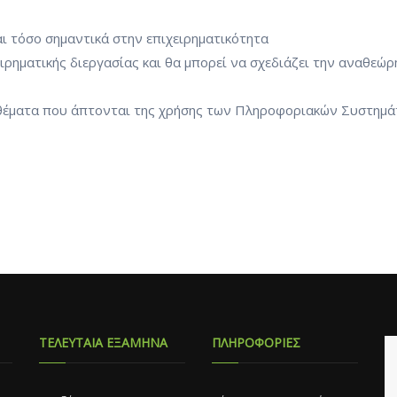
αι τόσο σημαντικά στην επιχειρηματικότητα
ιρηματικής διεργασίας και θα μπορεί να σχεδιάζει την αναθεώρ
ά θέματα που άπτονται της χρήσης των Πληροφοριακών Συστημά
ΤΕΛΕΥΤΑΙΑ ΕΞΑΜΗΝΑ
ΠΛΗΡΟΦΟΡΙΕΣ