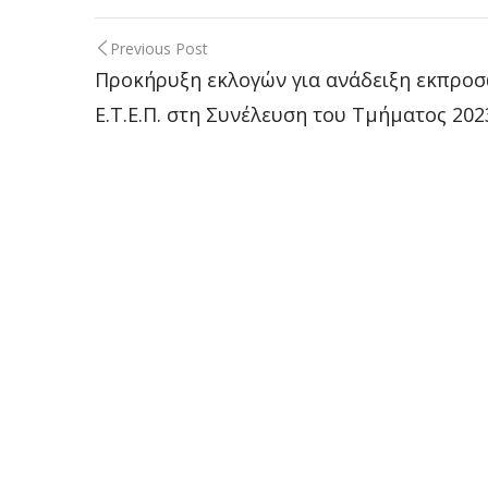
Previous Post
Post
Προκήρυξη εκλογών για ανάδειξη εκπρο
Ε.Τ.Ε.Π. στη Συνέλευση του Τμήματος 202
navigation