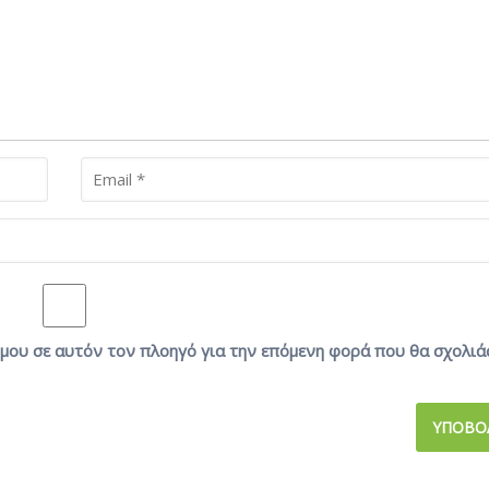
ο μου σε αυτόν τον πλοηγό για την επόμενη φορά που θα σχολιά