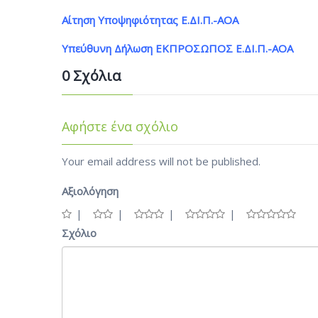
Αίτηση Υποψηφιότητας Ε.ΔΙ.Π.-ΑΟΑ
Υπεύθυνη Δήλωση ΕΚΠΡΟΣΩΠΟΣ Ε.ΔΙ.Π.-ΑΟΑ
0 Σχόλια
Αφήστε ένα σχόλιο
Your email address will not be published.
Αξιολόγηση
Σχόλιο