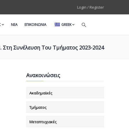
Login / Register
Σ
ΝΕΑ
ΕΠΙΚΟΙΝΩΝΙΑ
GREEK
. Στη Συνέλευση Του Τμήματος 2023-2024
Ανακοινώσεις
Ακαδημαϊκές
Τμήματος
Μεταπτυχιακές