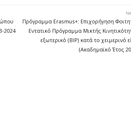
Ne
σώπου
Πρόγραμμα Erasmus+: Επιχορήγηση Φοιτη
3-2024
Εντατικό Πρόγραμμα Μικτής Κινητικότη
εξωτερικό (BIP) κατά το χειμερινό 
(Ακαδημαϊκό Έτος 20