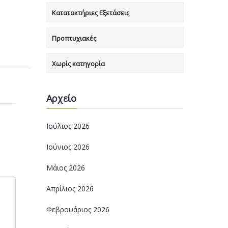
Κατατακτήριες Εξετάσεις
Προπτυχιακές
Χωρίς κατηγορία
Αρχείο
Ιούλιος 2026
Ιούνιος 2026
Μάιος 2026
Απρίλιος 2026
Φεβρουάριος 2026