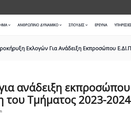
ΜΗΜΑ
ΑΝΘΡΩΠΙΝΟ ΔΥΝΑΜΙΚΟ
ΣΠΟΥΔΕΣ
ΈΡΕΥΝΑ
ΥΠΗΡΕΣΙΕ
ροκήρυξη Εκλογών Για Ανάδειξη Εκπροσώπου Ε.ΔΙ.Π
για ανάδειξη εκπροσώπου
ση του Τμήματος 2023-2024
n