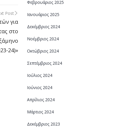
Φεβρουάριος 2025
xt Post
Ιανουάριος 2025
τών για
Δεκέμβριος 2024
τας στο
Νοέμβριος 2024
εξάμηνο
23-24)»
Οκτώβριος 2024
Σεπτέμβριος 2024
Ιούλιος 2024
Ιούνιος 2024
Απρίλιος 2024
Μάρτιος 2024
Δεκέμβριος 2023