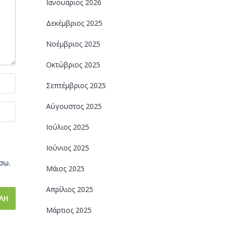
Ιανουάριος 2026
Δεκέμβριος 2025
Νοέμβριος 2025
Οκτώβριος 2025
Σεπτέμβριος 2025
Αύγουστος 2025
Ιούλιος 2025
Ιούνιος 2025
σω.
Μάιος 2025
Απρίλιος 2025
Μάρτιος 2025