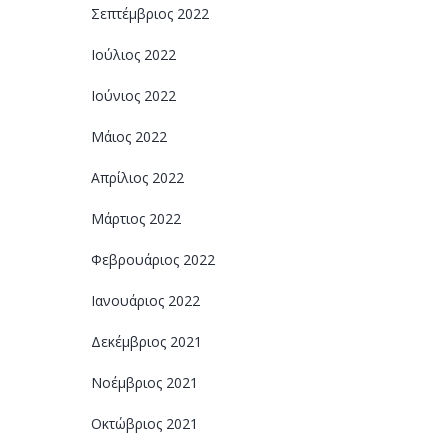
Σεπτέμβριος 2022
Ιούλιος 2022
Ιούνιος 2022
Μάιος 2022
Απρίλιος 2022
Μάρτιος 2022
Φεβρουάριος 2022
Ιανουάριος 2022
Δεκέμβριος 2021
Νοέμβριος 2021
Οκτώβριος 2021