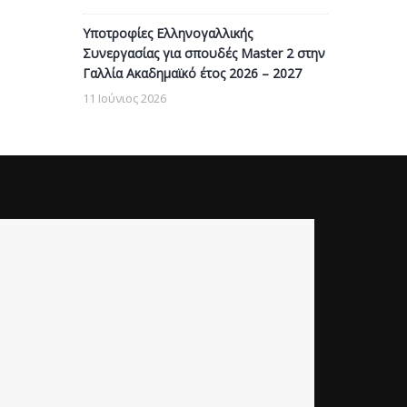
Υποτροφίες Ελληνογαλλικής
Συνεργασίας για σπουδές Master 2 στην
Γαλλία Ακαδημαϊκό έτος 2026 – 2027
11 Ιούνιος 2026