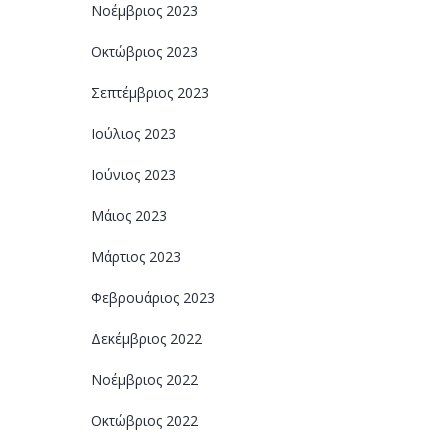
Νοέμβριος 2023
Οκτώβριος 2023
Σεπτέμβριος 2023
Ιούλιος 2023
Ιούνιος 2023
Μάιος 2023
Μάρτιος 2023
Φεβρουάριος 2023
Δεκέμβριος 2022
Νοέμβριος 2022
Οκτώβριος 2022