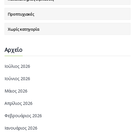
Προπτυχιακές
Χωρίς κατηγορία
Αρχείο
Ιούλιος 2026
Ιούνιος 2026
Μάιος 2026
Απρίλιος 2026
Φεβρουάριος 2026
Ιανουάριος 2026