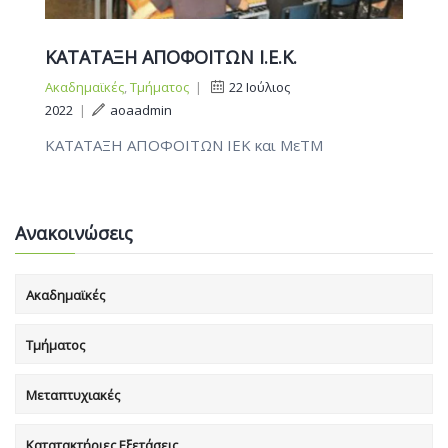
ΚΑΤΑΤΑΞΗ ΑΠΟΦΟΙΤΩΝ Ι.Ε.Κ.
Ακαδημαϊκές
,
Τμήματος
|
22 Ιούλιος
2022
|
aoaadmin
ΚΑΤΑΤΑΞΗ ΑΠΟΦΟΙΤΩΝ ΙΕΚ και ΜεΤΜ
Ανακοινώσεις
Ακαδημαϊκές
Τμήματος
Μεταπτυχιακές
Κατατακτήριες Εξετάσεις