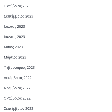
Οκτώβριος 2023
Σεπτέμβριος 2023
Ιούλιος 2023
Ιούνιος 2023
Μάιος 2023
Μάρτιος 2023
Φεβρουάριος 2023
Δεκέμβριος 2022
Νοέμβριος 2022
Οκτώβριος 2022
Σεπτέμβριος 2022