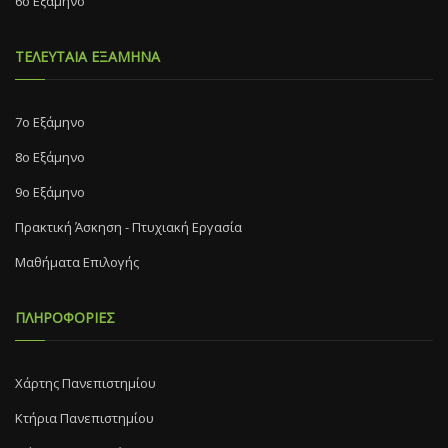
6ο Εξάμηνο
ΤΕΛΕΥΤΑΙΑ ΕΞΑΜΗΝΑ
7o Eξάμηνο
8o Eξάμηνο
9ο Εξάμηνο
Πρακτική Άσκηση - Πτυχιακή Εργασία
Μαθήματα Επιλογής
ΠΛΗΡΟΦΟΡΙΕΣ
Χάρτης Πανεπιστημίου
Κτήρια Πανεπιστημίου