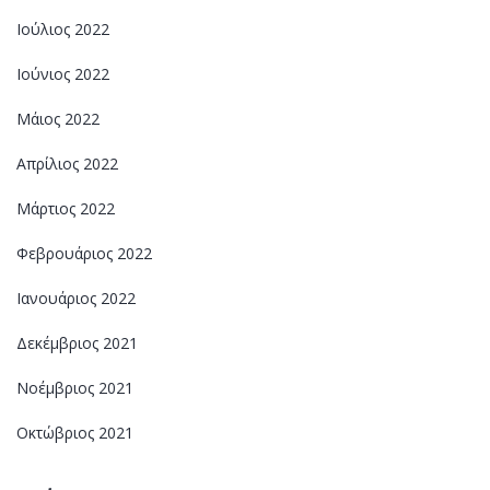
Ιούλιος 2022
Ιούνιος 2022
Μάιος 2022
Απρίλιος 2022
Μάρτιος 2022
Φεβρουάριος 2022
Ιανουάριος 2022
Δεκέμβριος 2021
Νοέμβριος 2021
Οκτώβριος 2021