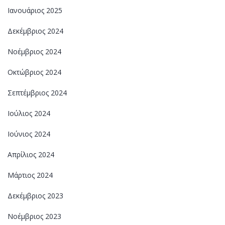
Ιανουάριος 2025
Δεκέμβριος 2024
Νοέμβριος 2024
Οκτώβριος 2024
Σεπτέμβριος 2024
Ιούλιος 2024
Ιούνιος 2024
Απρίλιος 2024
Μάρτιος 2024
Δεκέμβριος 2023
Νοέμβριος 2023