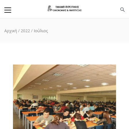
Αρχική
/
2022
/
Ιούλιος