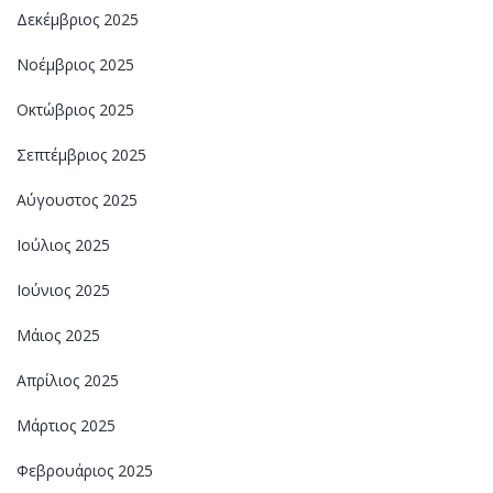
Δεκέμβριος 2025
Νοέμβριος 2025
Οκτώβριος 2025
Σεπτέμβριος 2025
Αύγουστος 2025
Ιούλιος 2025
Ιούνιος 2025
Μάιος 2025
Απρίλιος 2025
Μάρτιος 2025
Φεβρουάριος 2025