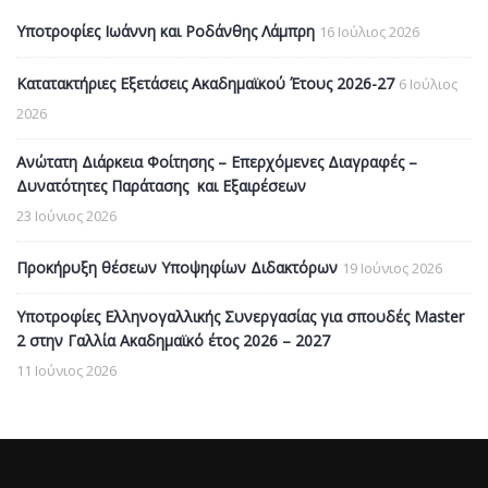
Υποτροφίες Ιωάννη και Ροδάνθης Λάμπρη
16 Ιούλιος 2026
Κατατακτήριες Εξετάσεις Ακαδημαϊκού Έτους 2026-27
6 Ιούλιος
2026
Ανώτατη Διάρκεια Φοίτησης – Επερχόμενες Διαγραφές –
Δυνατότητες Παράτασης και Εξαιρέσεων
23 Ιούνιος 2026
Προκήρυξη θέσεων Υποψηφίων Διδακτόρων
19 Ιούνιος 2026
Υποτροφίες Ελληνογαλλικής Συνεργασίας για σπουδές Master
2 στην Γαλλία Ακαδημαϊκό έτος 2026 – 2027
11 Ιούνιος 2026