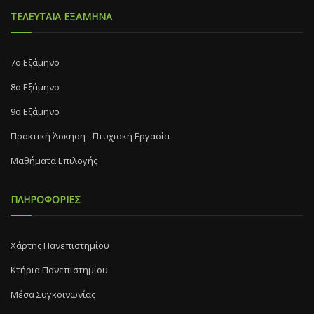
ΤΕΛΕΥΤΑΙΑ ΕΞΑΜΗΝΑ
7o Eξάμηνο
8o Eξάμηνο
9ο Εξάμηνο
Πρακτική Άσκηση - Πτυχιακή Εργασία
Μαθήματα Επιλογής
ΠΛΗΡΟΦΟΡΙΕΣ
Χάρτης Πανεπιστημίου
Κτήρια Πανεπιστημίου
Μέσα Συγκοινωνίας