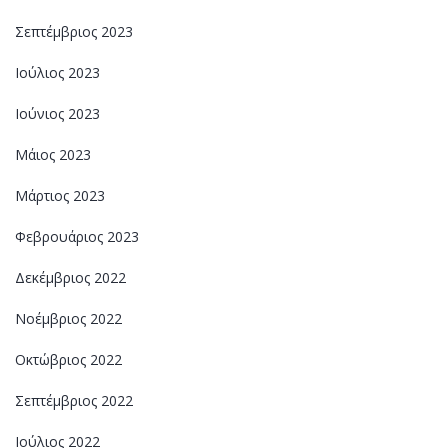
Σεπτέμβριος 2023
Ιούλιος 2023
Ιούνιος 2023
Μάιος 2023
Μάρτιος 2023
Φεβρουάριος 2023
Δεκέμβριος 2022
Νοέμβριος 2022
Οκτώβριος 2022
Σεπτέμβριος 2022
Ιούλιος 2022