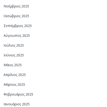
Νοέμβριος 2025
Οκτώβριος 2025
Σεπτέμβριος 2025
Αύγουστος 2025
Ιούλιος 2025
Ιούνιος 2025
Μάιος 2025
Απρίλιος 2025
Μάρτιος 2025
Φεβρουάριος 2025
Ιανουάριος 2025