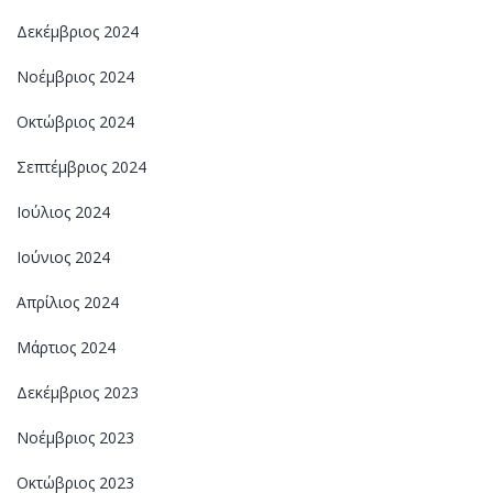
Δεκέμβριος 2024
Νοέμβριος 2024
Οκτώβριος 2024
Σεπτέμβριος 2024
Ιούλιος 2024
Ιούνιος 2024
Απρίλιος 2024
Μάρτιος 2024
Δεκέμβριος 2023
Νοέμβριος 2023
Οκτώβριος 2023