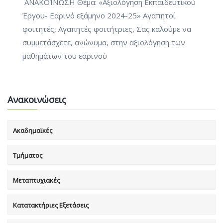
ΑΝΑΚΟΊΝΩΣΗ Θέμα: «Αξιολόγηση Εκπαιδευτικού
Έργου- Εαρινό εξάμηνο 2024-25» Αγαπητοί
φοιτητές, Αγαπητές φοιτήτριες, Σας καλούμε να
συμμετάσχετε, ανώνυμα, στην αξιολόγηση των
μαθημάτων του εαρινού
Ανακοινώσεις
Ακαδημαϊκές
Τμήματος
Μεταπτυχιακές
Κατατακτήριες Εξετάσεις