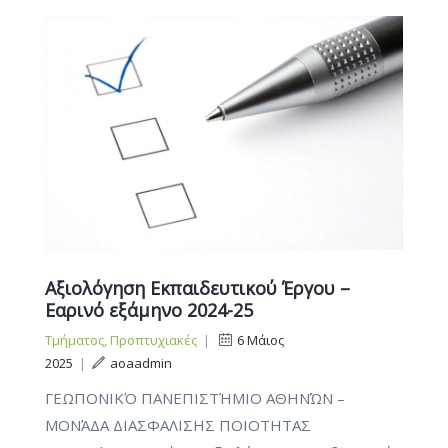
Αξιολόγηση Εκπαιδευτικού Έργου –
Εαρινό εξάμηνο 2024-25
Τμήματος
,
Προπτυχιακές
|
6 Μάιος
2025
|
aoaadmin
ΓΕΩΠΟΝΙΚΌ ΠΑΝΕΠΙΣΤΉΜΙΟ ΑΘΗΝΏΝ –
ΜΟΝΆΔΑ ΔΙΑΣΦΑΛΙΣΗΣ ΠΟΙΟΤΗΤΑΣ