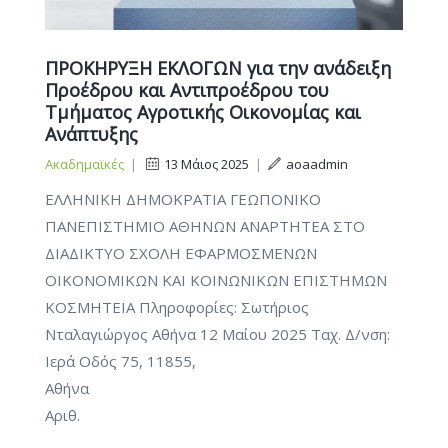
ΠΡΟΚΗΡΥΞΗ ΕΚΛΟΓΩΝ για την ανάδειξη
Προέδρου και Αντιπροέδρου του
Τμήματος Αγροτικής Οικονομίας και
Ανάπτυξης
Ακαδημαϊκές
|
13 Μάιος 2025
|
aoaadmin
ΕΛΛΗΝΙΚΗ ΔΗΜΟΚΡΑΤΙΑ ΓΕΩΠΟΝΙΚΟ
ΠΑΝΕΠΙΣΤΗΜΙΟ ΑΘΗΝΩΝ ΑΝΑΡΤΗΤΕΑ ΣΤΟ
ΔΙΑΔΙΚΤΥΟ ΣΧΟΛΗ ΕΦΑΡΜΟΣΜΕΝΩΝ
ΟΙΚΟΝΟΜΙΚΩΝ ΚΑΙ ΚΟΙΝΩΝΙΚΩΝ ΕΠΙΣΤΗΜΩΝ
ΚΟΣΜΗΤΕΙΑ Πληροφορίες: Σωτήριος
Νταλαγιώργος Αθήνα 12 Μαίου 2025 Ταχ. Δ/νση:
Ιερά Οδός 75, 11855,
Αθ
Αριθ.