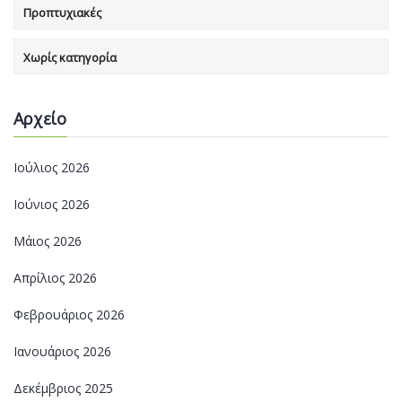
Προπτυχιακές
Χωρίς κατηγορία
Αρχείο
Ιούλιος 2026
Ιούνιος 2026
Μάιος 2026
Απρίλιος 2026
Φεβρουάριος 2026
Ιανουάριος 2026
Δεκέμβριος 2025