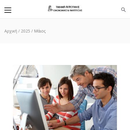
Αρχική
/
2025
/
Μάιος