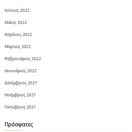
Ιούνιος 2022
Μάιος 2022
Απρίλιος 2022
Μάρτιος 2022
Φεβρουάριος 2022
Ιανουάριος 2022
Δεκέμβριος 2021
Νοέμβριος 2021
Οκτώβριος 2021
Πρόσφατες