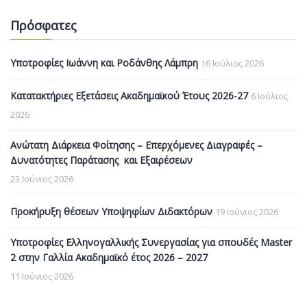
Πρόσφατες
Υποτροφίες Ιωάννη και Ροδάνθης Λάμπρη
16 Ιούλιος 2026
Κατατακτήριες Εξετάσεις Ακαδημαϊκού Έτους 2026-27
6 Ιούλιος
2026
Ανώτατη Διάρκεια Φοίτησης – Επερχόμενες Διαγραφές –
Δυνατότητες Παράτασης και Εξαιρέσεων
23 Ιούνιος 2026
Προκήρυξη θέσεων Υποψηφίων Διδακτόρων
19 Ιούνιος 2026
Υποτροφίες Ελληνογαλλικής Συνεργασίας για σπουδές Master
2 στην Γαλλία Ακαδημαϊκό έτος 2026 – 2027
11 Ιούνιος 2026