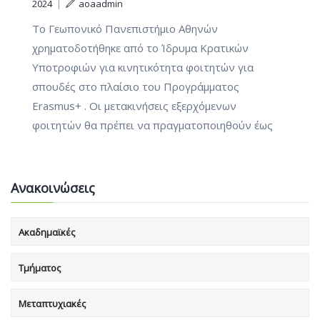
2024
|
aoaadmin
Το Γεωπονικό Πανεπιστήμιο Αθηνών
χρηματοδοτήθηκε από το Ίδρυμα Κρατικών
Υποτροφιών για κινητικότητα φοιτητών για
σπουδές στο πλαίσιο του Προγράμματος
Erasmus+ . Οι μετακινήσεις εξερχόμενων
φοιτητών θα πρέπει να πραγματοποιηθούν έως
Ανακοινώσεις
Ακαδημαϊκές
Τμήματος
Μεταπτυχιακές