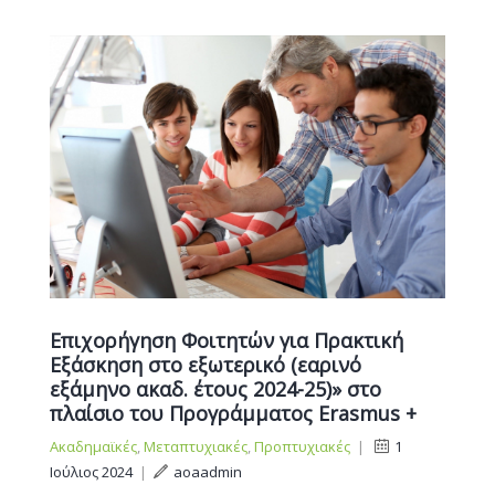
Επιχορήγηση Φοιτητών για Πρακτική
Εξάσκηση στο εξωτερικό (εαρινό
εξάμηνο ακαδ. έτους 2024-25)» στο
πλαίσιο του Προγράμματος Erasmus +
Ακαδημαϊκές
,
Μεταπτυχιακές
,
Προπτυχιακές
|
1
Ιούλιος 2024
|
aoaadmin