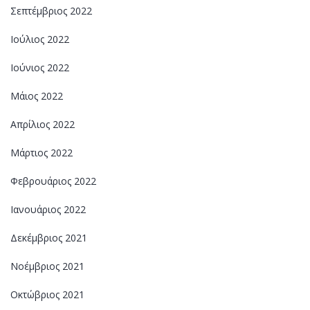
Σεπτέμβριος 2022
Ιούλιος 2022
Ιούνιος 2022
Μάιος 2022
Απρίλιος 2022
Μάρτιος 2022
Φεβρουάριος 2022
Ιανουάριος 2022
Δεκέμβριος 2021
Νοέμβριος 2021
Οκτώβριος 2021