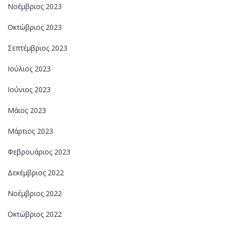
Νοέμβριος 2023
Οκτώβριος 2023
Σεπτέμβριος 2023
Ιούλιος 2023
Ιούνιος 2023
Μάιος 2023
Μάρτιος 2023
Φεβρουάριος 2023
Δεκέμβριος 2022
Νοέμβριος 2022
Οκτώβριος 2022