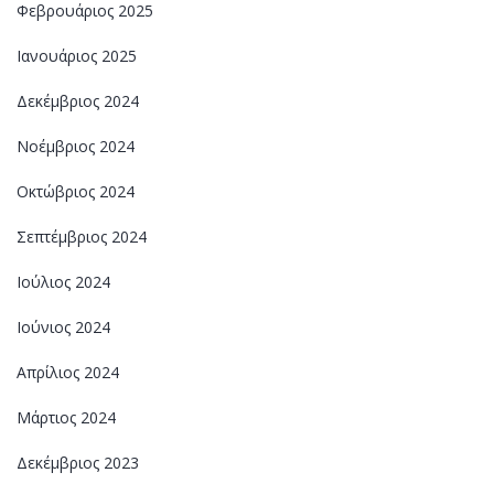
Φεβρουάριος 2025
Ιανουάριος 2025
Δεκέμβριος 2024
Νοέμβριος 2024
Οκτώβριος 2024
Σεπτέμβριος 2024
Ιούλιος 2024
Ιούνιος 2024
Απρίλιος 2024
Μάρτιος 2024
Δεκέμβριος 2023