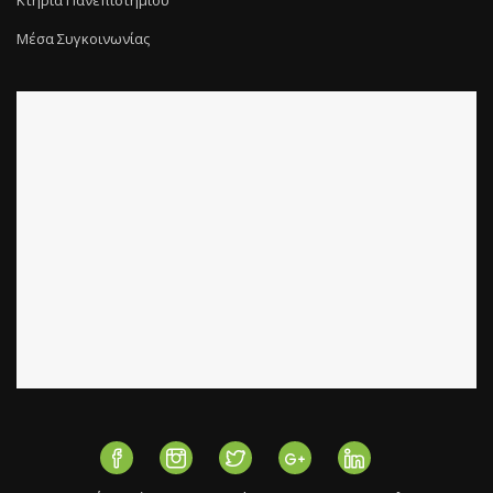
Κτήρια Πανεπιστημίου
Μέσα Συγκοινωνίας