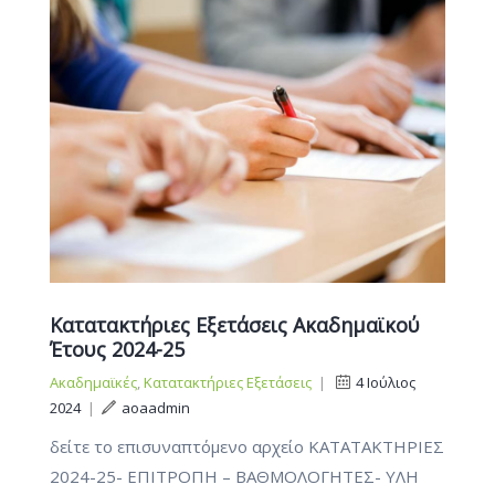
Κατατακτήριες Εξετάσεις Ακαδημαϊκού
Έτους 2024-25
Ακαδημαϊκές
,
Κατατακτήριες Εξετάσεις
|
4 Ιούλιος
2024
|
aoaadmin
δείτε το επισυναπτόμενο αρχείο ΚΑΤΑΤΑΚΤΗΡΙΕΣ
2024-25- ΕΠΙΤΡΟΠΗ – ΒΑΘΜΟΛΟΓΗΤΕΣ- ΥΛΗ