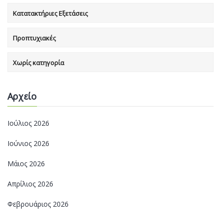
Κατατακτήριες Εξετάσεις
Προπτυχιακές
Χωρίς κατηγορία
Αρχείο
Ιούλιος 2026
Ιούνιος 2026
Μάιος 2026
Απρίλιος 2026
Φεβρουάριος 2026