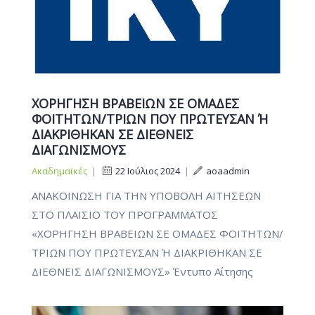
ΧΟΡΗΓΗΣΗ ΒΡΑΒΕΙΩΝ ΣΕ ΟΜΑΔΕΣ
ΦΟΙΤΗΤΩΝ/ΤΡΙΩΝ ΠΟΥ ΠΡΩΤΕΥΣΑΝ Ή
ΔΙΑΚΡΙΘΗΚΑΝ ΣΕ ΔΙΕΘΝΕΙΣ
ΔΙΑΓΩΝΙΣΜΟΥΣ
Ακαδημαϊκές
|
22 Ιούλιος 2024
|
aoaadmin
ANAKOINΩΣΗ ΓΙΑ ΤΗΝ ΥΠΟΒΟΛΗ ΑΙΤΗΣΕΩΝ
ΣΤΟ ΠΛΑΙΣΙΟ ΤΟΥ ΠΡΟΓΡΑΜΜΑΤΟΣ
«ΧΟΡΗΓΗΣΗ ΒΡΑΒΕΙΩΝ ΣΕ ΟΜΑΔΕΣ ΦΟΙΤΗΤΩΝ/
ΤΡΙΩΝ ΠΟΥ ΠΡΩΤΕΥΣΑΝ Ή ΔΙΑΚΡΙΘΗΚΑΝ ΣΕ
ΔΙΕΘΝΕΙΣ ΔΙΑΓΩΝΙΣΜΟΥΣ» Έντυπο Αίτησης