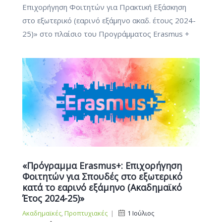
Επιχορήγηση Φοιτητών για Πρακτική Εξάσκηση
στο εξωτερικό (εαρινό εξάμηνο ακαδ. έτους 2024-
25)» στο πλαίσιο του Προγράμματος Erasmus +
«Πρόγραμμα Erasmus+: Επιχορήγηση
Φοιτητών για Σπουδές στο εξωτερικό
κατά το εαρινό εξάμηνο (Ακαδημαϊκό
Έτος 2024-25)»
Ακαδημαϊκές
,
Προπτυχιακές
|
1 Ιούλιος