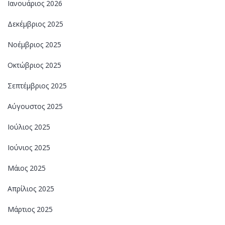
Ιανουάριος 2026
Δεκέμβριος 2025
Νοέμβριος 2025
Οκτώβριος 2025
Σεπτέμβριος 2025
Αύγουστος 2025
Ιούλιος 2025
Ιούνιος 2025
Μάιος 2025
Απρίλιος 2025
Μάρτιος 2025