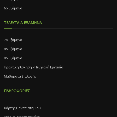
6ο Εξάμηνο
ΤΕΛΕΥΤΑΙΑ ΕΞΑΜΗΝΑ
7o Eξάμηνο
8o Eξάμηνο
9ο Εξάμηνο
Πρακτική Άσκηση - Πτυχιακή Εργασία
Μαθήματα Επιλογής
ΠΛΗΡΟΦΟΡΙΕΣ
Χάρτης Πανεπιστημίου