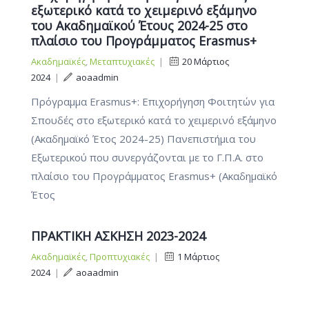
εξωτερικό κατά το χειμερινό εξάμηνο
του Ακαδημαϊκού Έτους 2024-25 στο
πλαίσιο του Προγράμματος Erasmus+
Ακαδημαϊκές
,
Μεταπτυχιακές
|
20 Μάρτιος
2024
|
aoaadmin
Πρόγραμμα Erasmus+: Επιχορήγηση Φοιτητών για
Σπουδές στο εξωτερικό κατά το χειμερινό εξάμηνο
(Ακαδημαϊκό Έτος 2024-25) Πανεπιστήμια του
Εξωτερικού που συνεργάζονται με το Γ.Π.Α. στο
πλαίσιο του Προγράμματος Erasmus+ (Ακαδημαϊκό
Έτος
ΠΡΑΚΤΙΚΗ ΑΣΚΗΣΗ 2023-2024
Ακαδημαϊκές
,
Προπτυχιακές
|
1 Μάρτιος
2024
|
aoaadmin