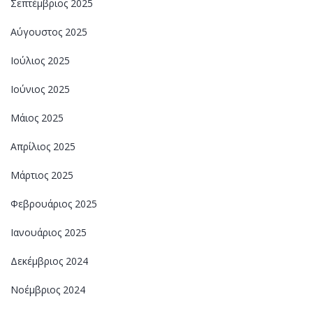
Σεπτέμβριος 2025
Αύγουστος 2025
Ιούλιος 2025
Ιούνιος 2025
Μάιος 2025
Απρίλιος 2025
Μάρτιος 2025
Φεβρουάριος 2025
Ιανουάριος 2025
Δεκέμβριος 2024
Νοέμβριος 2024