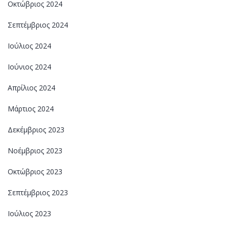
Οκτώβριος 2024
Σεπτέμβριος 2024
Ιούλιος 2024
Ιούνιος 2024
Απρίλιος 2024
Μάρτιος 2024
Δεκέμβριος 2023
Νοέμβριος 2023
Οκτώβριος 2023
Σεπτέμβριος 2023
Ιούλιος 2023