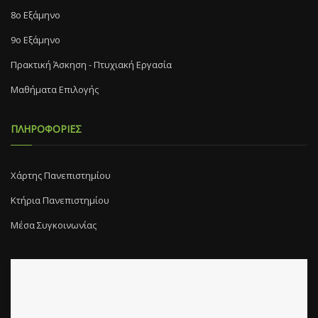
8o Eξάμηνο
9ο Εξάμηνο
Πρακτική Άσκηση - Πτυχιακή Εργασία
Μαθήματα Επιλογής
ΠΛΗΡΟΦΟΡΙΕΣ
Χάρτης Πανεπιστημίου
Κτήρια Πανεπιστημίου
Μέσα Συγκοινωνίας