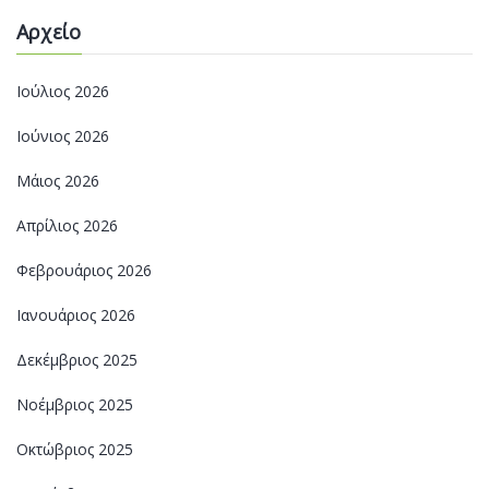
Αρχείο
Ιούλιος 2026
Ιούνιος 2026
Μάιος 2026
Απρίλιος 2026
Φεβρουάριος 2026
Ιανουάριος 2026
Δεκέμβριος 2025
Νοέμβριος 2025
Οκτώβριος 2025