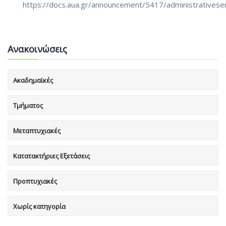
https://docs.aua.gr/announcement/5417/administrativese
Ανακοινώσεις
Ακαδημαϊκές
Τμήματος
Μεταπτυχιακές
Κατατακτήριες Εξετάσεις
Προπτυχιακές
Χωρίς κατηγορία