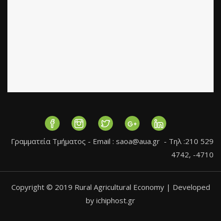
Γραμματεία Τμήματος - Εmail :
saoa@aua.gr
- Τηλ :210 529
4742, -4710
Copyright © 2019 Rural Agricultural Economy | Developed
by ichiphost.gr