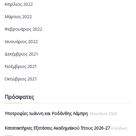
Απρίλιος 2022
Μάρτιος 2022
Φεβρουάριος 2022
Ιανουάριος 2022
Δεκέμβριος 2021
Νοέμβριος 2021
Οκτώβριος 2021
Πρόσφατες
Υποτροφίες Ιωάννη και Ροδάνθης Λάμπρη
16 Ιούλιος 2026
Κατατακτήριες Εξετάσεις Ακαδημαϊκού Έτους 2026-27
6 Ιούλιος