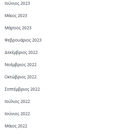
Ιούνιος 2023
Μάιος 2023
Μάρτιος 2023
Φεβρουάριος 2023
Δεκέμβριος 2022
Νοέμβριος 2022
Οκτώβριος 2022
Σεπτέμβριος 2022
Ιούλιος 2022
Ιούνιος 2022
Μάιος 2022