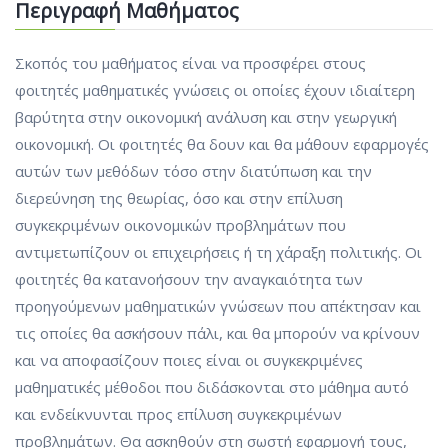
Περιγραφή Μαθήματος
Σκοπός του μαθήματος είναι να προσφέρει στους
φοιτητές μαθηματικές γνώσεις οι οποίες έχουν ιδιαίτερη
βαρύτητα στην οικονομική ανάλυση και στην γεωργική
οικονομική. Οι φοιτητές θα δουν και θα μάθουν εφαρμογές
αυτών των μεθόδων τόσο στην διατύπωση και την
διερεύνηση της θεωρίας, όσο και στην επίλυση
συγκεκριμένων οικονομικών προβλημάτων που
αντιμετωπίζουν οι επιχειρήσεις ή τη χάραξη πολιτικής. Οι
φοιτητές θα κατανοήσουν την αναγκαιότητα των
προηγούμενων μαθηματικών γνώσεων που απέκτησαν και
τις οποίες θα ασκήσουν πάλι, και θα μπορούν να κρίνουν
και να αποφασίζουν ποιες είναι οι συγκεκριμένες
μαθηματικές μέθοδοι που διδάσκονται στο μάθημα αυτό
και ενδείκνυνται προς επίλυση συγκεκριμένων
προβλημάτων. Θα ασκηθούν στη σωστή εφαρμογή τους,