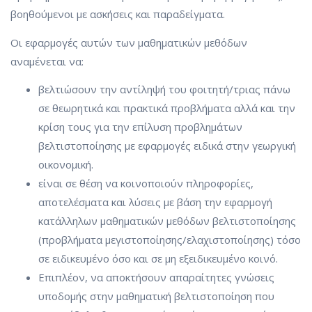
βοηθούμενοι με ασκήσεις και παραδείγματα.
Οι εφαρμογές αυτών των μαθηματικών μεθόδων
αναμένεται να:
βελτιώσουν την αντίληψή του φοιτητή/τριας πάνω
σε θεωρητικά και πρακτικά προβλήματα αλλά και την
κρίση τους για την επίλυση προβλημάτων
βελτιστοποίησης με εφαρμογές ειδικά στην γεωργική
οικονομική.
είναι σε θέση να κοινοποιούν πληροφορίες,
αποτελέσματα και λύσεις με βάση την εφαρμογή
κατάλληλων μαθηματικών μεθόδων βελτιστοποίησης
(προβλήματα μεγιστοποίησης/ελαχιστοποίησης) τόσο
σε ειδικευμένο όσο και σε μη εξειδικευμένο κοινό.
Επιπλέον, να αποκτήσουν απαραίτητες γνώσεις
υποδομής στην μαθηματική βελτιστοποίηση που