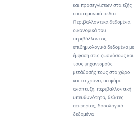
και προσεγγίσεων στα εξής
επιστημονικά πεδία:
Περιβαλλοντικά δεδομένα,
οικονομικά του
περιβάλλοντος,
επιδημιολογικά δεδομένα με
έμφαση στις ζωονόσους και
τους μηχανισμούς
μετάδοσής τους στο χώρο
και το χρόνο, αειφόρο
ανάπτυξη, περιβαλλοντική
υπευθυνότητα, δείκτες
αειφορίας, δασολογικά
δεδομένα.