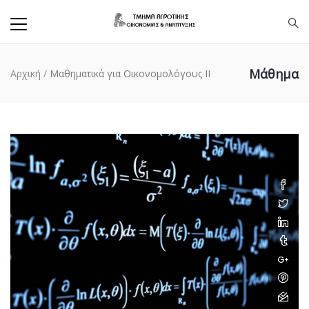
Μάθημα
Αρχική
/
Μαθηματικά για Οικονομολόγους ΙΙ