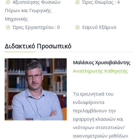
Αξιοποίησης Φυσικών
Ώρες Θεωρίας : 4
Πόρων και Γεωργικής
Μηχανικής
Ώρες Εργαστηρίου : 0
Εαρινό Εξάμινο
Διδακτικό Προσωπικό
Μαλέσιος Χρυσοβαλάντης
Αναπληρωτής Καθηγητής
Τα ερευνητικά του
ενδιαφέροντα
περιλαμβάνουν την
εφαρμογή κλασικών και
νεότερων στατιστικών/
οικονομετρικών μεθόδων