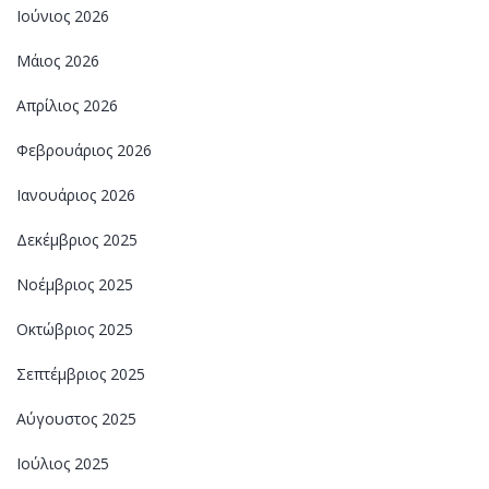
Ιούνιος 2026
Μάιος 2026
Απρίλιος 2026
Φεβρουάριος 2026
Ιανουάριος 2026
Δεκέμβριος 2025
Νοέμβριος 2025
Οκτώβριος 2025
Σεπτέμβριος 2025
Αύγουστος 2025
Ιούλιος 2025