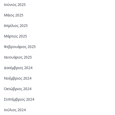
Ιούνιος 2025
Μάιος 2025
Απρίλιος 2025
Μάρτιος 2025
Φεβρουάριος 2025
Ιανουάριος 2025
Δεκέμβριος 2024
Νοέμβριος 2024
Οκτώβριος 2024
Σεπτέμβριος 2024
Ιούλιος 2024