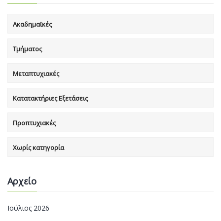
Ακαδημαϊκές
Τμήματος
Μεταπτυχιακές
Κατατακτήριες Εξετάσεις
Προπτυχιακές
Χωρίς κατηγορία
Αρχείο
Ιούλιος 2026