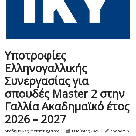
Υποτροφίες
Ελληνογαλλικής
Συνεργασίας για
σπουδές Master 2 στην
Γαλλία Ακαδημαϊκό έτος
2026 – 2027
Ακαδημαϊκές
,
Μεταπτυχιακές
|
11 Ιούνιος 2026
|
aoaadmin