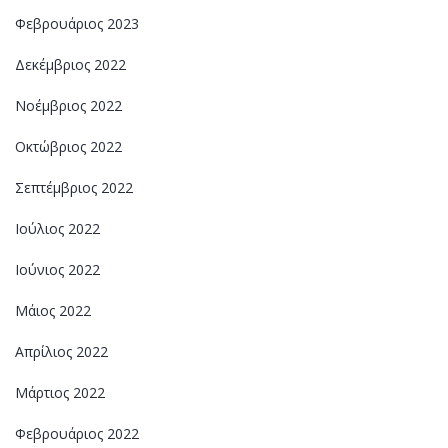
Φεβρουάριος 2023
Δεκέμβριος 2022
Νοέμβριος 2022
Οκτώβριος 2022
Σεπτέμβριος 2022
Ιούλιος 2022
Ιούνιος 2022
Μάιος 2022
Απρίλιος 2022
Μάρτιος 2022
Φεβρουάριος 2022