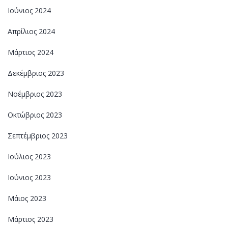
Ιούνιος 2024
Απρίλιος 2024
Μάρτιος 2024
Δεκέμβριος 2023
Νοέμβριος 2023
Οκτώβριος 2023
Σεπτέμβριος 2023
Ιούλιος 2023
Ιούνιος 2023
Μάιος 2023
Μάρτιος 2023