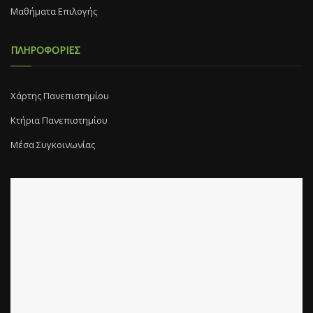
Μαθήματα Επιλογής
ΠΛΗΡΟΦΟΡΙΕΣ
Χάρτης Πανεπιστημίου
Κτήρια Πανεπιστημίου
Μέσα Συγκοινωνίας