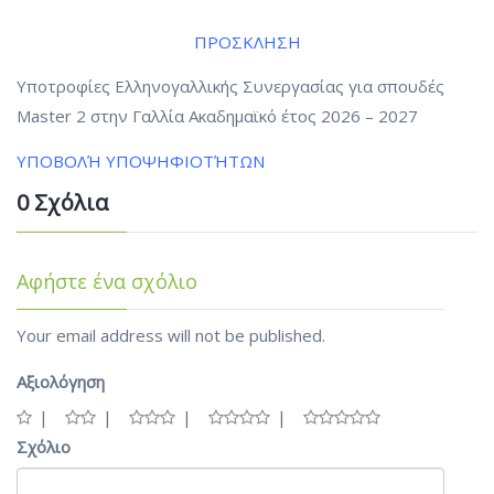
ΠΡΟΣΚΛΗΣΗ
Υποτροφίες Ελληνογαλλικής Συνεργασίας για σπουδές
Master 2 στην Γαλλία Ακαδημαϊκό έτος 2026 – 2027
ΥΠΟΒΟΛΉ ΥΠΟΨΗΦΙΟΤΉΤΩΝ
0 Σχόλια
Αφήστε ένα σχόλιο
Your email address will not be published.
Αξιολόγηση
Σχόλιο