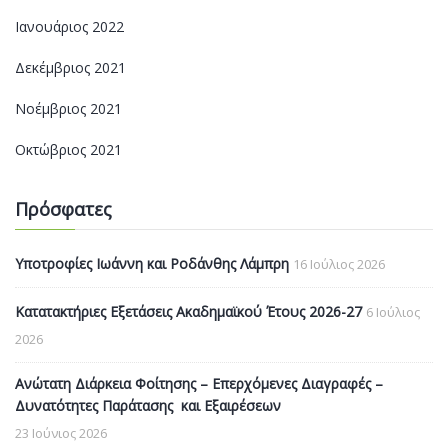
Ιανουάριος 2022
Δεκέμβριος 2021
Νοέμβριος 2021
Οκτώβριος 2021
Πρόσφατες
Υποτροφίες Ιωάννη και Ροδάνθης Λάμπρη
16 Ιούλιος 2026
Κατατακτήριες Εξετάσεις Ακαδημαϊκού Έτους 2026-27
6 Ιούλιος
2026
Ανώτατη Διάρκεια Φοίτησης – Επερχόμενες Διαγραφές –
Δυνατότητες Παράτασης και Εξαιρέσεων
23 Ιούνιος 2026