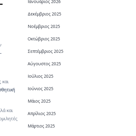
–
Ιανουάριος 2026
Δεκέμβριος 2025
Νοέμβριος 2025
Οκτώβριος 2025
ν
Σεπτέμβριος 2025
–
Αύγουστος 2025
Ιούλιος 2025
 και
Ιούνιος 2025
σθητική
Μάιος 2025
λά και
Απρίλιος 2025
ομιλητές
Μάρτιος 2025