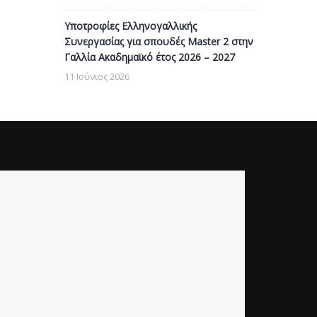
Υποτροφίες Ελληνογαλλικής
Συνεργασίας για σπουδές Master 2 στην
Γαλλία Ακαδημαϊκό έτος 2026 – 2027
11 Ιούνιος 2026