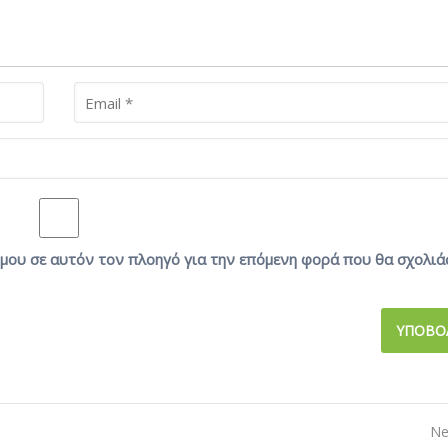
ο μου σε αυτόν τον πλοηγό για την επόμενη φορά που θα σχολιά
Ne