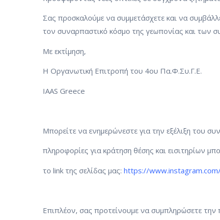
Σας προσκαλούμε να συμμετάσχετε και να συμβάλλ
τον συναρπαστικό κόσμο της γεωπονίας και των 
Με εκτίμηση,
Η Οργανωτική Επιτροπή του 4ου Πα.Φ.Συ.Γ.Ε.
IAAS Greece
Μπορείτε να ενημερώνεστε για την εξέλιξη του συν
πληροφορίες για κράτηση θέσης και εισιτηρίων μπο
το link της σελίδας μας:
https://www.instagram.co
Επιπλέον, σας προτείνουμε να συμπληρώσετε την