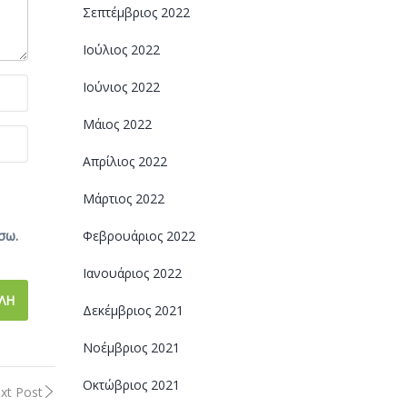
Σεπτέμβριος 2022
Ιούλιος 2022
Ιούνιος 2022
Μάιος 2022
Απρίλιος 2022
Μάρτιος 2022
σω.
Φεβρουάριος 2022
Ιανουάριος 2022
Δεκέμβριος 2021
Νοέμβριος 2021
Οκτώβριος 2021
xt Post