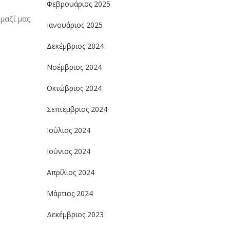
Φεβρουάριος 2025
μαζί μας
Ιανουάριος 2025
Δεκέμβριος 2024
Νοέμβριος 2024
Οκτώβριος 2024
Σεπτέμβριος 2024
Ιούλιος 2024
Ιούνιος 2024
Απρίλιος 2024
Μάρτιος 2024
Δεκέμβριος 2023