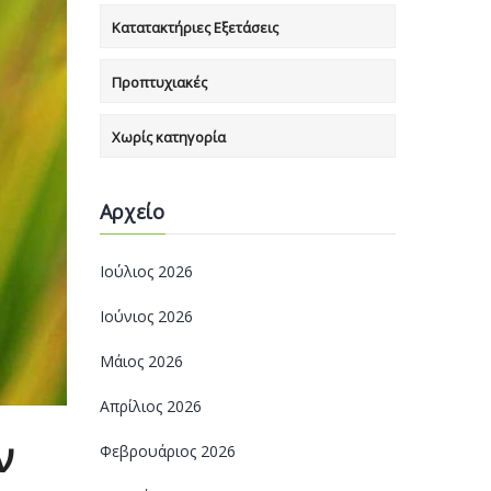
Κατατακτήριες Εξετάσεις
Προπτυχιακές
Χωρίς κατηγορία
Αρχείο
Ιούλιος 2026
Ιούνιος 2026
Μάιος 2026
Απρίλιος 2026
ν
Φεβρουάριος 2026