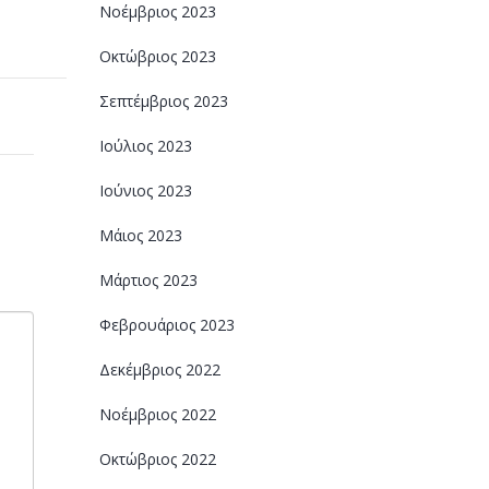
Νοέμβριος 2023
Οκτώβριος 2023
Σεπτέμβριος 2023
Ιούλιος 2023
Ιούνιος 2023
Μάιος 2023
Μάρτιος 2023
Φεβρουάριος 2023
Δεκέμβριος 2022
Νοέμβριος 2022
Οκτώβριος 2022