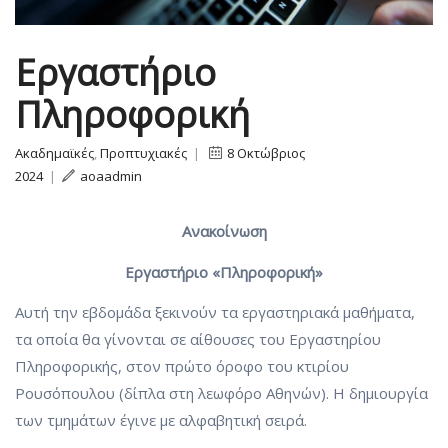
Εργαστήριο
Πληροφορική
Ακαδημαϊκές
,
Προπτυχιακές
|
8 Οκτώβριος
2024
|
aoaadmin
Ανακοίνωση
Εργαστήριο «Πληροφορική»
Αυτή την εβδομάδα ξεκινούν τα εργαστηριακά μαθήματα,
τα οποία θα γίνονται σε αίθουσες του Εργαστηρίου
Πληροφορικής, στον πρώτο όροφο του κτιρίου
Ρουσόπουλου (δίπλα στη λεωφόρο Αθηνών). Η δημιουργία
των τμημάτων έγινε με αλφαβητική σειρά.