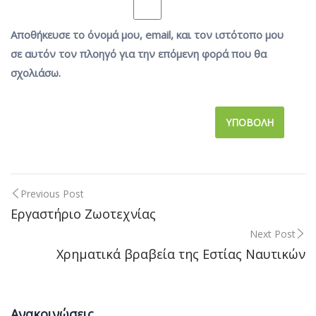
Αποθήκευσε το όνομά μου, email, και τον ιστότοπο μου
σε αυτόν τον πλοηγό για την επόμενη φορά που θα
σχολιάσω.
Previous Post
Post
Εργαστήριο Ζωοτεχνίας
Next Post
navigation
Χρηματικά βραβεία της Εστίας Ναυτικών
Ανακοινώσεις