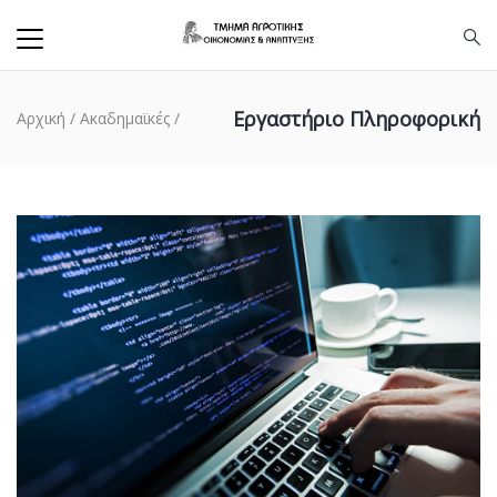
Εργαστήριο Πληροφορική
Αρχική
/
Ακαδημαϊκές
/