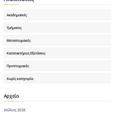
Ακαδημαϊκές
Τμήματος
Μεταπτυχιακές
Κατατακτήριες Εξετάσεις
Προπτυχιακές
Χωρίς κατηγορία
Αρχείο
Ιούλιος 2026