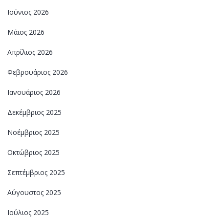
Ιούνιος 2026
Μάιος 2026
Απρίλιος 2026
Φεβρουάριος 2026
Ιανουάριος 2026
Δεκέμβριος 2025
Νοέμβριος 2025
Οκτώβριος 2025
Σεπτέμβριος 2025
Αύγουστος 2025
Ιούλιος 2025