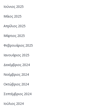
Ιούνιος 2025
Μάιος 2025
Απρίλιος 2025
Μάρτιος 2025
Φεβρουάριος 2025
Ιανουάριος 2025
Δεκέμβριος 2024
Νοέμβριος 2024
Οκτώβριος 2024
Σεπτέμβριος 2024
Ιούλιος 2024