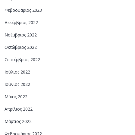
Φεβρουάριος 2023
Δεκέμβριος 2022
Νοέμβριος 2022
Οκτώβριος 2022
Σεπτέμβριος 2022
Ιούλιος 2022
Ιούνιος 2022
Μάιος 2022
Απρίλιος 2022
Μάρτιος 2022
Φεβρουάριος 2022