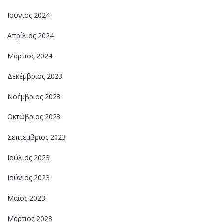
Ιούνιος 2024
Απρίλιος 2024
Μάρτιος 2024
Δεκέμβριος 2023
Νοέμβριος 2023
Οκτώβριος 2023
Σεπτέμβριος 2023
Ιούλιος 2023
Ιούνιος 2023
Μάιος 2023
Μάρτιος 2023