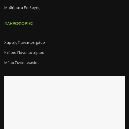
Μαθήματα Επιλογής
ΠΛΗΡΟΦΟΡΙΕΣ
Χάρτης Πανεπιστημίου
Κτήρια Πανεπιστημίου
Μέσα Συγκοινωνίας