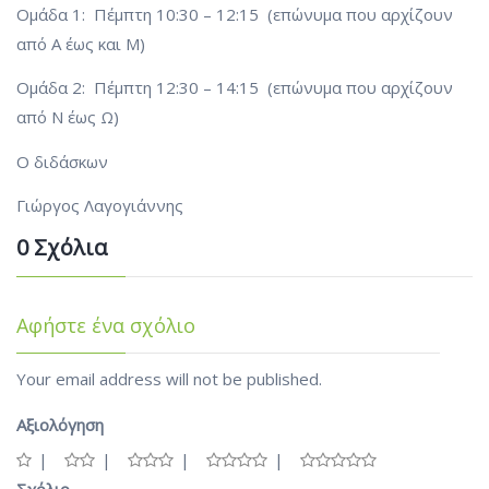
Ομάδα 1: Πέμπτη 10:30 – 12:15 (επώνυμα που αρχίζουν
από Α έως και Μ)
Ομάδα 2: Πέμπτη 12:30 – 14:15 (επώνυμα που αρχίζουν
από Ν έως Ω)
Ο διδάσκων
Γιώργος Λαγογιάννης
0 Σχόλια
Αφήστε ένα σχόλιο
Your email address will not be published.
Αξιολόγηση
Σχόλιο