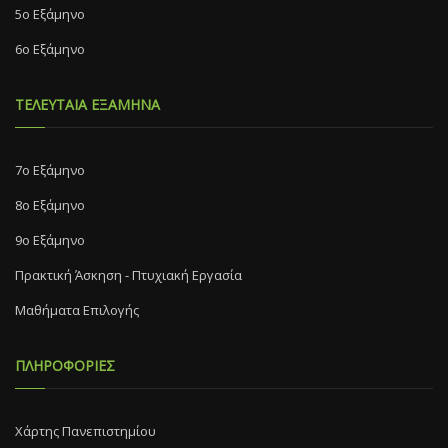
5ο Εξάμηνο
6ο Εξάμηνο
ΤΕΛΕΥΤΑΙΑ ΕΞΑΜΗΝΑ
7o Eξάμηνο
8o Eξάμηνο
9ο Εξάμηνο
Πρακτική Άσκηση - Πτυχιακή Εργασία
Μαθήματα Επιλογής
ΠΛΗΡΟΦΟΡΙΕΣ
Χάρτης Πανεπιστημίου