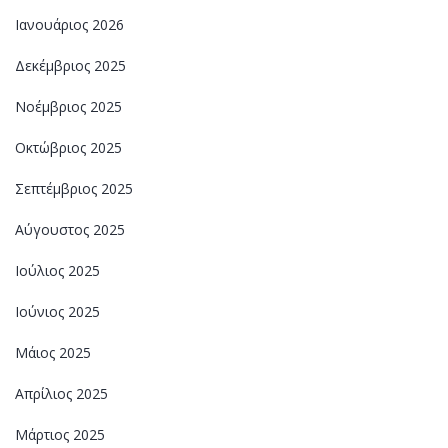
Ιανουάριος 2026
Δεκέμβριος 2025
Νοέμβριος 2025
Οκτώβριος 2025
Σεπτέμβριος 2025
Αύγουστος 2025
Ιούλιος 2025
Ιούνιος 2025
Μάιος 2025
Απρίλιος 2025
Μάρτιος 2025