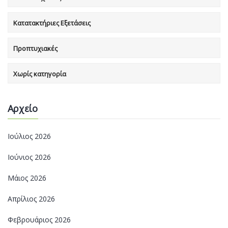
Κατατακτήριες Εξετάσεις
Προπτυχιακές
Χωρίς κατηγορία
Αρχείο
Ιούλιος 2026
Ιούνιος 2026
Μάιος 2026
Απρίλιος 2026
Φεβρουάριος 2026