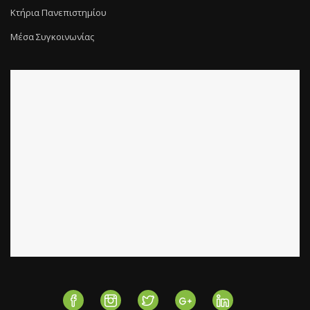
Κτήρια Πανεπιστημίου
Μέσα Συγκοινωνίας