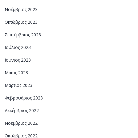
Νοέμβριος 2023
Οκτώβριος 2023
Σεπτέμβριος 2023
Ιούλιος 2023
Ιούνιος 2023
Μάιος 2023
Μάρτιος 2023
Φεβρουάριος 2023
Δεκέμβριος 2022
Νοέμβριος 2022
Οκτώβριος 2022