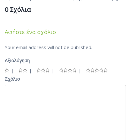
0 Σχόλια
Αφήστε ένα σχόλιο
Your email address will not be published.
Αξιολόγηση
Σχόλιο