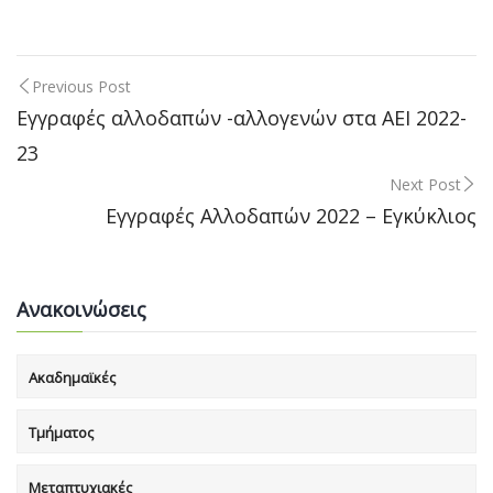
Previous Post
Post
Εγγραφές αλλοδαπών -αλλογενών στα ΑΕΙ 2022-
23
navigation
Next Post
Εγγραφές Αλλοδαπών 2022 – Εγκύκλιος
Ανακοινώσεις
Ακαδημαϊκές
Τμήματος
Μεταπτυχιακές