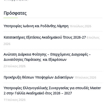
Πρόσφατες
Υποτροφίες Ιωάννη και Ροδάνθης Λάμπρη
16 Ιούλιος 2026
Κατατακτήριες Εξετάσεις Ακαδημαϊκού Έτους 2026-27
6 Ιούλιος
2026
Ανώτατη Διάρκεια Φοίτησης – Επερχόμενες Διαγραφές –
Δυνατότητες Παράτασης και Εξαιρέσεων
23 Ιούνιος 2026
Προκήρυξη θέσεων Υποψηφίων Διδακτόρων
19 Ιούνιος 2026
Υποτροφίες Ελληνογαλλικής Συνεργασίας για σπουδές Master
2 στην Γαλλία Ακαδημαϊκό έτος 2026 – 2027
11 Ιούνιος 2026