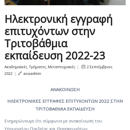
Ηλεκτρονική εγγραφή
επιτυχόντων στην
Τριτοβάθμια
εκπαίδευση 2022-23
Ακαδημαϊκές
,
Τμήματος
,
Μεταπτυχιακές
|
2 Σεπτέμβριος
2022
|
aoaadmin
ΑΝΑΚΟΙΝΩΣΗ
ΗΛΕΚΤΡΟΝΙΚΕΣ ΕΓΓΡΑΦΕΣ ΕΠΙΤΥΧΟΝΤΩΝ 2022 ΣΤΗΝ
ΤΡΙΤΟΒΑΘΜΙΑ ΕΚΠΑΙΔΕΥΣΗ
Ενημερώνουμε ότι σύμφωνα με ανακοίνωση του
Υπουργείου Παιδείας και Θρησκευμάτων