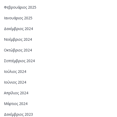
Φεβρουάριος 2025
Ιανουάριος 2025
Δεκέμβριος 2024
Νοέμβριος 2024
Οκτώβριος 2024
Σεπτέμβριος 2024
Ιούλιος 2024
Ιούνιος 2024
Απρίλιος 2024
Μάρτιος 2024
Δεκέμβριος 2023