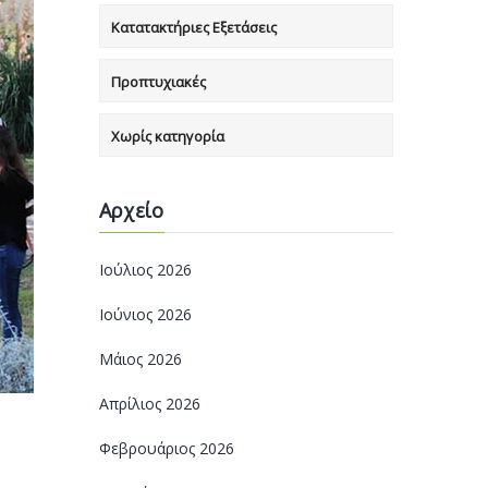
Κατατακτήριες Εξετάσεις
Προπτυχιακές
Χωρίς κατηγορία
Αρχείο
Ιούλιος 2026
Ιούνιος 2026
Μάιος 2026
Απρίλιος 2026
Φεβρουάριος 2026