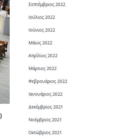
Σεπτέμβριος 2022
Ιούλιος 2022
Ιούνιος 2022
Μάιος 2022
Απρίλιος 2022
Μάρτιος 2022
Φεβρουάριος 2022
Ιανουάριος 2022
Δεκέμβριος 2021
)
Νοέμβριος 2021
Οκτώβριος 2021