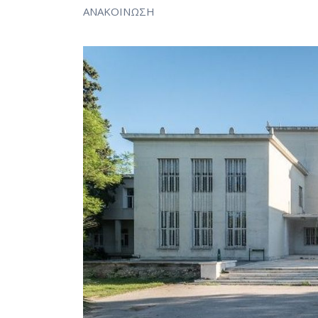
ΑΝΑΚΟΙΝΩΣΗ