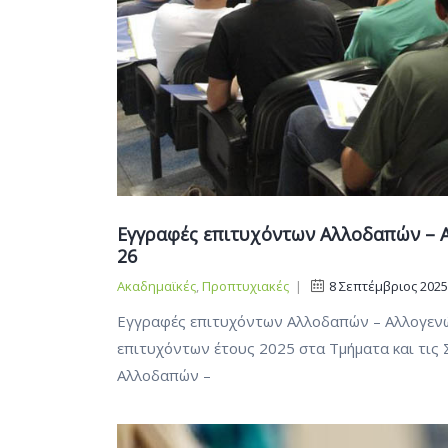
Εγγραφές επιτυχόντων Αλλοδαπών – Α
26
Ακαδημαϊκές
,
Προπτυχιακές
|
8 Σεπτέμβριος 2025
Εγγραφές επιτυχόντων Αλλοδαπών – Αλλογενώ
επιτυχόντων έτους 2025 στα Τμήματα και τις 
Αλλοδαπών –