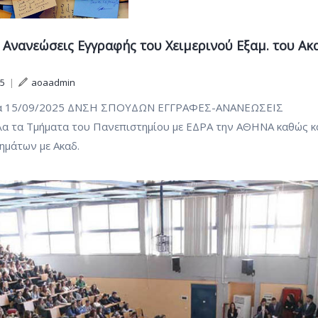
– Ανανεώσεις Εγγραφής του Χειμερινού Εξαμ. του Ακ
25
|
aoaadmin
 15/09/2025 ΔΝΣΗ ΣΠΟΥΔΩΝ ΕΓΓΡΑΦΕΣ-ΑΝΑΝΕΩΣΕΙΣ
τα Τμήματα του Πανεπιστημίου με ΕΔΡΑ την ΑΘΗΝΑ καθώς κ
ημάτων με Ακαδ.