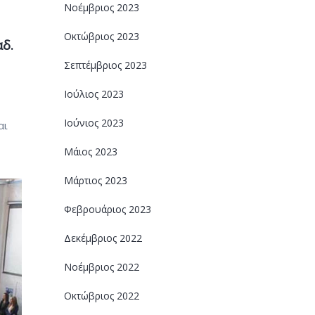
Νοέμβριος 2023
Οκτώβριος 2023
αδ.
Σεπτέμβριος 2023
Ιούλιος 2023
Ιούνιος 2023
αι
Μάιος 2023
Μάρτιος 2023
Φεβρουάριος 2023
Δεκέμβριος 2022
Νοέμβριος 2022
Οκτώβριος 2022