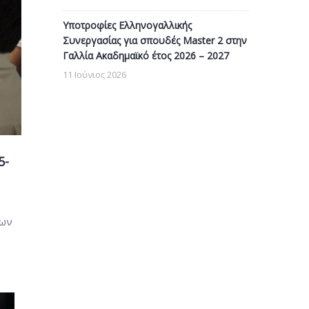
Υποτροφίες Ελληνογαλλικής
Συνεργασίας για σπουδές Master 2 στην
Γαλλία Ακαδημαϊκό έτος 2026 – 2027
11 Ιούνιος 2026
5-
των