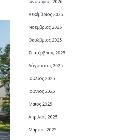
Ιανουάριος 2026
Δεκέμβριος 2025
Νοέμβριος 2025
Οκτώβριος 2025
Σεπτέμβριος 2025
Αύγουστος 2025
Ιούλιος 2025
Ιούνιος 2025
Μάιος 2025
Απρίλιος 2025
Μάρτιος 2025