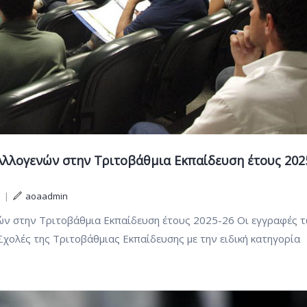
λλογενών στην Τριτοβάθμια Εκπαίδευση έτους 202
|
aoaadmin
ν στην Τριτοβάθμια Εκπαίδευση έτους 2025-26 Οι εγγραφές 
Σχολές της Τριτοβάθμιας Εκπαίδευσης με την ειδική κατηγορία