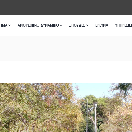
ΜΗΜΑ
ΑΝΘΡΩΠΙΝΟ ΔΥΝΑΜΙΚΟ
ΣΠΟΥΔΕΣ
ΈΡΕΥΝΑ
ΥΠΗΡΕΣΙΕ