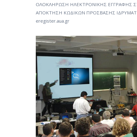
ΟΛΟΚΛΗΡΩΣΗ ΗΛΕΚΤΡΟΝΙΚΗΣ ΕΓΓΡΑΦΗΣ ΣΤ
ΑΠΟΚΤΗΣΗ ΚΩΔΙΚΩΝ ΠΡΟΣΒΑΣΗΣ ΙΔΡΥΜΑΤ
eregister.aua.gr