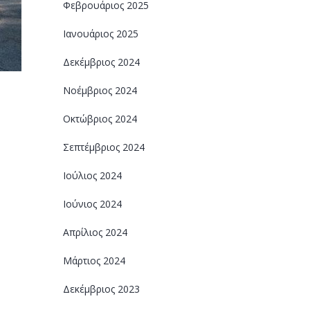
Φεβρουάριος 2025
Ιανουάριος 2025
Δεκέμβριος 2024
Νοέμβριος 2024
Οκτώβριος 2024
Σεπτέμβριος 2024
Ιούλιος 2024
Ιούνιος 2024
Απρίλιος 2024
Μάρτιος 2024
Δεκέμβριος 2023