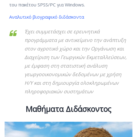
του πακέτου SPSS/PC για Windows.
Αναλυτικό βιογραφικό διδάσκοντα
Έχει συμμετάσχει σε ερευνητικά
προγράμματα με αντικείμενο την ανάπτυξη
στον αγροτικό χώρο και την Οργάνωση και
Διαχείριση των Γεωργικών Εκμεταλλεύσεων,
με έμφαση στη στατιστική ανάλυση
γεωργοοικονομικών δεδομένων με χρήση
Η/Υ και στη δημιουργία ολοκληρωμένων
πληροφοριακών συστημάτων
Μαθήματα Διδάσκοντος