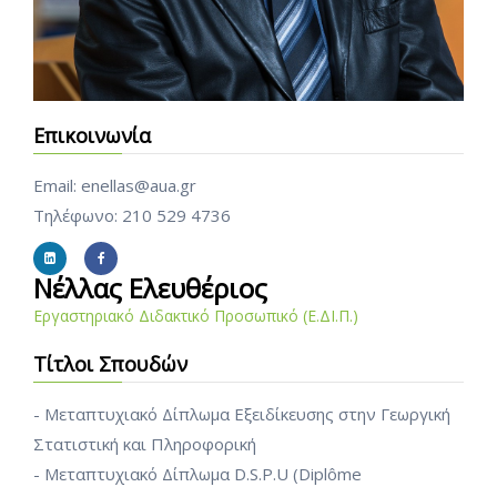
Επικοινωνία
Email: enellas@aua.gr
Τηλέφωνο: 210 529 4736
Νέλλας Ελευθέριος
Εργαστηριακό Διδακτικό Προσωπικό (Ε.ΔΙ.Π.)
Τίτλοι Σπουδών
- Μεταπτυχιακό Δίπλωμα Εξειδίκευσης στην Γεωργική
Στατιστική και Πληροφορική
- Μεταπτυχιακό Δίπλωμα D.S.P.U (Diplôme