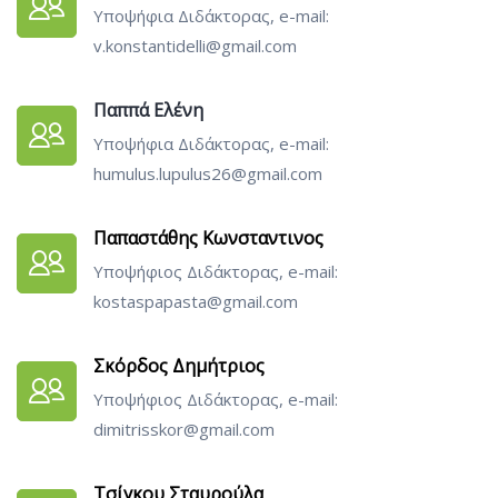
Υποψήφια Διδάκτορας, e-mail:
v.konstantidelli@gmail.com
Παππά Ελένη
Υποψήφια Διδάκτορας, e-mail:
humulus.lupulus26@gmail.com
Παπαστάθης Κωνσταντινος
Υποψήφιος Διδάκτορας, e-mail:
kostaspapasta@gmail.com
Σκόρδος Δημήτριος
Υποψήφιος Διδάκτορας, e-mail:
dimitrisskor@gmail.com
Τσίγκου Σταυρούλα