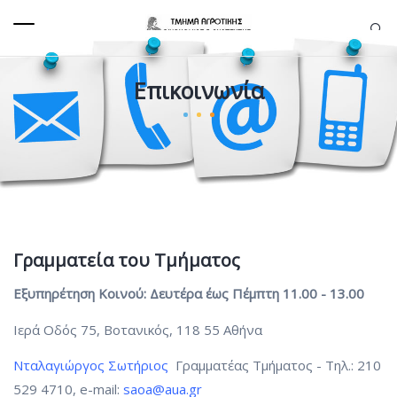
Επικοινωνία
Γραμματεία του Τμήματος
Εξυπηρέτηση Κοινού: Δευτέρα έως Πέμπτη 11.00 - 13.00
Ιερά Οδός 75, Βοτανικός, 118 55 Αθήνα
Νταλαγιώργος Σωτήριος
Γραμματέας Τμήματος - Τηλ.: 210
529 4710, e-mail:
saoa@aua.gr