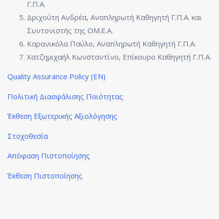
Γ.Π.Α.
Δριχούτη Ανδρέα, Αναπληρωτή Καθηγητή Γ.Π.Α. και
Συντονιστής της ΟΜ.Ε.Α.
Καρανικόλα Παύλο, Αναπληρωτή Καθηγητή Γ.Π.Α.
Χατζημιχαήλ Κωνσταντίνο, Επίκουρο Καθηγητή Γ.Π.Α.
Quality Assurance Policy (EN)
Πολιτική Διασφάλισης Ποιότητας
Έκθεση Εξωτερικής Αξιολόγησης
Στοχοθεσία
Απόφαση Πιστοποίησης
Έκθεση Πιστοποίησης