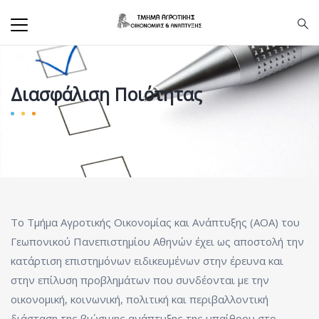
Διασφάλιση Ποιότητας
Το Τμήμα Αγροτικής Οικονομίας και Ανάπτυξης (ΑΟΑ) του
Γεωπονικού Πανεπιστημίου Αθηνών έχει ως αποστολή την
κατάρτιση επιστημόνων ειδικευμένων στην έρευνα και
στην επίλυση προβλημάτων που συνδέονται με την
οικονομική, κοινωνική, πολιτική και περιβαλλοντική
διάσταση της βιώσιμης ανάπτυξης της υπαίθρου στο