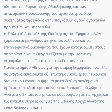
πλαίσιο της Ευρωπαϊκής Ολοκλήρωσης και των
απαιτήσεων προσαρμογής του αγρο‐διατροφικού
συστήματος της χώρας στην παγκόσμια αγορά αγροτικών
προϊόντων και υπηρεσιών.
Η Πολιτική Διασφάλισης Ποιότητας του Τμήματος ΑΟΑ
χαράσσεται με γνώμονα την αποστολή του και τα
επαγγελματικά δικαιώματα που έχουν κατοχυρωθεί στους
αποφοίτους και ευθυγραμμίζεται με την Πολιτική
Διασφάλισης της Ποιότητας του Γεωπονικού
Πανεπιστημίου Αθηνών για την διαρκή διασφάλιση υψηλής
ποιότητας εκπαιδευτικού, επιστημονικού, ερευνητικού και
διοικητικού έργου, σύμφωνα με τα διεθνή ακαδημαϊκά
πρότυπα και ιδιαίτερα εκείνου του Ευρωπαϊκού Χώρου
Ανώτατης Εκπαίδευσης και σε συμμόρφωση με τις Αρχές και
τις κατευθυντήριες οδηγίες της Εθνικής Αρχής Ανώτατης
Εκπαίδευσης (ΕΘΑΑΕ).