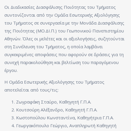
Οι Διαδικασίες Διασφάλισης Ποιότητας του Τμήματος
συντονίζονται από την Ομάδα Εσωτερικής Αξιολόγησης
του Τμήματος σε συνεργασία με την Μονάδα Διασφάλισης
της Ποιότητας (ΜΟ.ΔΙ.Π.) του Γεωπονικού Πανεπιστημίου
Αθηνών. Όλες οι μελέτες και οι αξιολογήσεις, συζητούνται
στη Συνέλευση του Τμήματος, η οποία λαμβάνει
συγκεκριμένες αποφάσεις που αφορούν σε δράσεις για τη
συνεχή παρακολούθηση και βελτίωση του παραγόμενου
έργου.
Η Ομάδα Εσωτερικής Αξιολόγησης του Τμήματος
αποτελείται από τους/τις:
Ζωγραφάκη Σταύρο, Καθηγητή Γ.Π.Α.
Κουτσούρη Αλέξανδρο, Καθηγητή Γ.Π.Α.
Κωστοπούλου Κωνσταντίνα, Καθηγήτρια Γ.Π.Α.
Γεωργακόπουλο Γεώργιο, Αναπληρωτή Καθηγητή