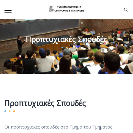
Προπτυχιακές Σπουδές
Προπτυχιακές Σπουδές
Οι προπτυχιακές σπουδές στο Τμήμα
του Τμήματος