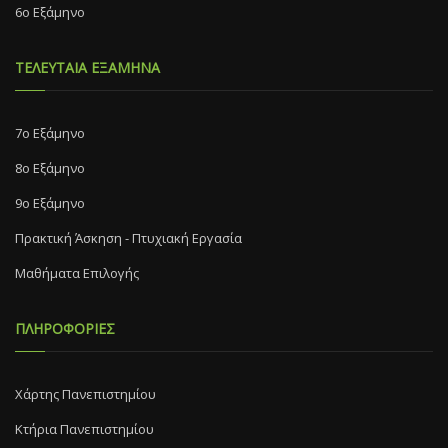
6ο Εξάμηνο
ΤΕΛΕΥΤΑΙΑ ΕΞΑΜΗΝΑ
7o Eξάμηνο
8o Eξάμηνο
9ο Εξάμηνο
Πρακτική Άσκηση - Πτυχιακή Εργασία
Μαθήματα Επιλογής
ΠΛΗΡΟΦΟΡΙΕΣ
Χάρτης Πανεπιστημίου
Κτήρια Πανεπιστημίου