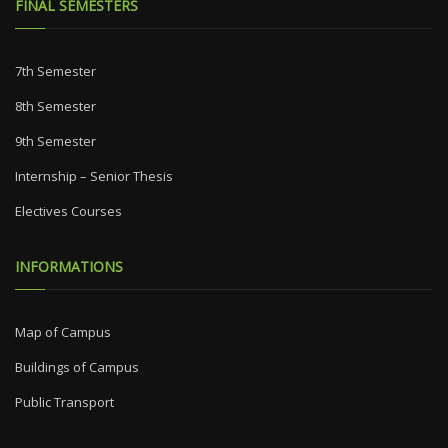
FINAL SEMESTERS
7th Semester
8th Semester
9th Semester
Internship – Senior Thesis
Electives Courses
INFORMATIONS
Map of Campus
Buildings of Campus
Public Transport