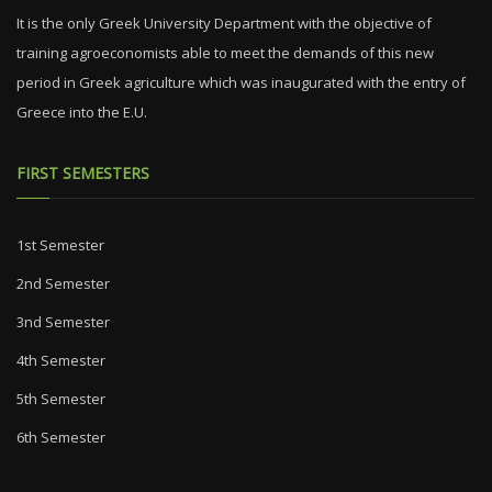
It is the only Greek University Department with the objective of
training agroeconomists able to meet the demands of this new
period in Greek agriculture which was inaugurated with the entry of
Greece into the E.U.
FIRST SEMESTERS
1st Semester
2nd Semester
3nd Semester
4th Semester
5th Semester
6th Semester