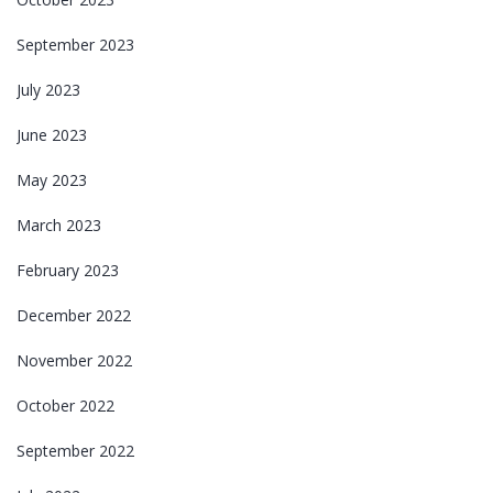
September 2023
July 2023
June 2023
May 2023
March 2023
February 2023
December 2022
November 2022
October 2022
September 2022