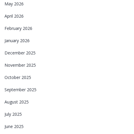
May 2026
April 2026
February 2026
January 2026
December 2025
November 2025
October 2025
September 2025
August 2025
July 2025
June 2025