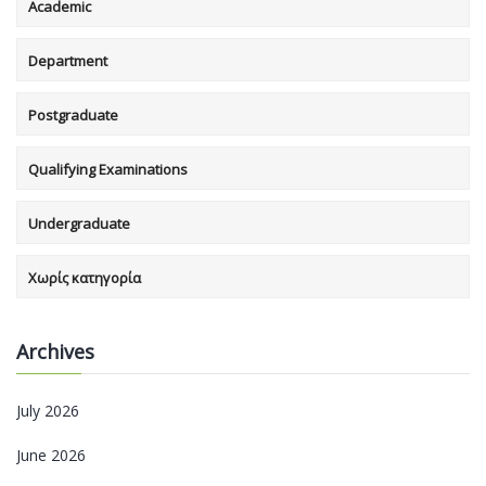
Academic
Department
Postgraduate
Qualifying Examinations
Undergraduate
Χωρίς κατηγορία
Archives
July 2026
June 2026