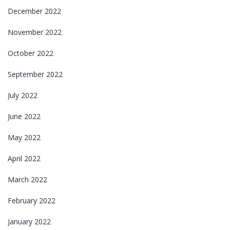
December 2022
November 2022
October 2022
September 2022
July 2022
June 2022
May 2022
April 2022
March 2022
February 2022
January 2022