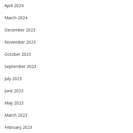
April 2024
March 2024
December 2023
November 2023
October 2023
September 2023
July 2023
June 2023
May 2023
March 2023
February 2023