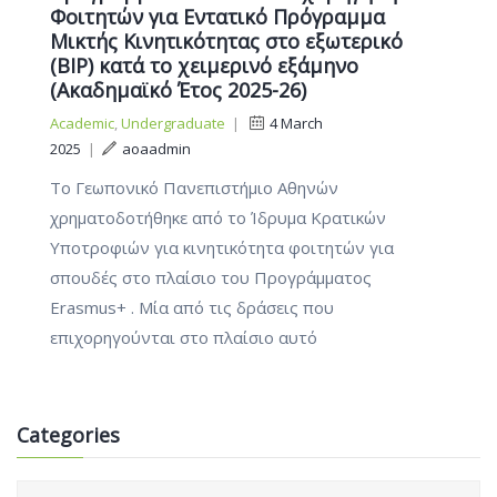
Φοιτητών για Εντατικό Πρόγραμμα
Μικτής Κινητικότητας στο εξωτερικό
(BIP) κατά το χειμερινό εξάμηνο
(Ακαδημαϊκό Έτος 2025-26)
Academic
,
Undergraduate
|
4 March
2025
|
aoaadmin
Το Γεωπονικό Πανεπιστήμιο Αθηνών
χρηματοδοτήθηκε από το Ίδρυμα Κρατικών
Υποτροφιών για κινητικότητα φοιτητών για
σπουδές στο πλαίσιο του Προγράμματος
Erasmus+ . Μία από τις δράσεις που
επιχορηγούνται στο πλαίσιο αυτό
Categories