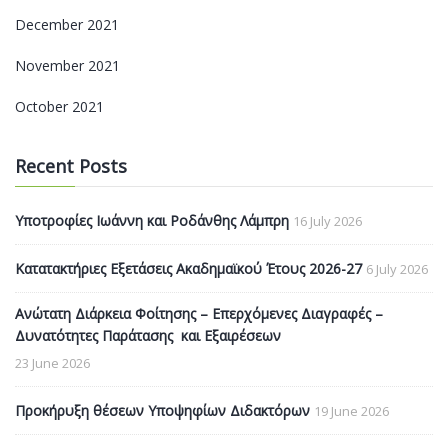
December 2021
November 2021
October 2021
Recent Posts
Υποτροφίες Ιωάννη και Ροδάνθης Λάμπρη
16 July 2026
Κατατακτήριες Εξετάσεις Ακαδημαϊκού Έτους 2026-27
6 July 2026
Ανώτατη Διάρκεια Φοίτησης – Επερχόμενες Διαγραφές –
Δυνατότητες Παράτασης και Εξαιρέσεων
23 June 2026
Προκήρυξη θέσεων Υποψηφίων Διδακτόρων
19 June 2026