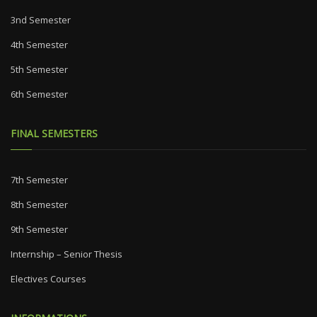
3nd Semester
4th Semester
5th Semester
6th Semester
FINAL SEMESTERS
7th Semester
8th Semester
9th Semester
Internship – Senior Thesis
Electives Courses