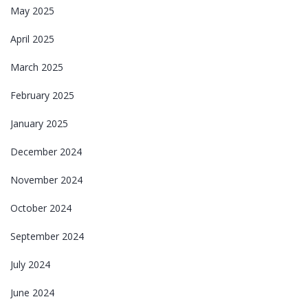
May 2025
April 2025
March 2025
February 2025
January 2025
December 2024
November 2024
October 2024
September 2024
July 2024
June 2024