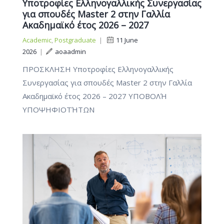
Υποτροφίες Ελληνογαλλικής Συνεργασίας
για σπουδές Master 2 στην Γαλλία
Ακαδημαϊκό έτος 2026 – 2027
Academic
,
Postgraduate
|
11 June
2026
|
aoaadmin
ΠΡΟΣΚΛΗΣΗ Υποτροφίες Ελληνογαλλικής
Συνεργασίας για σπουδές Master 2 στην Γαλλία
Ακαδημαϊκό έτος 2026 – 2027 ΥΠΟΒΟΛΉ
ΥΠΟΨΗΦΙΟΤΉΤΩΝ