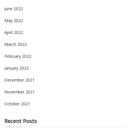
June 2022
May 2022
April 2022
March 2022
February 2022
January 2022
December 2021
November 2021
October 2021
Recent Posts