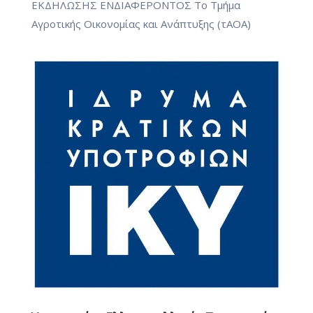
ΕΚΔΗΛΩΣΗΣ ΕΝΔΙΑΦΕΡΟΝΤΟΣ Το Τμήμα
Αγροτικής Οικονομίας και Ανάπτυξης (τΑΟΑ)