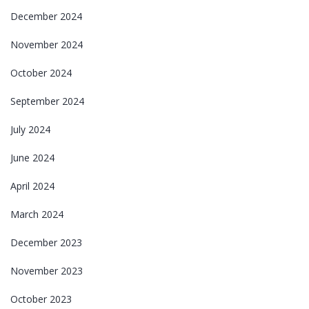
December 2024
November 2024
October 2024
September 2024
July 2024
June 2024
April 2024
March 2024
December 2023
November 2023
October 2023