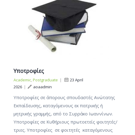
Υποτροφίες
Academic
,
Postgraduate
|
23 April
2026
|
aoaadmin
Υποτροφίες σε άπορους σπουδαστές Ανώτατης
Εκπαίδευσης, καταγόμενους εκ πατρικής ή
μητρικής γραμμής, από το Συρράκο Ιωαννίνων.
Υποτροφίες σε Κυθήριους πρωτοετείς φοιτητές/
τριες. Υποτροφίες σε φοιτητές καταγόμενους