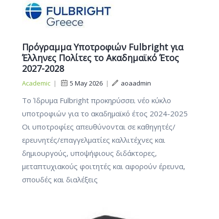
Πρόγραμμα Υποτροφιών Fulbright για
Έλληνες Πολίτες το Ακαδημαϊκό Έτος
2027-2028
Academic
|
5 May 2026
|
aoaadmin
To Ίδρυμα Fulbright προκηρύσσει νέο κύκλο
υποτροφιών για το ακαδημαϊκό έτος 2024-2025
Οι υποτροφίες απευθύνονται σε καθηγητές/
ερευνητές/επαγγελματίες καλλιτέχνες και
δημιουργούς, υποψήφιους διδάκτορες,
μεταπτυχιακούς φοιτητές και αφορούν έρευνα,
σπουδές και διαλέξεις