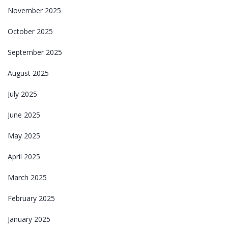
November 2025
October 2025
September 2025
August 2025
July 2025
June 2025
May 2025
April 2025
March 2025
February 2025
January 2025