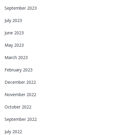
September 2023
July 2023
June 2023
May 2023
March 2023
February 2023
December 2022
November 2022
October 2022
September 2022
July 2022