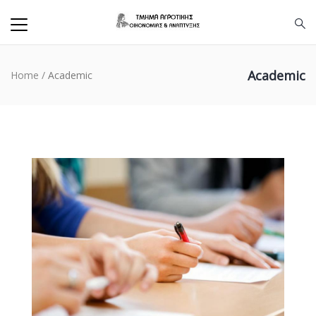
Academic
Home
/
Academic