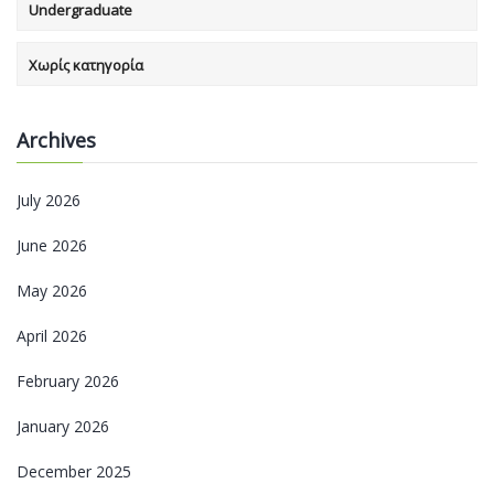
Undergraduate
Χωρίς κατηγορία
Archives
July 2026
June 2026
May 2026
April 2026
February 2026
January 2026
December 2025