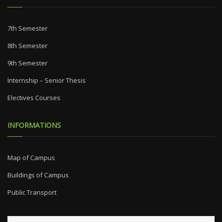
7th Semester
8th Semester
9th Semester
Internship – Senior Thesis
Electives Courses
INFORMATIONS
Map of Campus
Buildings of Campus
Public Transport