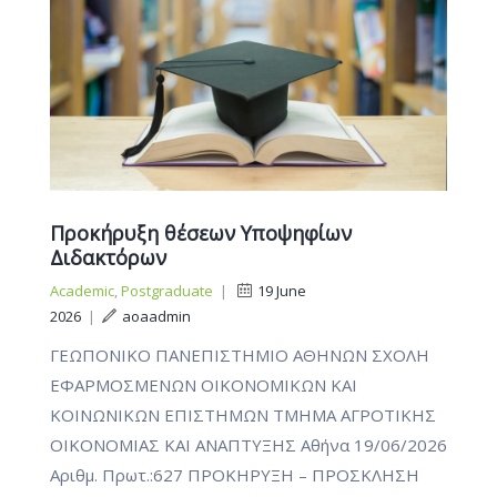
Προκήρυξη θέσεων Υποψηφίων
Διδακτόρων
Academic
,
Postgraduate
|
19 June
2026
|
aoaadmin
ΓΕΩΠΟΝΙΚΟ ΠΑΝΕΠΙΣΤΗΜΙΟ ΑΘΗΝΩΝ ΣΧΟΛΗ
ΕΦΑΡΜΟΣΜΕΝΩΝ ΟΙΚΟΝΟΜΙΚΩΝ ΚΑΙ
ΚΟΙΝΩΝΙΚΩΝ ΕΠΙΣΤΗΜΩΝ ΤΜΗΜΑ ΑΓΡΟΤΙΚΗΣ
ΟΙΚΟΝΟΜΙΑΣ ΚΑΙ ΑΝΑΠΤΥΞΗΣ Αθήνα 19/06/2026
Αριθμ. Πρωτ.:627 ΠΡΟΚΗΡΥΞΗ – ΠΡΟΣΚΛΗΣΗ