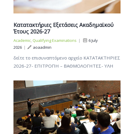
Κατατακτήριες Εξετάσεις Ακαδημαϊκού
Έτους 2026-27
Academic
,
Qualifying Examinations
|
6 July
2026
|
aoaadmin
δείτε το επισυναπτόμενο αρχείο ΚΑΤΑΤΑΚΤΗΡΙΕΣ
2026-27- ΕΠΙΤΡΟΠΗ – ΒΑΘΜΟΛΟΓΗΤΕΣ- ΥΛΗ