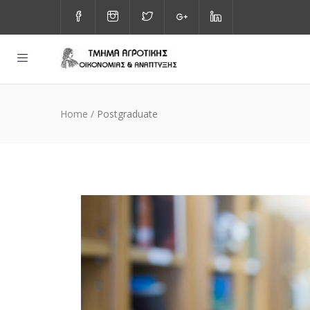
Home
/
Postgraduate