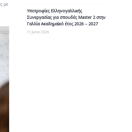
ς με
Υποτροφίες Ελληνογαλλικής
Συνεργασίας για σπουδές Master 2 στην
Γαλλία Ακαδημαϊκό έτος 2026 – 2027
11 June 2026