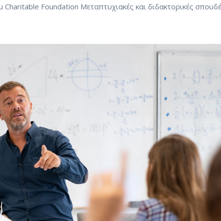
 Charitable Foundation Μεταπτυχιακές και διδακτορικές σπουδέ