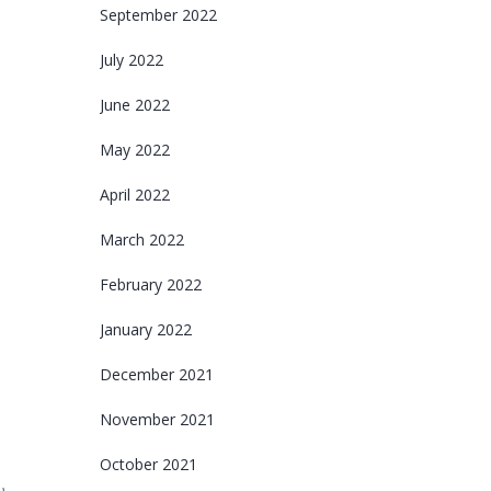
September 2022
July 2022
June 2022
May 2022
April 2022
March 2022
February 2022
January 2022
December 2021
November 2021
October 2021
υ