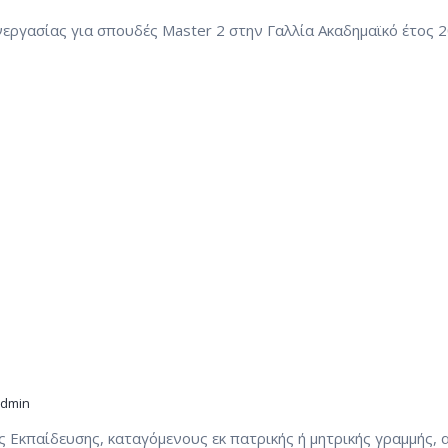
γασίας για σπουδές Master 2 στην Γαλλία Ακαδημαϊκό έτος 
dmin
Εκπαίδευσης, καταγόμενους εκ πατρικής ή μητρικής γραμμής, 