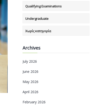
Qualifying Examinations
Undergraduate
Χωρίς κατηγορία
Archives
July 2026
June 2026
May 2026
April 2026
February 2026