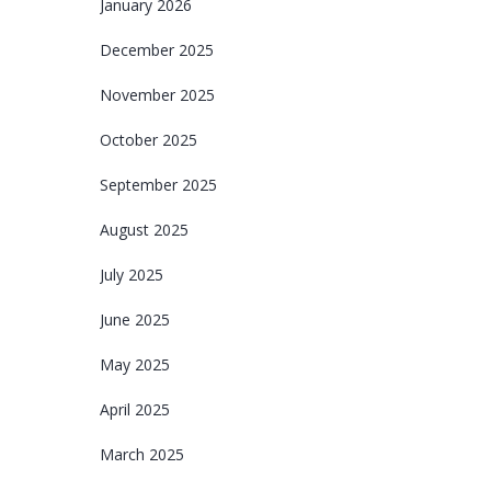
January 2026
December 2025
November 2025
October 2025
September 2025
August 2025
July 2025
June 2025
May 2025
April 2025
March 2025