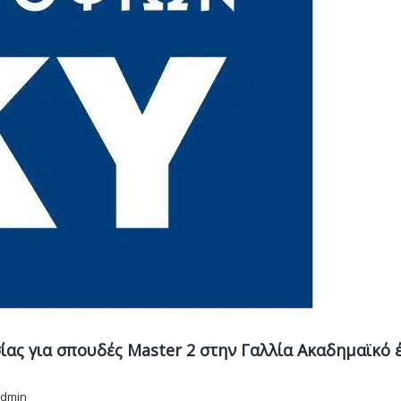
ας για σπουδές Master 2 στην Γαλλία Ακαδημαϊκό 
dmin