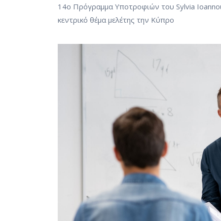
14ο Πρόγραμμα Υποτροφιών του Sylvia Ioannou
κεντρικό θέμα μελέτης την Κύπρο