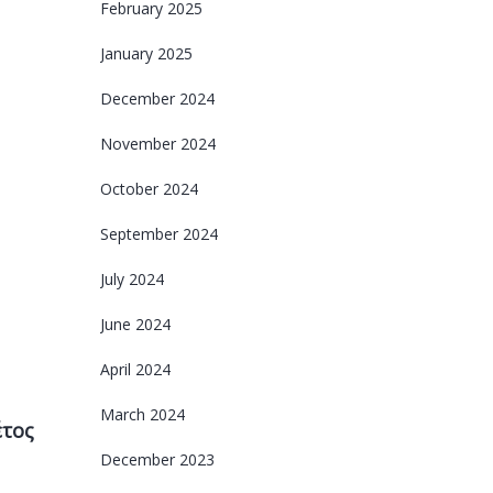
February 2025
January 2025
December 2024
November 2024
October 2024
September 2024
July 2024
June 2024
April 2024
March 2024
έτος
December 2023