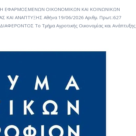
Η ΕΦΑΡΜΟΣΜΕΝΩΝ ΟΙΚΟΝΟΜΙΚΩΝ ΚΑΙ ΚΟΙΝΩΝΙΚΩΝ
ΑΙ ΑΝΑΠΤΥΞΗΣ Αθήνα 19/06/2026 Αριθμ. Πρωτ.:627
ΦΕΡΟΝΤΟΣ Το Τμήμα Αγροτικής Οικονομίας και Ανάπτυξης