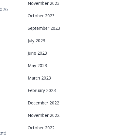
November 2023
2026
October 2023
September 2023
July 2023
June 2023
May 2023
March 2023
February 2023
December 2022
November 2022
October 2022
από