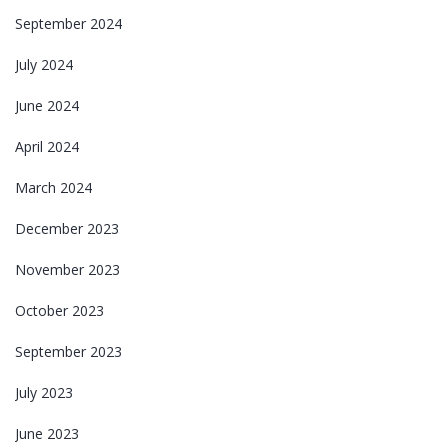
September 2024
July 2024
June 2024
April 2024
March 2024
December 2023
November 2023
October 2023
September 2023
July 2023
June 2023