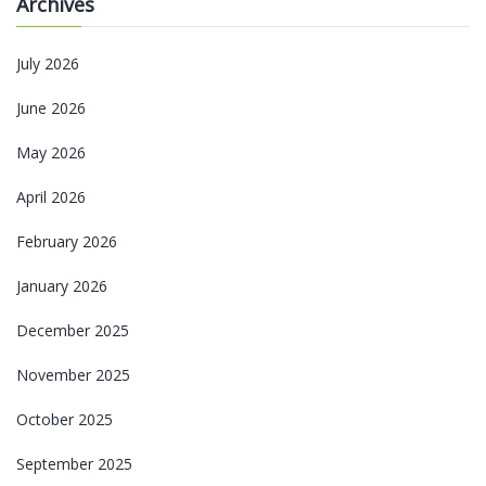
Archives
July 2026
June 2026
May 2026
April 2026
February 2026
January 2026
December 2025
November 2025
October 2025
September 2025