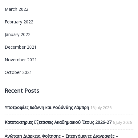
March 2022
February 2022
January 2022
December 2021
November 2021
October 2021
Recent Posts
Υποτροφίες Ιωάννη και Ροδάνθης Λάμπρη
16 July 2026
Κατατακτήριες Εξετάσεις Ακαδημαϊκού Έτους 2026-27
6 July 2026
Ανώτατη Διάρκεια Φοίτησης – Επερχόμενες Διαγραφές –