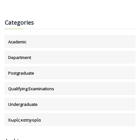
Categories
Academic
Department
Postgraduate
Qualifying Examinations
Undergraduate
Χωρίς κατηγορία