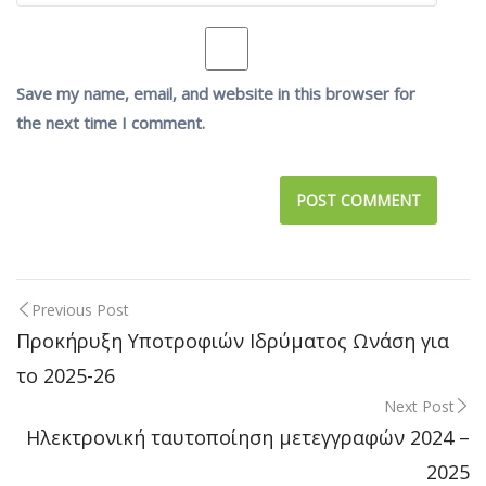
Save my name, email, and website in this browser for
the next time I comment.
Previous Post
Post
Προκήρυξη Υποτροφιών Ιδρύματος Ωνάση για
το 2025-26
navigation
Next Post
Ηλεκτρονική ταυτοποίηση μετεγγραφών 2024 –
2025