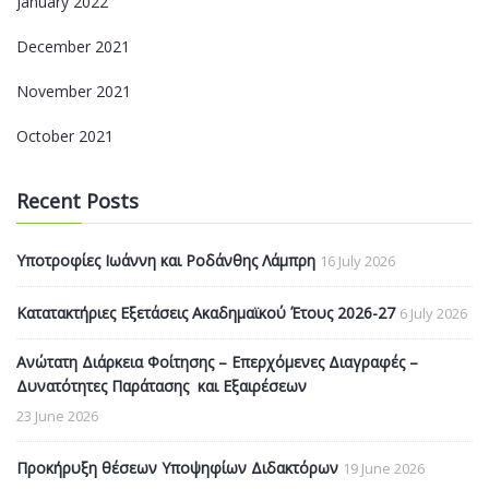
January 2022
December 2021
November 2021
October 2021
Recent Posts
Υποτροφίες Ιωάννη και Ροδάνθης Λάμπρη
16 July 2026
Κατατακτήριες Εξετάσεις Ακαδημαϊκού Έτους 2026-27
6 July 2026
Ανώτατη Διάρκεια Φοίτησης – Επερχόμενες Διαγραφές –
Δυνατότητες Παράτασης και Εξαιρέσεων
23 June 2026
Προκήρυξη θέσεων Υποψηφίων Διδακτόρων
19 June 2026