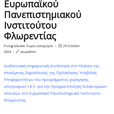
Ευρωπαϊκού
Πανεπιστημιακού
Ινστιτούτου
Φλωρεντίας
Postgraduate
,
Χωρίς κατηγορία
|
29 October
2024
|
aoaadmin
Διαδικτυακή ενημερωτική συνάντηση στο πλαίσιο της
επικείμενης δημοσίευσης της Πρόσκλησης Υποβολής
Υποψηφιοτήτων του προγράμματος χορήγησης
υποτροφιών Ι.Κ.Υ. για την πραγματοποίηση διδακτορικών
σπουδών στο Ευρωπαϊκό Πανεπιστημιακό Ινστιτούτο
Φλωρεντίας.