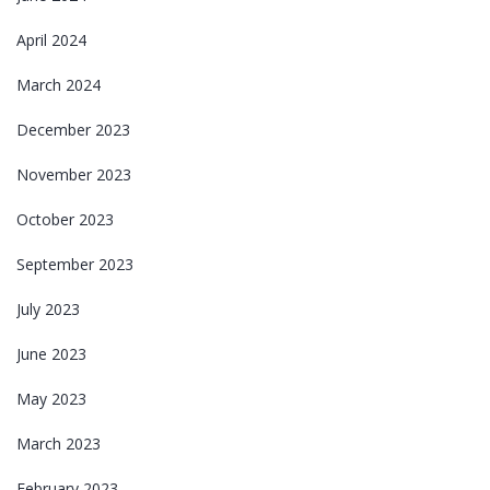
April 2024
March 2024
December 2023
November 2023
October 2023
September 2023
July 2023
June 2023
May 2023
March 2023
February 2023