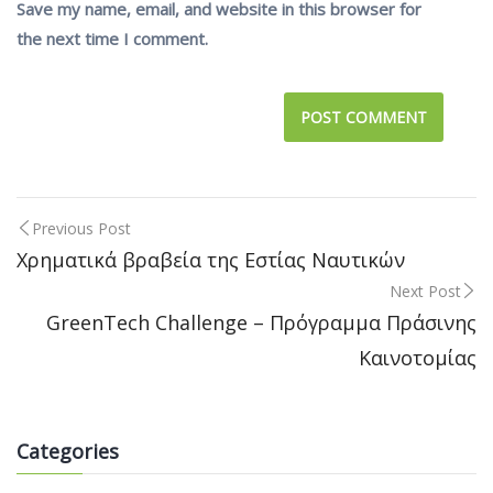
Save my name, email, and website in this browser for
the next time I comment.
Previous Post
Post
Χρηματικά βραβεία της Εστίας Ναυτικών
Next Post
navigation
GreenTech Challenge – Πρόγραμμα Πράσινης
Καινοτομίας
Categories