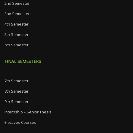
2nd Semester
3nd Semester
4th Semester
5th Semester
6th Semester
FINAL SEMESTERS
7th Semester
8th Semester
9th Semester
Internship – Senior Thesis
Electives Courses