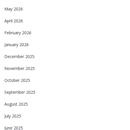
May 2026
April 2026
February 2026
January 2026
December 2025
November 2025
October 2025
September 2025
August 2025
July 2025
June 2025