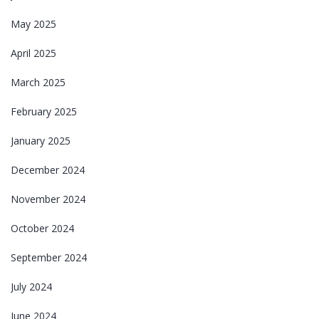
May 2025
April 2025
March 2025
February 2025
January 2025
December 2024
November 2024
October 2024
September 2024
July 2024
June 2024