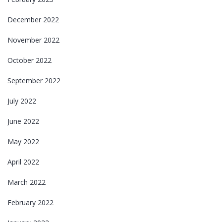
December 2022
November 2022
October 2022
September 2022
July 2022
June 2022
May 2022
April 2022
March 2022
February 2022