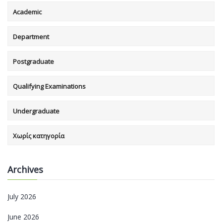
Academic
Department
Postgraduate
Qualifying Examinations
Undergraduate
Χωρίς κατηγορία
Archives
July 2026
June 2026