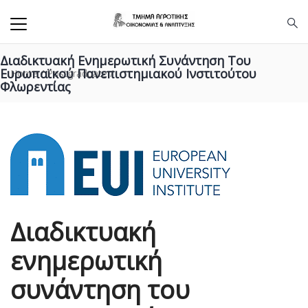
Διαδικτυακή Ενημερωτική Συνάντηση Του
Ευρωπαϊκού Πανεπιστημιακού Ινστιτούτου
Home
/
Postgraduate
/
Φλωρεντίας
Διαδικτυακή
ενημερωτική
συνάντηση του