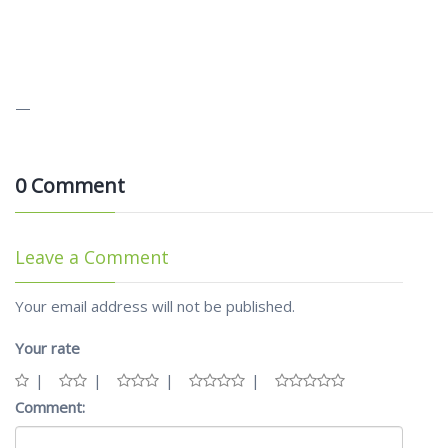
—
0 Comment
Leave a Comment
Your email address will not be published.
Your rate
Comment: