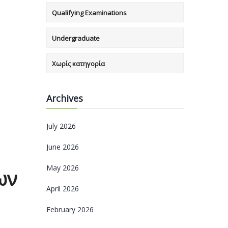
Qualifying Examinations
Undergraduate
Χωρίς κατηγορία
Archives
July 2026
June 2026
May 2026
ων
April 2026
February 2026