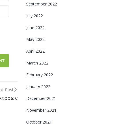
September 2022
July 2022
June 2022
May 2022
April 2022
March 2022
February 2022
January 2022
xt Post
κτόρων
December 2021
November 2021
October 2021