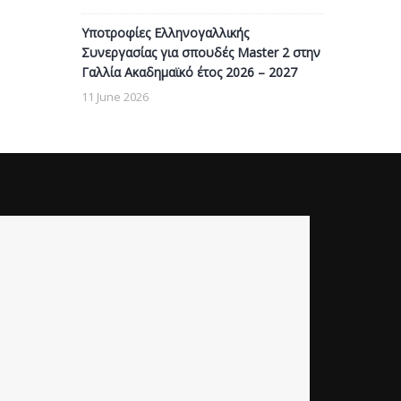
Υποτροφίες Ελληνογαλλικής
Συνεργασίας για σπουδές Master 2 στην
Γαλλία Ακαδημαϊκό έτος 2026 – 2027
11 June 2026