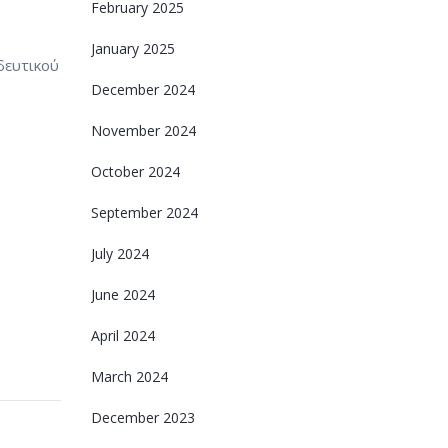
February 2025
January 2025
ιδευτικού
December 2024
November 2024
October 2024
September 2024
July 2024
June 2024
April 2024
March 2024
December 2023