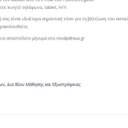
ε: κινητό τηλέφωνο, tablet, Η/Υ.
 σας είναι ιδιαίτερα σημαντική τόσο για τη βελτίωση του εκπα
ρακολουθείτε.
 να αποστείλετε μήνυμα στο modip@aua.gr
ων, Δια Βίου Μάθησης και Εξωστρέφειας