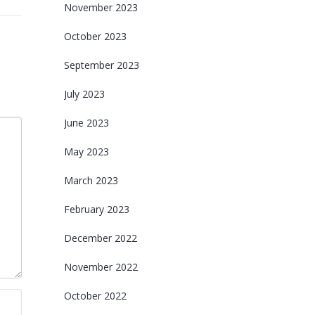
November 2023
October 2023
September 2023
July 2023
June 2023
May 2023
March 2023
February 2023
December 2022
November 2022
October 2022