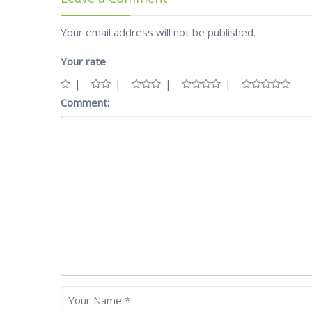
Your email address will not be published.
Your rate
Comment: