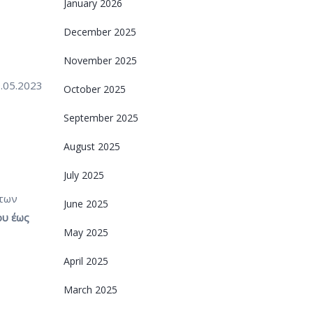
January 2026
December 2025
November 2025
.05.2023
October 2025
September 2025
August 2025
July 2025
 των
June 2025
ου έως
May 2025
April 2025
March 2025