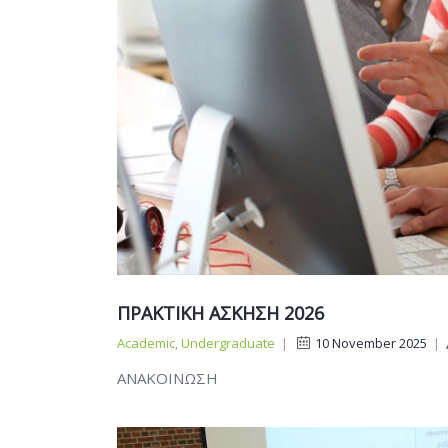
ΠΡΑΚΤΙΚΗ ΑΣΚΗΣΗ 2026
Academic
,
Undergraduate
|
10 November 2025
|
ΑΝΑΚΟΙΝΩΣΗ