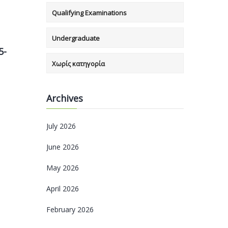
Qualifying Examinations
Undergraduate
5-
Χωρίς κατηγορία
Archives
July 2026
June 2026
May 2026
April 2026
February 2026