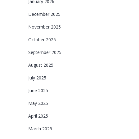
January 2026
December 2025
November 2025
October 2025
September 2025
August 2025
July 2025
June 2025
May 2025
April 2025
March 2025