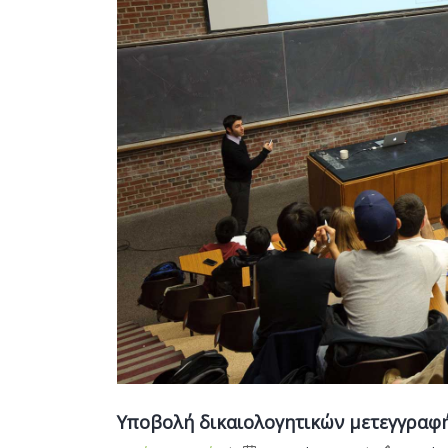
Υποβολή δικαιολογητικών μετεγγραφής