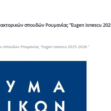
ακτορικών σπουδών Ρουμανίας ”Eugen Ionescu 202
ν σπουδών Ρουμανίας ”Eugen Ionescu 2025-2026 “