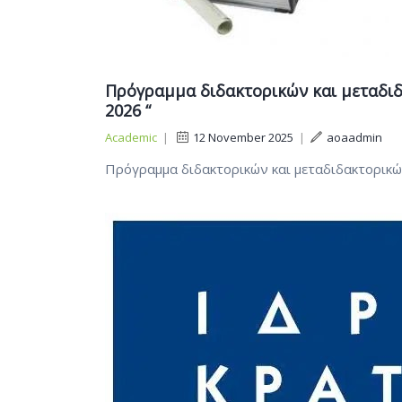
Πρόγραμμα διδακτορικών και μεταδιδ
2026 “
Academic
|
12 November 2025
|
aoaadmin
Πρόγραμμα διδακτορικών και μεταδιδακτορικώ