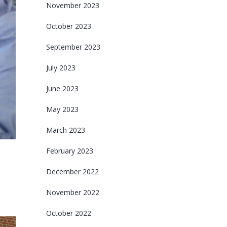
November 2023
October 2023
September 2023
July 2023
June 2023
May 2023
March 2023
February 2023
December 2022
November 2022
October 2022