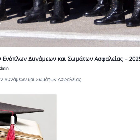
 Ενόπλων Δυνάμεων και Σωμάτων Ασφαλείας – 202
dmin
ν Δυνάμεων και Σωμάτων Ασφαλείας