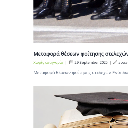
Μεταφορά θέσεων φοίτησης στελεχών
Χωρίς κατηγορία
|
29 September 2025
|
aoaa
Μεταφορά θέσεων φοίτησης στελεχών Ενόπλω