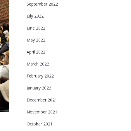
September 2022
July 2022
June 2022
May 2022
April 2022
March 2022
February 2022
January 2022
December 2021
November 2021
October 2021