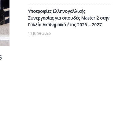
Υποτροφίες Ελληνογαλλικής
Συνεργασίας για σπουδές Master 2 στην
Γαλλία Ακαδημαϊκό έτος 2026 – 2027
11 June 2026
5