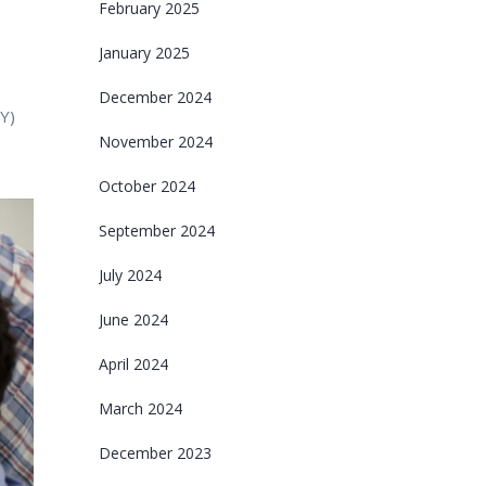
February 2025
January 2025
December 2024
Υ)
November 2024
October 2024
September 2024
July 2024
June 2024
April 2024
March 2024
December 2023