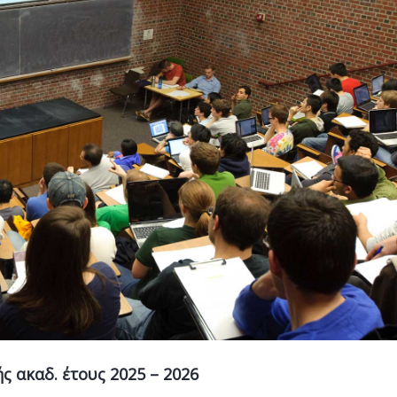
 ακαδ. έτους 2025 – 2026