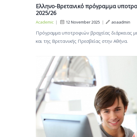
Ελληνο-Βρετανικό πρόγραμμα υποτροφ
2025/26
Academic
|
12 November 2025
|
aoaadmin
Πρόγραμμα υποτροφιών βραχείας διάρκειας μ
και της Βρετανικής Πρεσβείας στην Αθήνα.