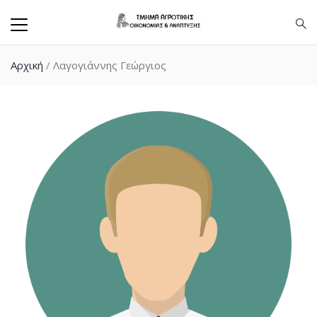
Αρχική
/
Λαγογιάννης Γεώργιος