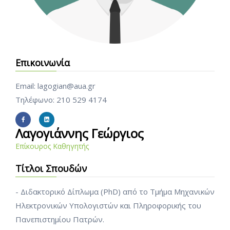
Επικοινωνία
Email: lagogian@aua.gr
Τηλέφωνο: 210 529 4174
Λαγογιάννης Γεώργιος
Επίκουρος Καθηγητής
Τίτλοι Σπουδών
- Διδακτορικό Δίπλωμα (PhD) από το Τμήμα Μηχανικών
Ηλεκτρονικών Υπολογιστών και Πληροφορικής του
Πανεπιστημίου Πατρών.