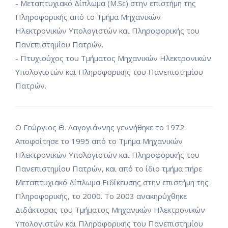
- Μεταπτυχιακό Δίπλωμα (Μ.Sc) στην επιστήμη της
Πληροφορικής από το Τμήμα Μηχανικών
Ηλεκτρονικών Υπολογιστών και Πληροφορικής του
Πανεπιστημίου Πατρών.
- Πτυχιούχος του Τμήματος Μηχανικών Ηλεκτρονικών
Υπολογιστών και Πληροφορικής του Πανεπιστημίου
Πατρών.
O Γεώργιος Θ. Λαγογιάννης γεννήθηκε το 1972.
Αποφοίτησε το 1995 από το Τμήμα Μηχανικών
Ηλεκτρονικών Υπολογιστών και Πληροφορικής του
Πανεπιστημίου Πατρών, και από το ίδιο τμήμα πήρε
Μεταπτυχιακό Δίπλωμα Ειδίκευσης στην επιστήμη της
Πληροφορικής, το 2000. Το 2003 ανακηρύχθηκε
Διδάκτορας του Τμήματος Μηχανικών Ηλεκτρονικών
Υπολογιστών και Πληροφορικής του Πανεπιστημίου