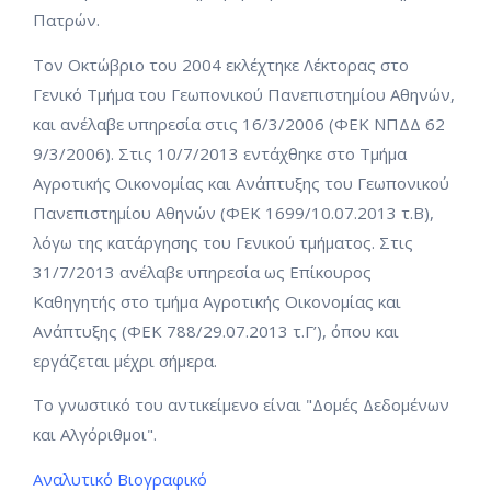
Πατρών.
Τον Οκτώβριο του 2004 εκλέχτηκε Λέκτορας στο
Γενικό Τμήμα του Γεωπονικού Πανεπιστημίου Αθηνών,
και ανέλαβε υπηρεσία στις 16/3/2006 (ΦΕΚ ΝΠΔΔ 62
9/3/2006). Στις 10/7/2013 εντάχθηκε στο Τμήμα
Αγροτικής Οικονομίας και Ανάπτυξης του Γεωπονικού
Πανεπιστημίου Αθηνών (ΦΕΚ 1699/10.07.2013 τ.Β),
λόγω της κατάργησης του Γενικού τμήματος. Στις
31/7/2013 ανέλαβε υπηρεσία ως Επίκουρος
Καθηγητής στο τμήμα Αγροτικής Οικονομίας και
Ανάπτυξης (ΦΕΚ 788/29.07.2013 τ.Γ’), όπου και
εργάζεται μέχρι σήμερα.
Το γνωστικό του αντικείμενο είναι "Δομές Δεδομένων
και Αλγόριθμοι".
Αναλυτικό Βιογραφικό