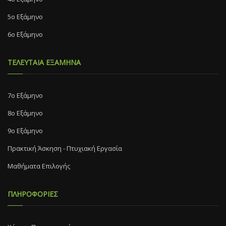
5ο Εξάμηνο
6ο Εξάμηνο
ΤΕΛΕΥΤΑΙΑ ΕΞΑΜΗΝΑ
7o Eξάμηνο
8o Eξάμηνο
9ο Εξάμηνο
Πρακτική Άσκηση - Πτυχιακή Εργασία
Μαθήματα Επιλογής
ΠΛΗΡΟΦΟΡΙΕΣ