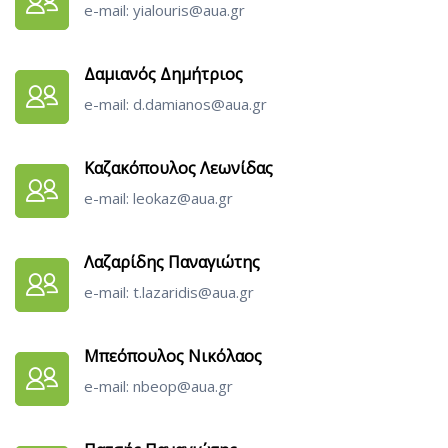
e-mail: yialouris@aua.gr
Δαμιανός Δημήτριος
e-mail: d.damianos@aua.gr
Καζακόπουλος Λεωνίδας
e-mail: leokaz@aua.gr
Λαζαρίδης Παναγιώτης
e-mail: t.lazaridis@aua.gr
Μπεόπουλος Νικόλαος
e-mail: nbeop@aua.gr