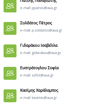
Πατσής Παναγιώτης
e-mail: ppatsis@aua.gr
Σολδάτος Πέτρος
e-mail: p.soldatos@aua.gr
Γιδαράκου Ισαβέλλα
e-mail: gidarakou@aua.gr
Ευστράτογλου Σοφία
e-mail: sefst@aua.gr
Κασίμης Χαράλαμπος
e-mail: kasimis@aua.gr