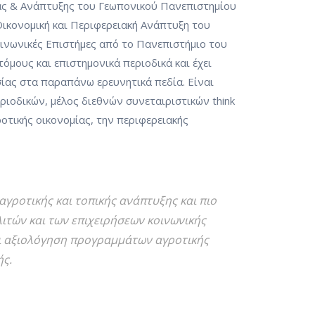
ίας & Ανάπτυξης του Γεωπονικού Πανεπιστημίου
ικονομική και Περιφερειακή Ανάπτυξη του
οινωνικές Επιστήμες από το Πανεπιστήμιο του
τόμους και επιστημονικά περιοδικά και έχει
σίας στα παραπάνω ερευνητικά πεδία. Είναι
ιοδικών, μέλος διεθνών συνεταιριστικών think
οτικής οικονομίας, την περιφερειακής
αγροτικής και τοπικής ανάπτυξης και πιο
ιτών και των επιχειρήσεων κοινωνικής
αι αξιολόγηση προγραμμάτων αγροτικής
ής.