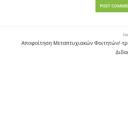
Ne
Αποφοίτηση Μεταπτυχιακών Φοιτητών/-τρ
Διδα