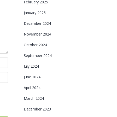
February 2025
January 2025
December 2024
November 2024
October 2024
September 2024
July 2024
June 2024
April 2024
March 2024
December 2023