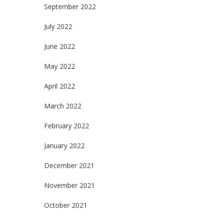
September 2022
July 2022
June 2022
May 2022
April 2022
March 2022
February 2022
January 2022
December 2021
November 2021
October 2021