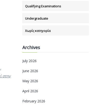
Qualifying Examinations
Undergraduate
Χωρίς κατηγορία
Archives
July 2026
ν
June 2026
ί στην
May 2026
April 2026
February 2026