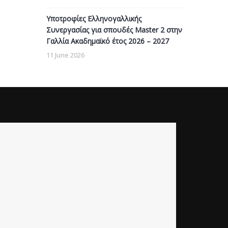
Υποτροφίες Ελληνογαλλικής
Συνεργασίας για σπουδές Master 2 στην
Γαλλία Ακαδημαϊκό έτος 2026 – 2027
11 June 2026