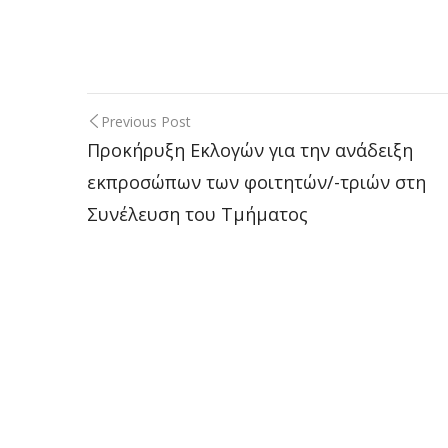
Previous Post
Post
Προκήρυξη Εκλογών για την ανάδειξη
εκπροσώπων των φοιτητών/-τριών στη
navigation
Συνέλευση του Τμήματος