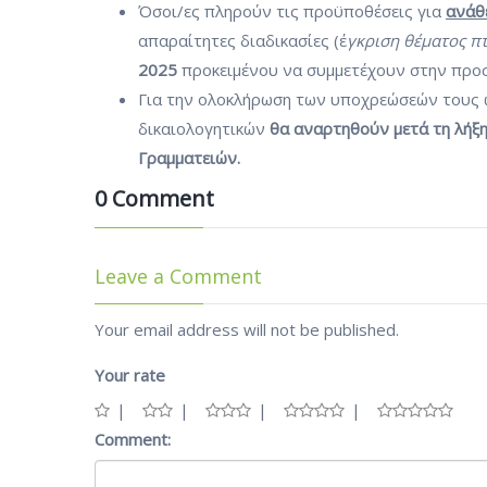
Όσοι/ες πληρούν τις προϋποθέσεις για
ανάθ
απαραίτητες διαδικασίες (έ
γκριση θέματος π
2025
προκειμένου να συμμετέχουν στην προσ
Για την ολοκλήρωση των υποχρεώσεών τους ω
δικαιολογητικών
θα αναρτηθούν μετά τη λήξη
Γραμματειών.
0 Comment
Leave a Comment
Your email address will not be published.
Your rate
Comment: