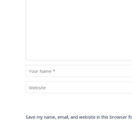
Save my name, email, and website in this browser f