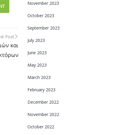
November 2023
October 2023
September 2023
xt Post
July 2023
ιών και
June 2023
κτόρων
May 2023
March 2023
February 2023
December 2022
November 2022
October 2022