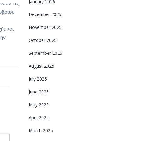
January 2026
άνουν τις
ωβρίου
December 2025
November 2025
ής και
την
October 2025
September 2025
August 2025
July 2025
June 2025
May 2025
April 2025
March 2025