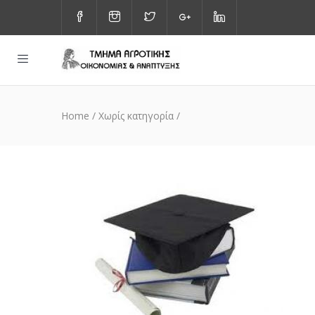
Home
/
Χωρίς κατηγορία
/