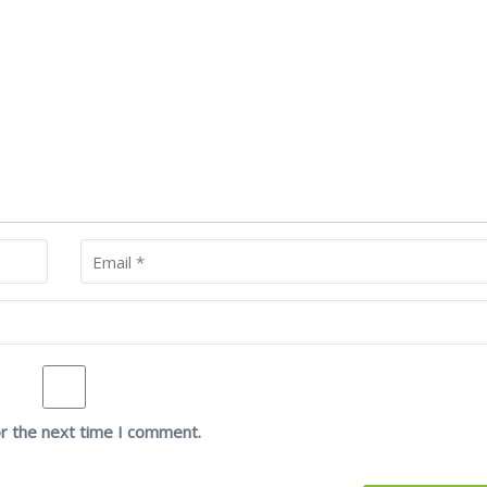
or the next time I comment.