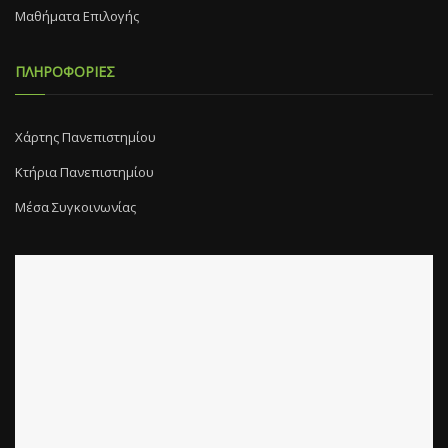
Μαθήματα Επιλογής
ΠΛΗΡΟΦΟΡΙΕΣ
Χάρτης Πανεπιστημίου
Κτήρια Πανεπιστημίου
Μέσα Συγκοινωνίας