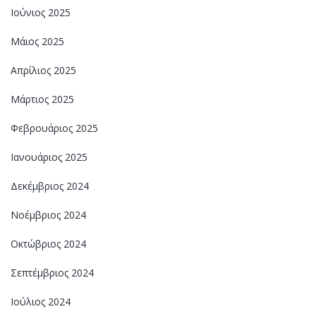
Ιούνιος 2025
Μάιος 2025
Απρίλιος 2025
Μάρτιος 2025
Φεβρουάριος 2025
Ιανουάριος 2025
Δεκέμβριος 2024
Νοέμβριος 2024
Οκτώβριος 2024
Σεπτέμβριος 2024
Ιούλιος 2024