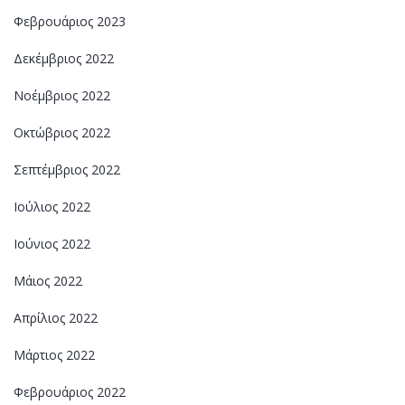
Φεβρουάριος 2023
Δεκέμβριος 2022
Νοέμβριος 2022
Οκτώβριος 2022
Σεπτέμβριος 2022
Ιούλιος 2022
Ιούνιος 2022
Μάιος 2022
Απρίλιος 2022
Μάρτιος 2022
Φεβρουάριος 2022