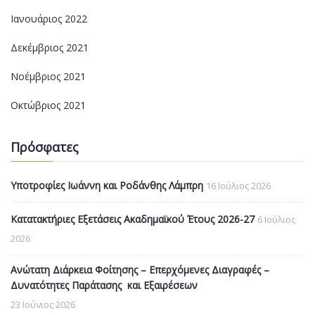
Ιανουάριος 2022
Δεκέμβριος 2021
Νοέμβριος 2021
Οκτώβριος 2021
Πρόσφατες
Υποτροφίες Ιωάννη και Ροδάνθης Λάμπρη
16 Ιούλιος 2026
Κατατακτήριες Εξετάσεις Ακαδημαϊκού Έτους 2026-27
6 Ιούλιος
2026
Ανώτατη Διάρκεια Φοίτησης – Επερχόμενες Διαγραφές –
Δυνατότητες Παράτασης και Εξαιρέσεων
23 Ιούνιος 2026