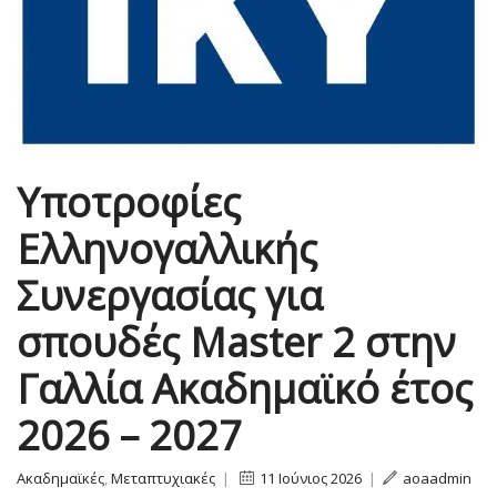
Υποτροφίες
Ελληνογαλλικής
Συνεργασίας για
σπουδές Master 2 στην
Γαλλία Ακαδημαϊκό έτος
2026 – 2027
Ακαδημαϊκές
,
Μεταπτυχιακές
|
11 Ιούνιος 2026
|
aoaadmin