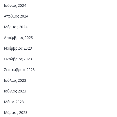
Ιούνιος 2024
Απρίλιος 2024
Μάρτιος 2024
Δεκέμβριος 2023
Νοέμβριος 2023
Οκτώβριος 2023
Σεπτέμβριος 2023
Ιούλιος 2023
Ιούνιος 2023
Μάιος 2023
Μάρτιος 2023