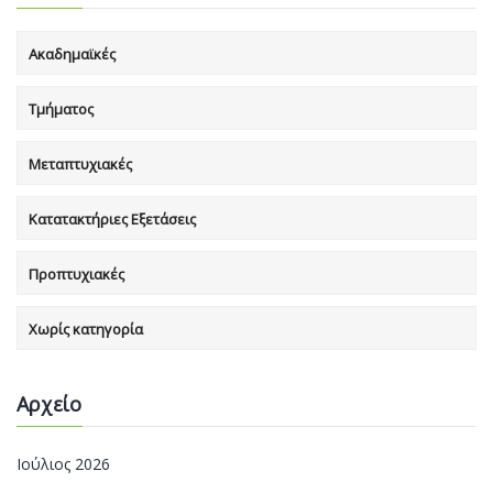
Ακαδημαϊκές
Τμήματος
Μεταπτυχιακές
Κατατακτήριες Εξετάσεις
Προπτυχιακές
Χωρίς κατηγορία
Αρχείο
Ιούλιος 2026