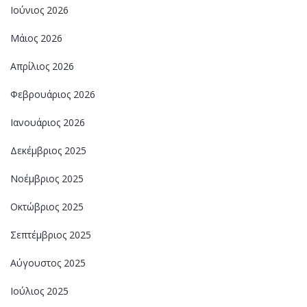
Ιούνιος 2026
Μάιος 2026
Απρίλιος 2026
Φεβρουάριος 2026
Ιανουάριος 2026
Δεκέμβριος 2025
Νοέμβριος 2025
Οκτώβριος 2025
Σεπτέμβριος 2025
Αύγουστος 2025
Ιούλιος 2025