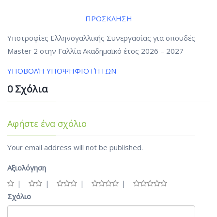
ΠΡΟΣΚΛΗΣΗ
Υποτροφίες Ελληνογαλλικής Συνεργασίας για σπουδές
Master 2 στην Γαλλία Ακαδημαϊκό έτος 2026 – 2027
ΥΠΟΒΟΛΉ ΥΠΟΨΗΦΙΟΤΉΤΩΝ
0 Σχόλια
Αφήστε ένα σχόλιο
Your email address will not be published.
Αξιολόγηση
Σχόλιο