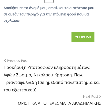
Αποθήκευσε το όνομά μου, email, και τον ιστότοπο μου
σε αυτόν τον πλοηγό για την επόμενη φορά που θα
σχολιάσω.
Previous Post
Post
Προκήρυξη Υποτροφιών κληροδοτημάτων:
Αφών Ζωσιμά, Νικολάου Κρήτσκη, Παν.
navigation
Τριανταφυλλίδη (σε ημεδαπά πανεπιστήμια και
του εξωτερικού)
Next Post
ΟΡΙΣΤΙΚΑ ΑΠΟΤΕΛΕΣΜΑΤΑ ΑΚΑΔΗΜΑΙΚΗΣ