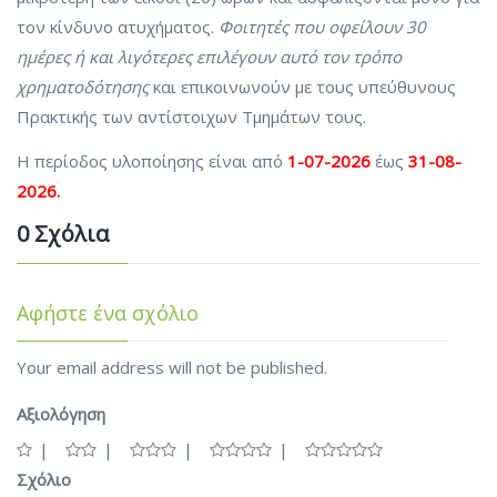
τον κίνδυνο ατυχήματος.
Φοιτητές που οφείλουν 30
ημέρες ή και λιγότερες επιλέγουν αυτό τον τρόπο
χρηματοδότησης
και επικοινωνούν με τους υπεύθυνους
Πρακτικής των αντίστοιχων Τμημάτων τους.
Η περίοδος υλοποίησης είναι από
1-07-2026
έως
31-08-
2026.
0 Σχόλια
Αφήστε ένα σχόλιο
Your email address will not be published.
Αξιολόγηση
Σχόλιο