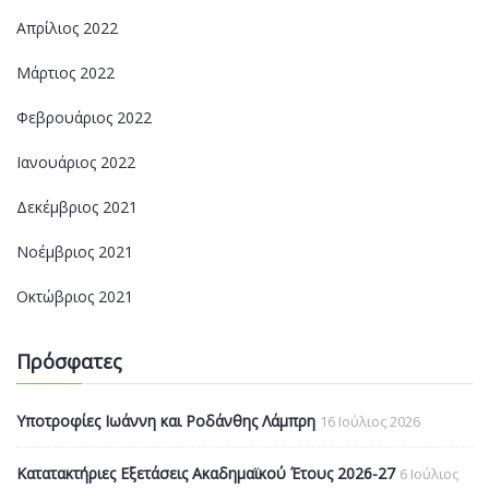
Απρίλιος 2022
Μάρτιος 2022
Φεβρουάριος 2022
Ιανουάριος 2022
Δεκέμβριος 2021
Νοέμβριος 2021
Οκτώβριος 2021
Πρόσφατες
Υποτροφίες Ιωάννη και Ροδάνθης Λάμπρη
16 Ιούλιος 2026
Κατατακτήριες Εξετάσεις Ακαδημαϊκού Έτους 2026-27
6 Ιούλιος