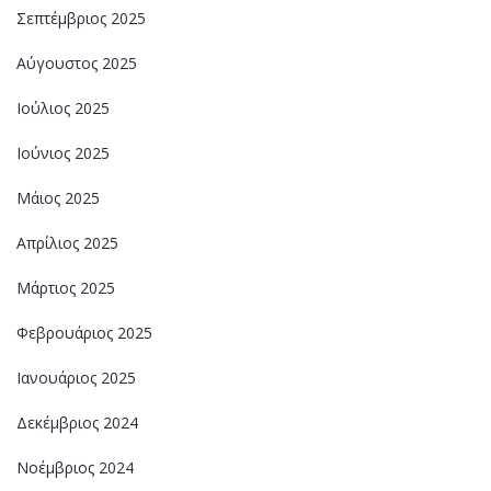
Σεπτέμβριος 2025
Αύγουστος 2025
Ιούλιος 2025
Ιούνιος 2025
Μάιος 2025
Απρίλιος 2025
Μάρτιος 2025
Φεβρουάριος 2025
Ιανουάριος 2025
Δεκέμβριος 2024
Νοέμβριος 2024