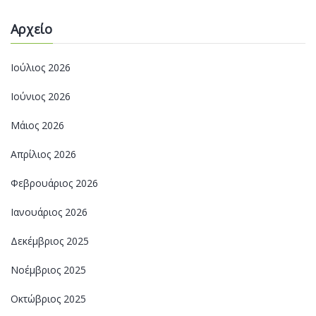
Αρχείο
Ιούλιος 2026
Ιούνιος 2026
Μάιος 2026
Απρίλιος 2026
Φεβρουάριος 2026
Ιανουάριος 2026
Δεκέμβριος 2025
Νοέμβριος 2025
Οκτώβριος 2025