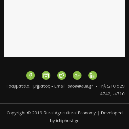
Γραμματεία Τμήματος - Εmail :
saoa@aua.gr
- Τηλ :210 529
4742, -4710
Copyright © 2019 Rural Agricultural Economy | Developed
by ichiphost.gr