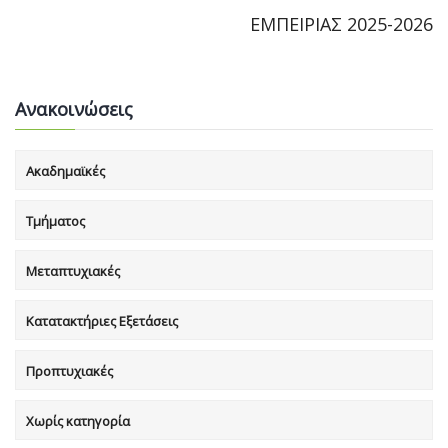
ΕΜΠΕΙΡΙΑΣ 2025-2026
Ανακοινώσεις
Ακαδημαϊκές
Τμήματος
Μεταπτυχιακές
Κατατακτήριες Εξετάσεις
Προπτυχιακές
Χωρίς κατηγορία