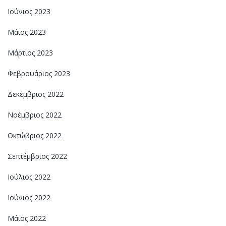
Ιούνιος 2023
Μάιος 2023
Μάρτιος 2023
Φεβρουάριος 2023
Δεκέμβριος 2022
Νοέμβριος 2022
Οκτώβριος 2022
Σεπτέμβριος 2022
Ιούλιος 2022
Ιούνιος 2022
Μάιος 2022