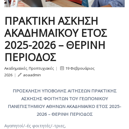
ΠΡΑΚΤΙΚΗ ΑΣΚΗΣΗ
ΑΚΑΔΗΜΑΪΚΟΥ ΕΤΟΣ
2025-2026 – ΘΕΡΙΝΗ
ΠΕΡΙΟΔΟΣ
Ακαδημαϊκές
,
Προπτυχιακές
|
19 Φεβρουάριος
2026
|
aoaadmin
ΠΡΟΣΚΛΗΣΗ ΥΠΟΒΟΛΗΣ ΑΙΤΗΣΕΩΝ ΠΡΑΚΤΙΚΗΣ
ΑΣΚΗΣΗΣ ΦΟΙΤΗΤΩΝ ΤΟΥ ΓΕΩΠΟΝΙΚΟΥ
ΠΑΝΕΠΙΣΤΗΜΙΟΥ ΑΘΗΝΩΝ ΑΚΑΔΗΜΑΪΚΟ ΕΤΟΣ 2025-
2026 – ΘΕΡΙΝΗ ΠΕΡΙΟΔΟΣ
Αγαπητοί/-ές φοιτητές/-τριες,