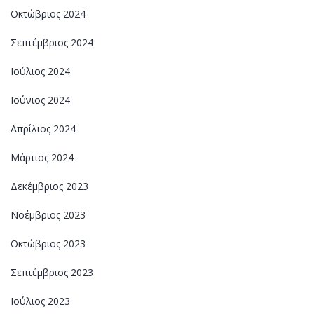
Οκτώβριος 2024
Σεπτέμβριος 2024
Ιούλιος 2024
Ιούνιος 2024
Απρίλιος 2024
Μάρτιος 2024
Δεκέμβριος 2023
Νοέμβριος 2023
Οκτώβριος 2023
Σεπτέμβριος 2023
Ιούλιος 2023