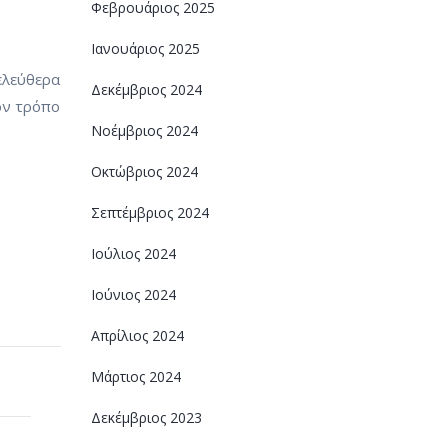
Φεβρουάριος 2025
Ιανουάριος 2025
 ελεύθερα
Δεκέμβριος 2024
τον τρόπο
Νοέμβριος 2024
Οκτώβριος 2024
Σεπτέμβριος 2024
Ιούλιος 2024
Ιούνιος 2024
Απρίλιος 2024
Μάρτιος 2024
Δεκέμβριος 2023