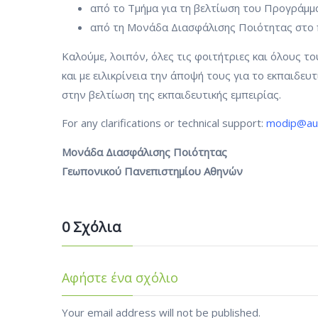
από το Τμήμα για τη βελτίωση του Προγράμ
από τη Μονάδα Διασφάλισης Ποιότητας στο π
Καλούμε, λοιπόν, όλες τις φοιτήτριες και όλους τ
και με ειλικρίνεια την άποψή τους για το εκπαιδε
στην βελτίωση της εκπαιδευτικής εμπειρίας.
For any clarifications or technical support:
modip@au
Μονάδα Διασφάλισης Ποιότητας
Γεωπονικού Πανεπιστημίου Αθηνών
0 Σχόλια
Αφήστε ένα σχόλιο
Your email address will not be published.