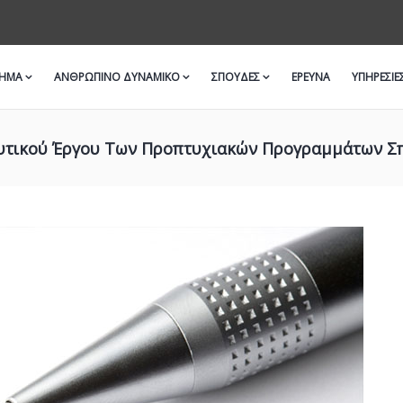
ΜΗΜΑ
ΑΝΘΡΩΠΙΝΟ ΔΥΝΑΜΙΚΟ
ΣΠΟΥΔΕΣ
ΈΡΕΥΝΑ
ΥΠΗΡΕΣΙΕ
υτικού Έργου Των Προπτυχιακών Προγραμμάτων Σπο