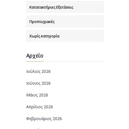
Κατατακτήριες Εξετάσεις
Προπτυχιακές
Χωρίς κατηγορία
Αρχείο
Ιούλιος 2026
Ιούνιος 2026
Μάιος 2026
Απρίλιος 2026
Φεβρουάριος 2026