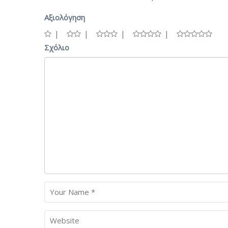
Αξιολόγηση
Σχόλιο