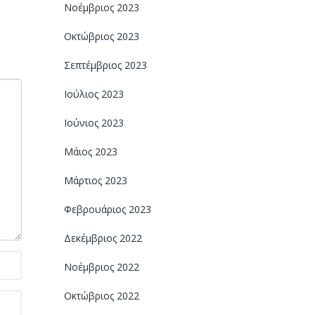
Νοέμβριος 2023
Οκτώβριος 2023
Σεπτέμβριος 2023
Ιούλιος 2023
Ιούνιος 2023
Μάιος 2023
Μάρτιος 2023
Φεβρουάριος 2023
Δεκέμβριος 2022
Νοέμβριος 2022
Οκτώβριος 2022