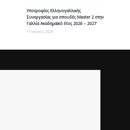
Υποτροφίες Ελληνογαλλικής
Συνεργασίας για σπουδές Master 2 στην
Γαλλία Ακαδημαϊκό έτος 2026 – 2027
11 Ιούνιος 2026