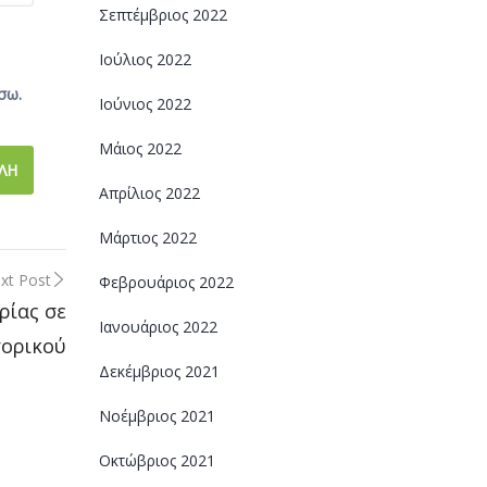
Σεπτέμβριος 2022
Ιούλιος 2022
σω.
Ιούνιος 2022
Μάιος 2022
Απρίλιος 2022
Μάρτιος 2022
xt Post
Φεβρουάριος 2022
ρίας σε
Ιανουάριος 2022
τορικού
Δεκέμβριος 2021
Νοέμβριος 2021
Οκτώβριος 2021