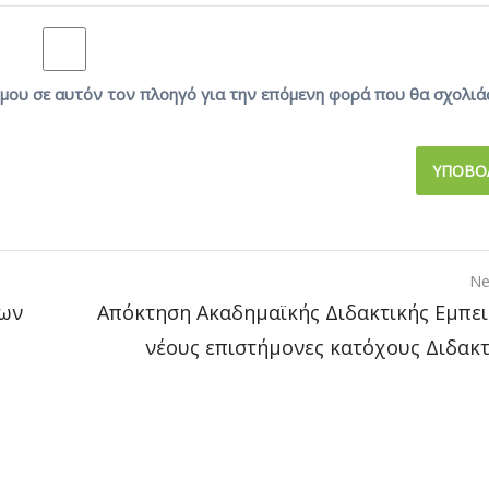
ο μου σε αυτόν τον πλοηγό για την επόμενη φορά που θα σχολιά
Ne
ρων
Απόκτηση Ακαδημαϊκής Διδακτικής Εμπει
νέους επιστήμονες κατόχους Διδακ