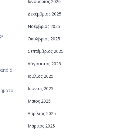
Ιανουάριος 2026
Δεκέμβριος 2025
Νοέμβριος 2025
6"
Οκτώβριος 2025
Σεπτέμβριος 2025
Αύγουστος 2025
 από 5
Ιούλιος 2025
Ιούνιος 2025
θήματα
Μάιος 2025
Απρίλιος 2025
Μάρτιος 2025