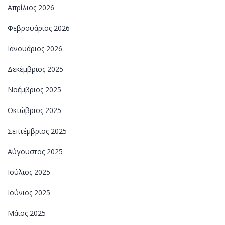
Απρίλιος 2026
Φεβρουάριος 2026
Ιανουάριος 2026
Δεκέμβριος 2025
Νοέμβριος 2025
Οκτώβριος 2025
Σεπτέμβριος 2025
Αύγουστος 2025
Ιούλιος 2025
Ιούνιος 2025
Μάιος 2025