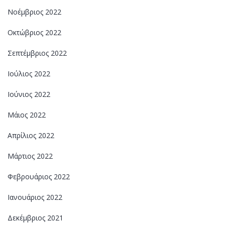
Νοέμβριος 2022
Οκτώβριος 2022
Σεπτέμβριος 2022
Ιούλιος 2022
Ιούνιος 2022
Μάιος 2022
Απρίλιος 2022
Μάρτιος 2022
Φεβρουάριος 2022
Ιανουάριος 2022
Δεκέμβριος 2021