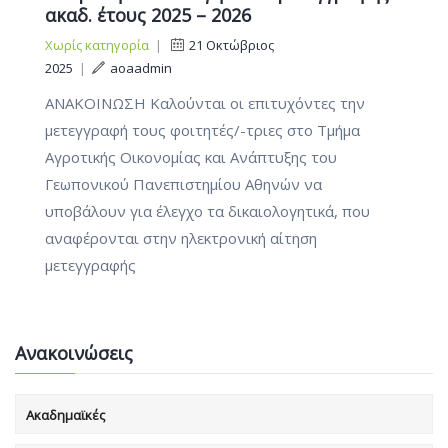
ακαδ. έτους 2025 – 2026
Χωρίς κατηγορία
|
21 Οκτώβριος
2025
|
aoaadmin
ΑΝΑΚΟΙΝΩΣΗ Καλούνται οι επιτυχόντες την
μετεγγραφή τους φοιτητές/-τριες στο Τμήμα
Αγροτικής Οικονομίας και Ανάπτυξης του
Γεωπονικού Πανεπιστημίου Αθηνών να
υποβάλουν για έλεγχο τα δικαιολογητικά, που
αναφέρονται στην ηλεκτρονική αίτηση
μετεγγραφής
Ανακοινώσεις
Ακαδημαϊκές