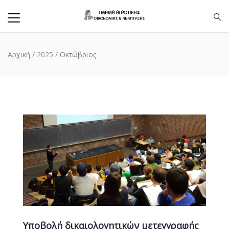
Αρχική
/
2025
/
Οκτώβριος
Υποβολή δικαιολογητικών μετεγγραφής