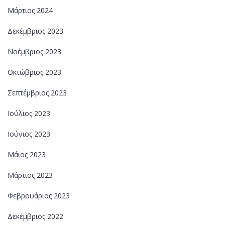
Μάρτιος 2024
Δεκέμβριος 2023
Νοέμβριος 2023
Οκτώβριος 2023
Σεπτέμβριος 2023
Ιούλιος 2023
Ιούνιος 2023
Μάιος 2023
Μάρτιος 2023
Φεβρουάριος 2023
Δεκέμβριος 2022