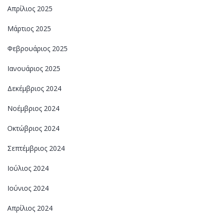
Απρίλιος 2025
Μάρτιος 2025
Φεβρουάριος 2025
Ιανουάριος 2025
Δεκέμβριος 2024
Νοέμβριος 2024
Οκτώβριος 2024
Σεπτέμβριος 2024
Ιούλιος 2024
Ιούνιος 2024
Απρίλιος 2024