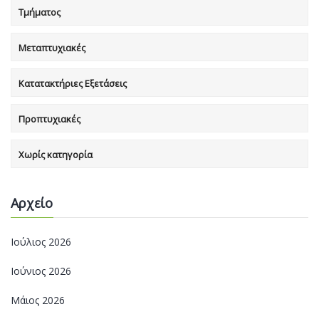
Τμήματος
Μεταπτυχιακές
Κατατακτήριες Εξετάσεις
Προπτυχιακές
Χωρίς κατηγορία
Αρχείο
Ιούλιος 2026
Ιούνιος 2026
Μάιος 2026