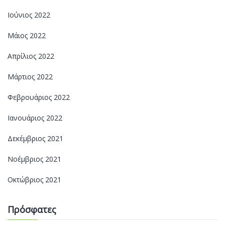
Ιούνιος 2022
Μάιος 2022
Απρίλιος 2022
Μάρτιος 2022
Φεβρουάριος 2022
Ιανουάριος 2022
Δεκέμβριος 2021
Νοέμβριος 2021
Οκτώβριος 2021
Πρόσφατες