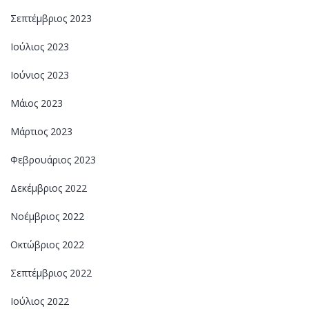
Σεπτέμβριος 2023
Ιούλιος 2023
Ιούνιος 2023
Μάιος 2023
Μάρτιος 2023
Φεβρουάριος 2023
Δεκέμβριος 2022
Νοέμβριος 2022
Οκτώβριος 2022
Σεπτέμβριος 2022
Ιούλιος 2022