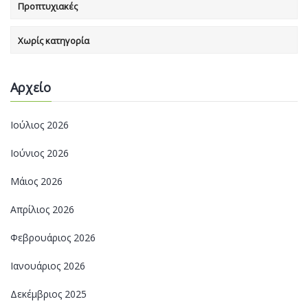
Προπτυχιακές
Χωρίς κατηγορία
Αρχείο
Ιούλιος 2026
Ιούνιος 2026
Μάιος 2026
Απρίλιος 2026
Φεβρουάριος 2026
Ιανουάριος 2026
Δεκέμβριος 2025