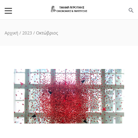
Αρχική
/
2023
/
Οκτώβριος