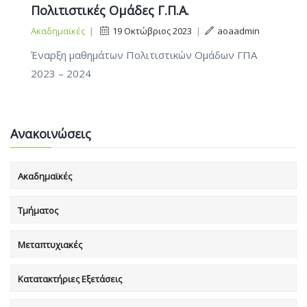
Πολιτιστικές Ομάδες Γ.Π.Α.
Ακαδημαϊκές
|
19 Οκτώβριος 2023
|
aoaadmin
Έναρξη μαθημάτων Πολιτιστικών Ομάδων ΓΠΑ
2023 – 2024
Ανακοινώσεις
Ακαδημαϊκές
Τμήματος
Μεταπτυχιακές
Κατατακτήριες Εξετάσεις