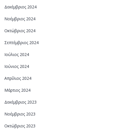
Δεκέμβριος 2024
Νοέμβριος 2024
Οκτώβριος 2024
Σεπτέμβριος 2024
Ιούλιος 2024
Ιούνιος 2024
Απρίλιος 2024
Μάρτιος 2024
Δεκέμβριος 2023
Νοέμβριος 2023
Οκτώβριος 2023