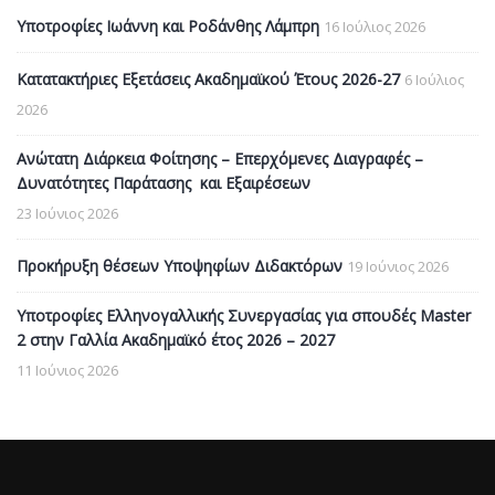
Υποτροφίες Ιωάννη και Ροδάνθης Λάμπρη
16 Ιούλιος 2026
Κατατακτήριες Εξετάσεις Ακαδημαϊκού Έτους 2026-27
6 Ιούλιος
2026
Ανώτατη Διάρκεια Φοίτησης – Επερχόμενες Διαγραφές –
Δυνατότητες Παράτασης και Εξαιρέσεων
23 Ιούνιος 2026
Προκήρυξη θέσεων Υποψηφίων Διδακτόρων
19 Ιούνιος 2026
Υποτροφίες Ελληνογαλλικής Συνεργασίας για σπουδές Master
2 στην Γαλλία Ακαδημαϊκό έτος 2026 – 2027
11 Ιούνιος 2026