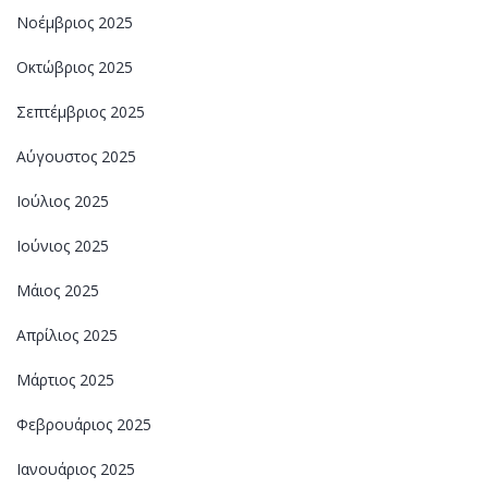
Νοέμβριος 2025
Οκτώβριος 2025
Σεπτέμβριος 2025
Αύγουστος 2025
Ιούλιος 2025
Ιούνιος 2025
Μάιος 2025
Απρίλιος 2025
Μάρτιος 2025
Φεβρουάριος 2025
Ιανουάριος 2025