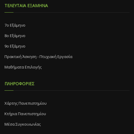
ΤΕΛΕΥΤΑΙΑ ΕΞΑΜΗΝΑ
7o Eξάμηνο
8o Eξάμηνο
9ο Εξάμηνο
Πρακτική Άσκηση - Πτυχιακή Εργασία
Μαθήματα Επιλογής
ΠΛΗΡΟΦΟΡΙΕΣ
Χάρτης Πανεπιστημίου
Κτήρια Πανεπιστημίου
Μέσα Συγκοινωνίας