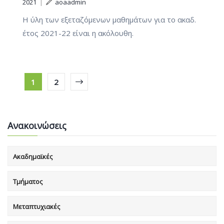
2021
|
aoaadmin
Η ύλη των εξεταζόμενων μαθημάτων για το ακαδ.
έτος 2021-22 είναι η ακόλουθη.
1
2
Ανακοινώσεις
Ακαδημαϊκές
Τμήματος
Μεταπτυχιακές