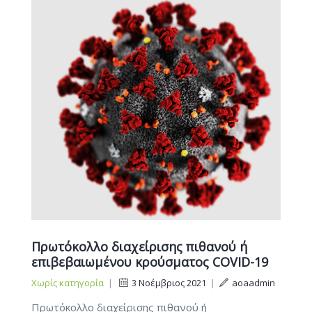
Πρωτόκολλο διαχείρισης πιθανού ή
επιβεβαιωμένου κρούσματος COVID-19
Χωρίς κατηγορία
|
3 Νοέμβριος 2021
|
aoaadmin
Πρωτόκολλο διαχείρισης πιθανού ή