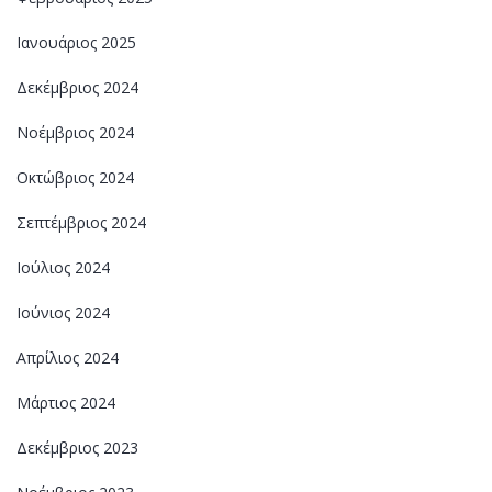
Ιανουάριος 2025
Δεκέμβριος 2024
Νοέμβριος 2024
Οκτώβριος 2024
Σεπτέμβριος 2024
Ιούλιος 2024
Ιούνιος 2024
Απρίλιος 2024
Μάρτιος 2024
Δεκέμβριος 2023