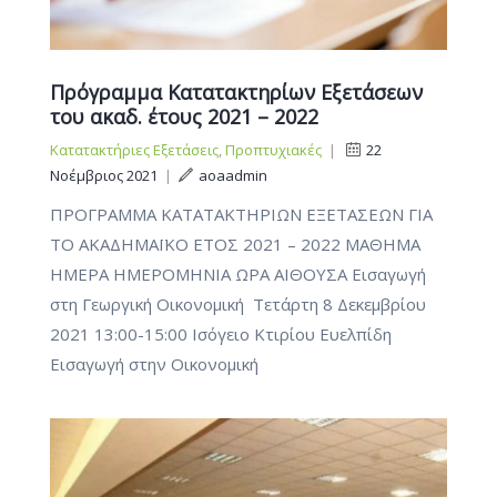
Πρόγραμμα Κατατακτηρίων Εξετάσεων
του ακαδ. έτους 2021 – 2022
Κατατακτήριες Εξετάσεις
,
Προπτυχιακές
|
22
Νοέμβριος 2021
|
aoaadmin
ΠΡΟΓΡΑΜΜΑ ΚΑΤΑΤΑΚΤΗΡΙΩΝ ΕΞΕΤΑΣΕΩΝ ΓΙΑ
ΤΟ ΑΚΑΔΗΜΑΪΚΟ ΕΤΟΣ 2021 – 2022 ΜΑΘΗΜΑ
ΗΜΕΡΑ ΗΜΕΡΟΜΗΝΙΑ ΩΡΑ ΑΙΘΟΥΣΑ Εισαγωγή
στη Γεωργική Οικονομική Τετάρτη 8 Δεκεμβρίου
2021 13:00-15:00 Ισόγειο Κτιρίου Ευελπίδη
Εισαγωγή στην Οικονομική