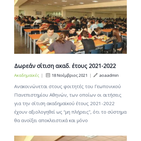
Δωρεάν σίτιση ακαδ. έτους 2021-2022
Ακαδημαϊκές
|
18 Νοέμβριος 2021
|
aoaadmin
Ανακοινώνεται στους φοιτητές του Γεωπονικού
Πανεπιστημίου Αθηνών, των οποίων οι αιτήσεις
για την σίτιση ακαδημαϊκού έτους 2021-2022
έχουν αξιολογηθεί ως “μη πλήρεις”, ότι το σύστημα
θα ανοίξει αποκλειστικά και μόνο