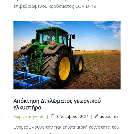
επιβεβαιωμένου κρούσματος COVID-19
Απόκτηση Διπλώματος γεωργικού
ελκυστήρα
Χωρίς κατηγορία
|
3 Νοέμβριος 2021
|
aoaadmin
Ενημερώνουμε την πανεπιστημιακή κοινότητα του