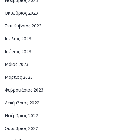
Νοέμβριος 2023
Οκτώβριος 2023
Σεπτέμβριος 2023
Ιούλιος 2023
Ιούνιος 2023
Μάιος 2023
Μάρτιος 2023
Φεβρουάριος 2023
Δεκέμβριος 2022
Νοέμβριος 2022
Οκτώβριος 2022