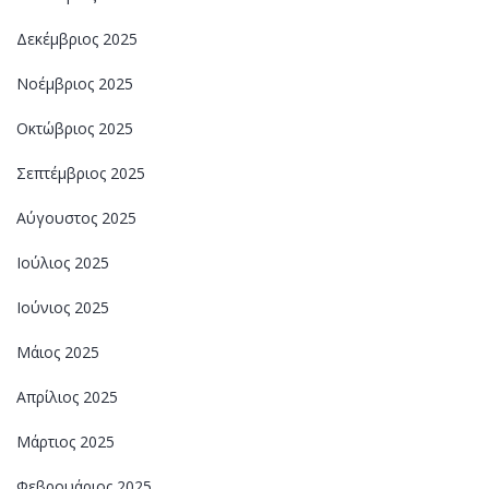
Δεκέμβριος 2025
Νοέμβριος 2025
Οκτώβριος 2025
Σεπτέμβριος 2025
Αύγουστος 2025
Ιούλιος 2025
Ιούνιος 2025
Μάιος 2025
Απρίλιος 2025
Μάρτιος 2025
Φεβρουάριος 2025