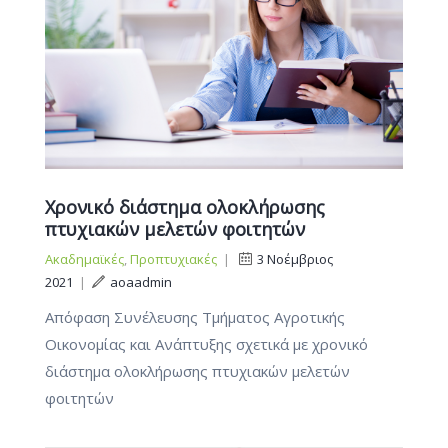
Χρονικό διάστημα ολοκλήρωσης
πτυχιακών μελετών φοιτητών
Ακαδημαϊκές
,
Προπτυχιακές
|
3 Νοέμβριος
2021
|
aoaadmin
Απόφαση Συνέλευσης Τμήματος Αγροτικής
Οικονομίας και Ανάπτυξης σχετικά με χρονικό
διάστημα ολοκλήρωσης πτυχιακών μελετών
φοιτητών