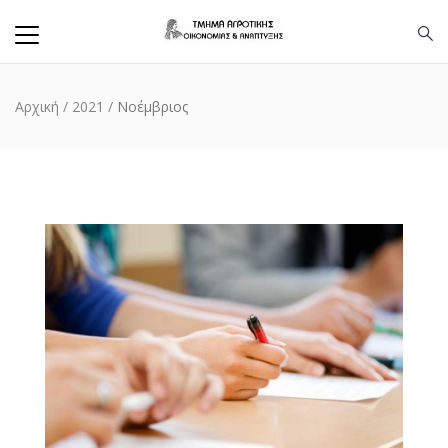
Αρχική
/
2021
/
Νοέμβριος