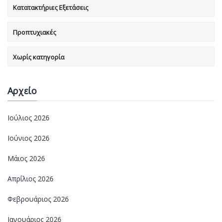
Κατατακτήριες Εξετάσεις
Προπτυχιακές
Χωρίς κατηγορία
Αρχείο
Ιούλιος 2026
Ιούνιος 2026
Μάιος 2026
Απρίλιος 2026
Φεβρουάριος 2026
Ιανουάριος 2026