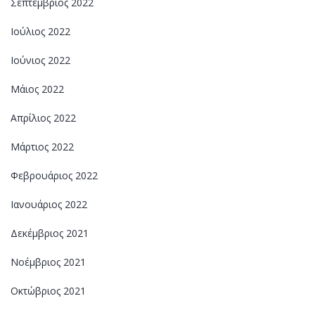
Σεπτέμβριος 2022
Ιούλιος 2022
Ιούνιος 2022
Μάιος 2022
Απρίλιος 2022
Μάρτιος 2022
Φεβρουάριος 2022
Ιανουάριος 2022
Δεκέμβριος 2021
Νοέμβριος 2021
Οκτώβριος 2021