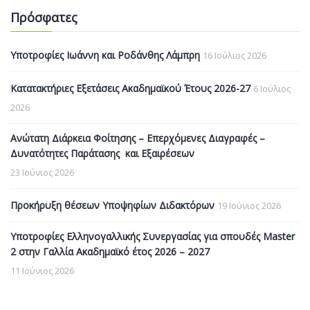
Πρόσφατες
Υποτροφίες Ιωάννη και Ροδάνθης Λάμπρη
16 Ιούλιος 2026
Κατατακτήριες Εξετάσεις Ακαδημαϊκού Έτους 2026-27
6 Ιούλιος
2026
Ανώτατη Διάρκεια Φοίτησης – Επερχόμενες Διαγραφές –
Δυνατότητες Παράτασης και Εξαιρέσεων
23 Ιούνιος 2026
Προκήρυξη θέσεων Υποψηφίων Διδακτόρων
19 Ιούνιος 2026
Υποτροφίες Ελληνογαλλικής Συνεργασίας για σπουδές Master
2 στην Γαλλία Ακαδημαϊκό έτος 2026 – 2027
11 Ιούνιος 2026