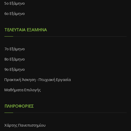
5ο Εξάμηνο
6ο Εξάμηνο
ΤΕΛΕΥΤΑΙΑ ΕΞΑΜΗΝΑ
7o Eξάμηνο
8o Eξάμηνο
9ο Εξάμηνο
Πρακτική Άσκηση - Πτυχιακή Εργασία
Μαθήματα Επιλογής
ΠΛΗΡΟΦΟΡΙΕΣ
Χάρτης Πανεπιστημίου