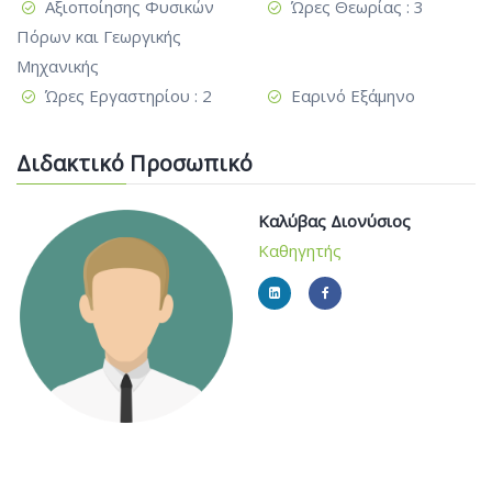
Αξιοποίησης Φυσικών
Ώρες Θεωρίας : 3
Πόρων και Γεωργικής
Μηχανικής
Ώρες Εργαστηρίου : 2
Εαρινό Εξάμηνο
Διδακτικό Προσωπικό
Καλύβας Διονύσιος
Καθηγητής