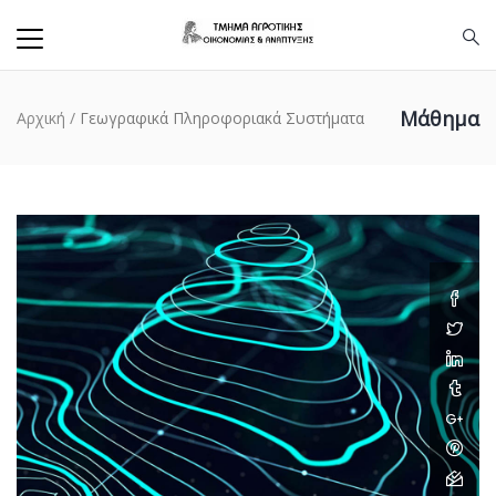
Μάθημα
Αρχική
/
Γεωγραφικά Πληροφοριακά Συστήματα