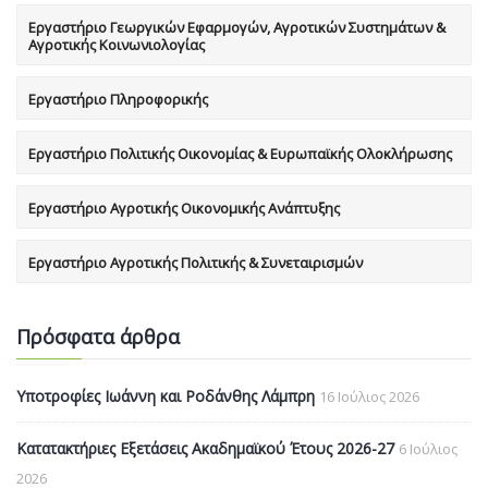
Εργαστήριο Γεωργικών Εφαρμογών, Αγροτικών Συστημάτων &
Αγροτικής Κοινωνιολογίας
Εργαστήριο Πληροφορικής
Εργαστήριο Πολιτικής Οικονομίας & Ευρωπαϊκής Ολοκλήρωσης
Εργαστήριο Αγροτικής Οικονομικής Ανάπτυξης
Εργαστήριο Αγροτικής Πολιτικής & Συνεταιρισμών
Πρόσφατα άρθρα
Υποτροφίες Ιωάννη και Ροδάνθης Λάμπρη
16 Ιούλιος 2026
Κατατακτήριες Εξετάσεις Ακαδημαϊκού Έτους 2026-27
6 Ιούλιος
2026