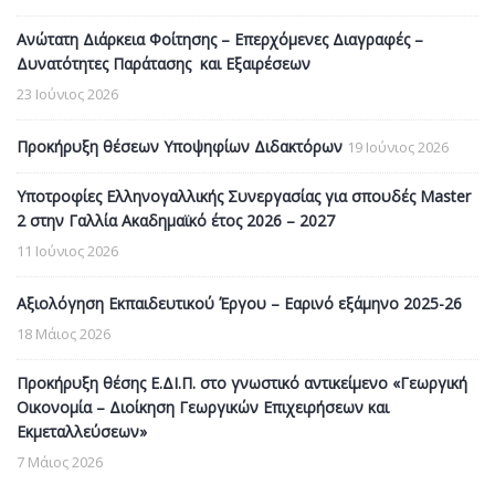
Ανώτατη Διάρκεια Φοίτησης – Επερχόμενες Διαγραφές –
Δυνατότητες Παράτασης και Εξαιρέσεων
23 Ιούνιος 2026
Προκήρυξη θέσεων Υποψηφίων Διδακτόρων
19 Ιούνιος 2026
Υποτροφίες Ελληνογαλλικής Συνεργασίας για σπουδές Master
2 στην Γαλλία Ακαδημαϊκό έτος 2026 – 2027
11 Ιούνιος 2026
Αξιολόγηση Εκπαιδευτικού Έργου – Εαρινό εξάμηνο 2025-26
18 Μάιος 2026
Προκήρυξη θέσης Ε.ΔΙ.Π. στο γνωστικό αντικείμενο «Γεωργική
Οικονομία – Διοίκηση Γεωργικών Επιχειρήσεων και
Εκμεταλλεύσεων»
7 Μάιος 2026