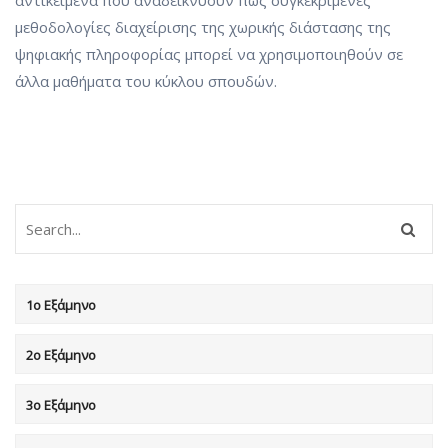
μεθοδολογίες διαχείρισης της χωρικής διάστασης της
ψηφιακής πληροφορίας μπορεί να χρησιμοποιηθούν σε
άλλα μαθήματα του κύκλου σπουδών.
1ο Εξάμηνο
2ο Εξάμηνο
3ο Εξάμηνο