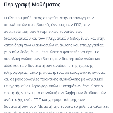
Περιγραφή Μαθήματος
Ή ύλη του μαθήματος στοχεύει στην εισαγωγή των
σπουδαστών στις βασικές έννοιες των ΓΠΣ, την
αντιμετώπιση των θεωρητικών εννοιών των
διανυσματικών και των πλεγματικών δεδομένων και στην
κατανόηση των διαδικασιών ανάλυσης και επεξεργασίας
χωρικών δεδομένων, έτσι ώστε ο φοιτητής να έχει μια
συνολική γνώση των ιδιαίτερων θεωρητικών γνώσεων
αλλά και των δυνατοτήτων ανάλυσης της χωρικής
πληροφορίας. Επίσης αναφέρεται σε εισαγωγικές έννοιες
και σε μεθοδολογίες πρακτικής εξοικείωσης με λογισμικό
Γεωγραφικών Πληροφοριακών Συστημάτων έτσι ώστε ο
φοιτητής να έχει μία συνολική αντίληψη των διαδικασιών
ανάπτυξης ενός ΓΠΣ και χρησιμοποίησης των
δυνατοτήτων του. Με αυτή την έννοια το μάθημα καλύπτει
αντικείμενα που αναδεικνύουν πως συγκεκριμένες