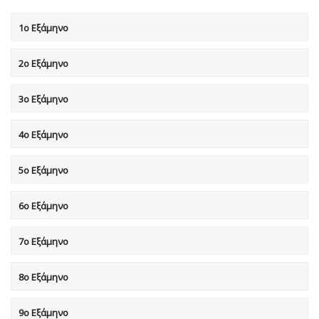
1ο Εξάμηνο
2ο Εξάμηνο
3ο Εξάμηνο
4ο Εξάμηνο
5ο Εξάμηνο
6ο Εξάμηνο
7o Eξάμηνο
8o Eξάμηνο
9ο Εξάμηνο