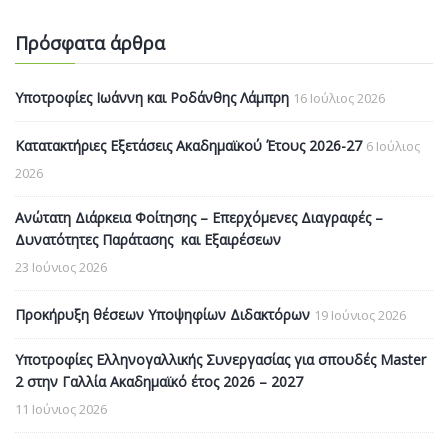
Πρόσφατα άρθρα
Υποτροφίες Ιωάννη και Ροδάνθης Λάμπρη
16 Ιούλιος 2026
Κατατακτήριες Εξετάσεις Ακαδημαϊκού Έτους 2026-27
6 Ιούλιος
2026
Ανώτατη Διάρκεια Φοίτησης – Επερχόμενες Διαγραφές –
Δυνατότητες Παράτασης και Εξαιρέσεων
23 Ιούνιος 2026
Προκήρυξη θέσεων Υποψηφίων Διδακτόρων
19 Ιούνιος 2026
Υποτροφίες Ελληνογαλλικής Συνεργασίας για σπουδές Master
2 στην Γαλλία Ακαδημαϊκό έτος 2026 – 2027
11 Ιούνιος 2026