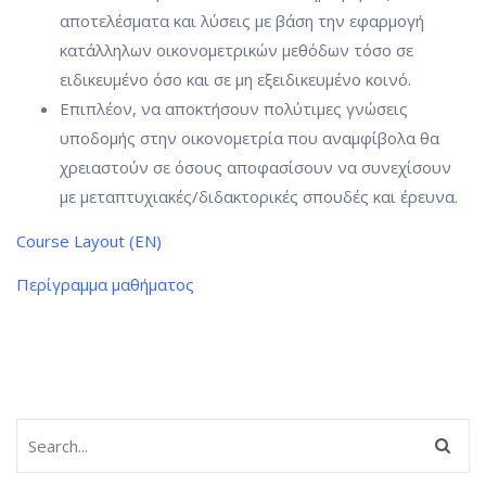
αποτελέσματα και λύσεις με βάση την εφαρμογή
κατάλληλων οικονομετρικών μεθόδων τόσο σε
ειδικευμένο όσο και σε μη εξειδικευμένο κοινό.
Επιπλέον, να αποκτήσουν πολύτιμες γνώσεις
υποδομής στην οικονομετρία που αναμφίβολα θα
χρειαστούν σε όσους αποφασίσουν να συνεχίσουν
με μεταπτυχιακές/διδακτορικές σπουδές και έρευνα.
Course Layout (EN)
Περίγραμμα μαθήματος