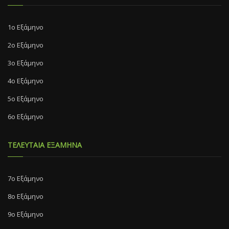
1ο Εξάμηνο
2ο Εξάμηνο
3ο Εξάμηνο
4ο Εξάμηνο
5ο Εξάμηνο
6ο Εξάμηνο
ΤΕΛΕΥΤΑΙΑ ΕΞΑΜΗΝΑ
7o Eξάμηνο
8o Eξάμηνο
9ο Εξάμηνο