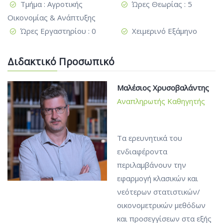
Τμήμα : Αγροτικής
Ώρες Θεωρίας : 5
Οικονομίας & Ανάπτυξης
Ώρες Εργαστηρίου : 0
Χειμερινό Εξάμηνο
Διδακτικό Προσωπικό
Μαλέσιος Χρυσοβαλάντης
Αναπληρωτής Καθηγητής
Τα ερευνητικά του
ενδιαφέροντα
περιλαμβάνουν την
εφαρμογή κλασικών και
νεότερων στατιστικών/
οικονομετρικών μεθόδων
και προσεγγίσεων στα εξής