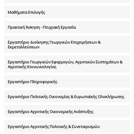
Μαθήματα Επιλογής
Πρακτική Άσκηση - Πτυχιακή Εργασία
Εργαστήριο Διοίκησης Γεωργικών Επιχειρήσεων &
Εκμεταλλεύσεων
Εργαστήριο Γεωργικών Εφαρμογών, Αγροτικών Συστημάτων &
Αγροτικής Κοινωνιολογίας
Εργαστήριο Πληροφορικής
Εργαστήριο Πολιτικής Οικονομίας & Ευρωπαϊκής Ολοκλήρωσης
Εργαστήριο Αγροτικής Οικονομικής Ανάπτυξης
Εργαστήριο Αγροτικής Πολιτικής & Συνεταιρισμών