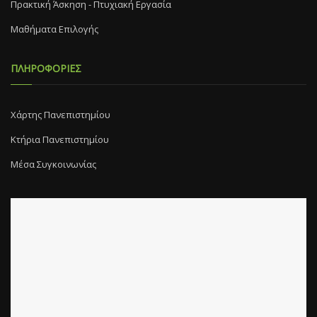
Πρακτική Άσκηση - Πτυχιακή Εργασία
Μαθήματα Επιλογής
ΠΛΗΡΟΦΟΡΙΕΣ
Χάρτης Πανεπιστημίου
Κτήρια Πανεπιστημίου
Μέσα Συγκοινωνίας