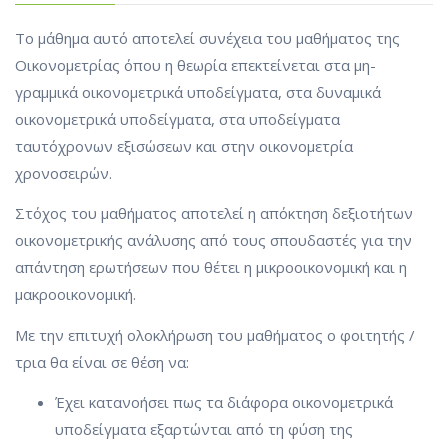
Το μάθημα αυτό αποτελεί συνέχεια του μαθήματος της
Οικονομετρίας όπου η θεωρία επεκτείνεται στα μη-
γραμμικά οικονομετρικά υποδείγματα, στα δυναμικά
οικονομετρικά υποδείγματα, στα υποδείγματα
ταυτόχρονων εξισώσεων και στην οικονομετρία
χρονοσειρών.
Στόχος του μαθήματος αποτελεί η απόκτηση δεξιοτήτων
οικονομετρικής ανάλυσης από τους σπουδαστές για την
απάντηση ερωτήσεων που θέτει η μικροοικονομική και η
μακροοικονομική.
Με την επιτυχή ολοκλήρωση του μαθήματος ο φοιτητής /
τρια θα είναι σε θέση να:
Έχει κατανοήσει πως τα διάφορα οικονομετρικά
υποδείγματα εξαρτώνται από τη φύση της