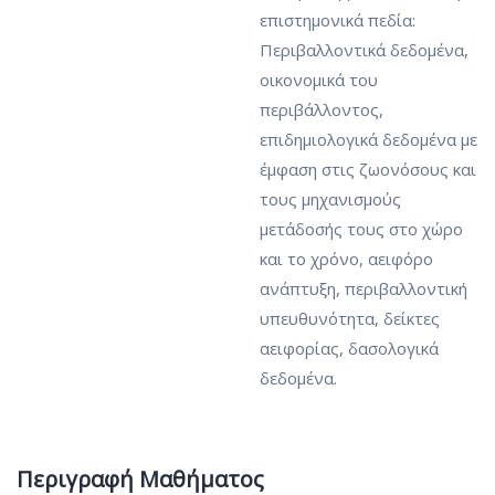
επιστημονικά πεδία:
Περιβαλλοντικά δεδομένα,
οικονομικά του
περιβάλλοντος,
επιδημιολογικά δεδομένα με
έμφαση στις ζωονόσους και
τους μηχανισμούς
μετάδοσής τους στο χώρο
και το χρόνο, αειφόρο
ανάπτυξη, περιβαλλοντική
υπευθυνότητα, δείκτες
αειφορίας, δασολογικά
δεδομένα.
Περιγραφή Μαθήματος