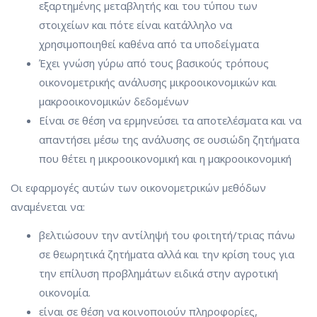
εξαρτημένης μεταβλητής και του τύπου των
στοιχείων και πότε είναι κατάλληλο να
χρησιμοποιηθεί καθένα από τα υποδείγματα
Έχει γνώση γύρω από τους βασικούς τρόπους
οικονομετρικής ανάλυσης μικροοικονομικών και
μακροοικονομικών δεδομένων
Είναι σε θέση να ερμηνεύσει τα αποτελέσματα και να
απαντήσει μέσω της ανάλυσης σε ουσιώδη ζητήματα
που θέτει η μικροοικονομική και η μακροοικονομική
Οι εφαρμογές αυτών των οικονομετρικών μεθόδων
αναμένεται να:
βελτιώσουν την αντίληψή του φοιτητή/τριας πάνω
σε θεωρητικά ζητήματα αλλά και την κρίση τους για
την επίλυση προβλημάτων ειδικά στην αγροτική
οικονομία.
είναι σε θέση να κοινοποιούν πληροφορίες,